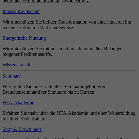
beurteilen Schimmelpilzbefall sowie Altholz.
Kreislaufwirtschaft
Wir unterstützen Sie bei der Transformation von einer linearen hin
zu einer zirkulären Wirtschaftsweise.
Energetische Nutzung
Wir unterstützen Sie mit unseren Gutachten in allen Belangen
biogener Festbrennstoffe.
Wissenstransfer
Seminare
Hier finden Sie unser aktuelles Seminarangebot, vom
Branchenseminar über Seminare bis zu Kursen.
HFA-Akademie
Erfahren Sie mehr über die HFA-Akademie und über Weiterbildung
für Ihren Arbeitsalltag.
Shop & Downloads