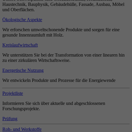
Haustechnik, Bauphysik, Gebäudehülle, Fassade, Ausbau, Möbel
und Oberflächen.
Ökologische Aspekte
Wir erforschen umweltschonende Produkte und sorgen für eine
gesunde Innenraumluft mit Holz.
Kreislaufwirtschaft
Wir unterstützen Sie bei der Transformation von einer linearen hin
zu einer zirkulären Wirtschaftsweise.
Energetische Nutzung
Wir entwickeln Produkte und Prozesse für die Energiewende
Projektliste
Informieren Sie sich über aktuelle und abgeschlossenen
Forschungsprojekte.
Prüfung
Roh- und Werkstoffe