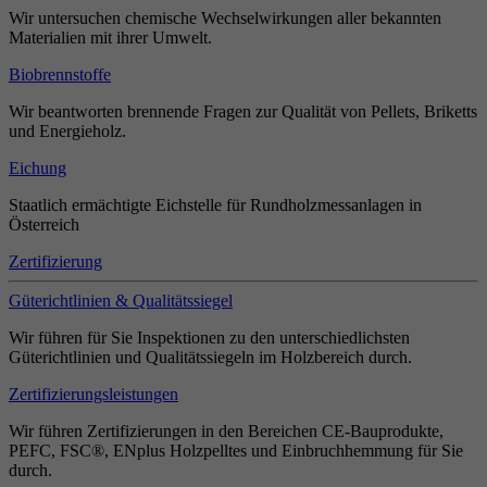
Wir untersuchen chemische Wechselwirkungen aller bekannten
Materialien mit ihrer Umwelt.
Biobrennstoffe
Wir beantworten brennende Fragen zur Qualität von Pellets, Briketts
und Energieholz.
Eichung
Staatlich ermächtigte Eichstelle für Rundholzmessanlagen in
Österreich
Zertifizierung
Güterichtlinien & Qualitätssiegel
Wir führen für Sie Inspektionen zu den unterschiedlichsten
Güterichtlinien und Qualitätssiegeln im Holzbereich durch.
Zertifizierungsleistungen
Wir führen Zertifizierungen in den Bereichen CE-Bauprodukte,
PEFC, FSC®, ENplus Holzpelltes und Einbruchhemmung für Sie
durch.