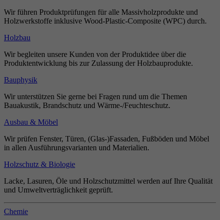
Wir führen Produktprüfungen für alle Massivholzprodukte und
Holzwerkstoffe inklusive Wood-Plastic-Composite (WPC) durch.
Holzbau
Wir begleiten unsere Kunden von der Produktidee über die
Produktentwicklung bis zur Zulassung der Holzbauprodukte.
Bauphysik
Wir unterstützen Sie gerne bei Fragen rund um die Themen
Bauakustik, Brandschutz und Wärme-/Feuchteschutz.
Ausbau & Möbel
Wir prüfen Fenster, Türen, (Glas-)Fassaden, Fußböden und Möbel
in allen Ausführungsvarianten und Materialien.
Holzschutz & Biologie
Lacke, Lasuren, Öle und Holzschutzmittel werden auf Ihre Qualität
und Umweltverträglichkeit geprüft.
Chemie