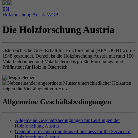
EN
Holzforschung Austria
/
AGB
Die Holzforschung Austria
Österreichische Gesellschaft für Holzforschung (HFA-ÖGH) wurde
1948 gegründet. Derzeit ist die Holzforschung Austria mit rund 100
Mitarbeiterinnen und Mitarbeitern das größte Forschungs- und
Prüfinstitut für Holz in Österreich.
Allgemeine Geschäftsbedingungen
Allgemeine Geschäftsbedingungen für Leistungen der
Holzforschung Austria
General Terms and conditions of business for the Service of
Holzforschung Austria