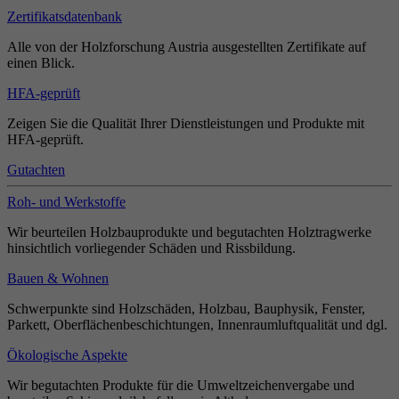
Zertifikatsdatenbank
Alle von der Holzforschung Austria ausgestellten Zertifikate auf
einen Blick.
HFA-geprüft
Zeigen Sie die Qualität Ihrer Dienstleistungen und Produkte mit
HFA-geprüft.
Gutachten
Roh- und Werkstoffe
Wir beurteilen Holzbauprodukte und begutachten Holztragwerke
hinsichtlich vorliegender Schäden und Rissbildung.
Bauen & Wohnen
Schwerpunkte sind Holzschäden, Holzbau, Bauphysik, Fenster,
Parkett, Oberflächenbeschichtungen, Innenraumluftqualität und dgl.
Ökologische Aspekte
Wir begutachten Produkte für die Umweltzeichenvergabe und