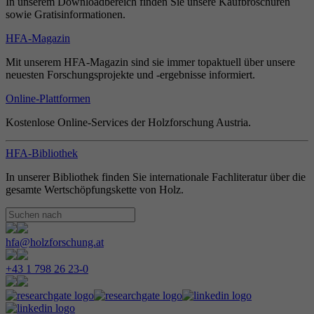
In unserem Downloadbereich finden Sie unsere Kaufbroschüren
sowie Gratisinformationen.
HFA-Magazin
Mit unserem HFA-Magazin sind sie immer topaktuell über unsere
neuesten Forschungsprojekte und -ergebnisse informiert.
Online-Plattformen
Kostenlose Online-Services der Holzforschung Austria.
HFA-Bibliothek
In unserer Bibliothek finden Sie internationale Fachliteratur über die
gesamte Wertschöpfungskette von Holz.
hfa@holzforschung.at
+43 1 798 26 23-0