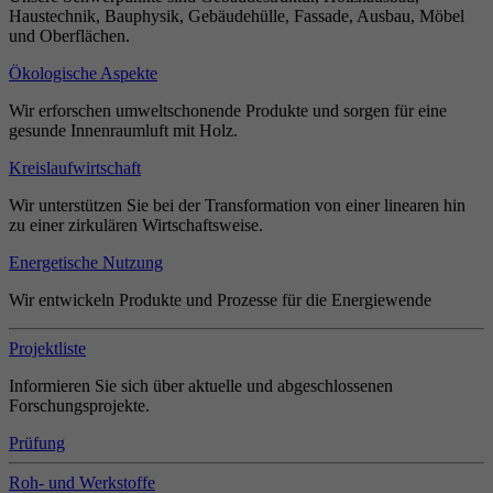
Haustechnik, Bauphysik, Gebäudehülle, Fassade, Ausbau, Möbel
und Oberflächen.
Ökologische Aspekte
Wir erforschen umweltschonende Produkte und sorgen für eine
gesunde Innenraumluft mit Holz.
Kreislaufwirtschaft
Wir unterstützen Sie bei der Transformation von einer linearen hin
zu einer zirkulären Wirtschaftsweise.
Energetische Nutzung
Wir entwickeln Produkte und Prozesse für die Energiewende
Projektliste
Informieren Sie sich über aktuelle und abgeschlossenen
Forschungsprojekte.
Prüfung
Roh- und Werkstoffe