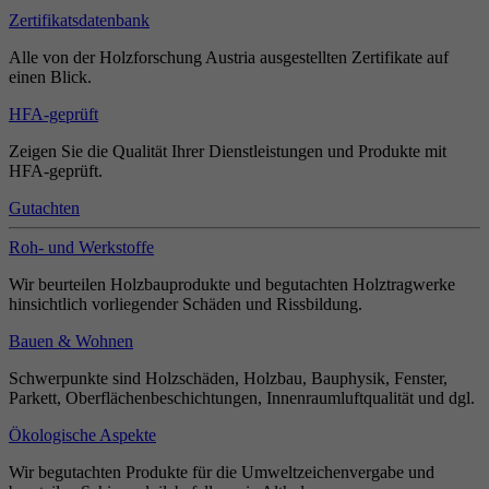
Zertifikatsdatenbank
Alle von der Holzforschung Austria ausgestellten Zertifikate auf
einen Blick.
HFA-geprüft
Zeigen Sie die Qualität Ihrer Dienstleistungen und Produkte mit
HFA-geprüft.
Gutachten
Roh- und Werkstoffe
Wir beurteilen Holzbauprodukte und begutachten Holztragwerke
hinsichtlich vorliegender Schäden und Rissbildung.
Bauen & Wohnen
Schwerpunkte sind Holzschäden, Holzbau, Bauphysik, Fenster,
Parkett, Oberflächenbeschichtungen, Innenraumluftqualität und dgl.
Ökologische Aspekte
Wir begutachten Produkte für die Umweltzeichenvergabe und