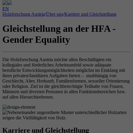
EN
Holzforschung Austria
/
Über uns
/
Karriere und Gleichstellung
Gleichstellung an der HFA -
Gender Equality
Die Holzforschung Austria möchte allen Beschäftigten ein
kollegiales und förderliches Arbeitsumfeld sowie adäquate
berufliche Entwicklungsmöglichkeiten möglichst im Einklang mit
ihren privaten/familiären Aufgaben bieten – unabhängig von
Geschlecht, Alter, Herkunft, Familienformen, sexueller Orientierung
oder Religion. Ziel ist die gleichberechtigte Teilhabe von Frauen,
Männern und diversen Personen in allen Funktionsbereichen bzw.
auf allen Hierarchieebenen.
Karriere und Gleichstellung