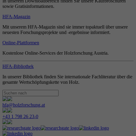
In unserem Downloadbereich finden Sie unsere Kaufbroschüren
sowie Gratisinformationen.
HFA-Magazin
Mit unserem HFA-Magazin sind sie immer topaktuell über unsere
neuesten Forschungsprojekte und -ergebnisse informiert.
Online-Plattformen
Kostenlose Online-Services der Holzforschung Austria.
HFA-Bibliothek
In unserer Bibliothek finden Sie internationale Fachliteratur über die
gesamte Wertschöpfungskette von Holz.
hfa@holzforschung.at
+43 1 798 26 23-0