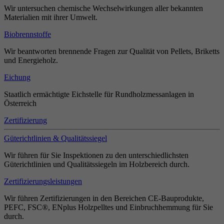
Wir untersuchen chemische Wechselwirkungen aller bekannten
Materialien mit ihrer Umwelt.
Biobrennstoffe
Wir beantworten brennende Fragen zur Qualität von Pellets, Briketts
und Energieholz.
Eichung
Staatlich ermächtigte Eichstelle für Rundholzmessanlagen in
Österreich
Zertifizierung
Güterichtlinien & Qualitätssiegel
Wir führen für Sie Inspektionen zu den unterschiedlichsten
Güterichtlinien und Qualitätssiegeln im Holzbereich durch.
Zertifizierungsleistungen
Wir führen Zertifizierungen in den Bereichen CE-Bauprodukte,
PEFC, FSC®, ENplus Holzpelltes und Einbruchhemmung für Sie
durch.