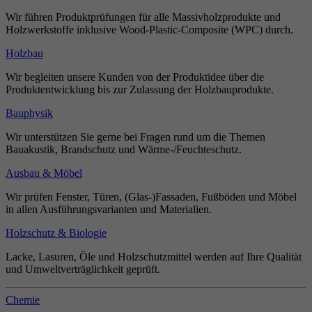
Wir führen Produktprüfungen für alle Massivholzprodukte und
Holzwerkstoffe inklusive Wood-Plastic-Composite (WPC) durch.
Holzbau
Wir begleiten unsere Kunden von der Produktidee über die
Produktentwicklung bis zur Zulassung der Holzbauprodukte.
Bauphysik
Wir unterstützen Sie gerne bei Fragen rund um die Themen
Bauakustik, Brandschutz und Wärme-/Feuchteschutz.
Ausbau & Möbel
Wir prüfen Fenster, Türen, (Glas-)Fassaden, Fußböden und Möbel
in allen Ausführungsvarianten und Materialien.
Holzschutz & Biologie
Lacke, Lasuren, Öle und Holzschutzmittel werden auf Ihre Qualität
und Umweltverträglichkeit geprüft.
Chemie