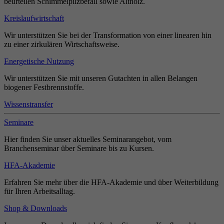
beurteilen Schimmelpilzbefall sowie Altholz.
Kreislaufwirtschaft
Wir unterstützen Sie bei der Transformation von einer linearen hin
zu einer zirkulären Wirtschaftsweise.
Energetische Nutzung
Wir unterstützen Sie mit unseren Gutachten in allen Belangen
biogener Festbrennstoffe.
Wissenstransfer
Seminare
Hier finden Sie unser aktuelles Seminarangebot, vom
Branchenseminar über Seminare bis zu Kursen.
HFA-Akademie
Erfahren Sie mehr über die HFA-Akademie und über Weiterbildung
für Ihren Arbeitsalltag.
Shop & Downloads