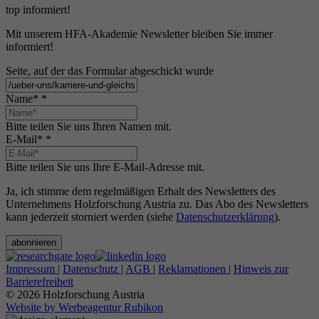
top informiert!
Mit unserem HFA-Akademie Newsletter bleiben Sie immer
informiert!
Seite, auf der das Formular abgeschickt wurde
Name*
*
Bitte teilen Sie uns Ihren Namen mit.
E-Mail*
*
Bitte teilen Sie uns Ihre E-Mail-Adresse mit.
Ja, ich stimme dem regelmäßigen Erhalt des Newsletters des
Unternehmens Holzforschung Austria zu. Das Abo des Newsletters
kann jederzeit storniert werden (siehe
Datenschutzerklärung
).
abonnieren
Impressum
|
Datenschutz
|
AGB
|
Reklamationen
|
Hinweis zur
Barrierefreiheit
© 2026 Holzforschung Austria
Website by Werbeagentur Rubikon