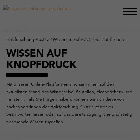
Holzforschung Austria
/
Wissenstransfer
/
Online-Plattformen
WISSEN AUF
KNOPFDRUCK
Mit unseren Online-Plattformen sind sie immer auf dem
aktuellsten Stand des Wissens: bei Bauteilen, Flachdächern und
Fenstern. Falls Sie Fragen haben, können Sie sich diese von
Fachexpert:innen der Holzforschung Austria kostenlos
beantworten lassen oder auf das bereits zugängliche und stetig
wachsende Wissen zugreifen.