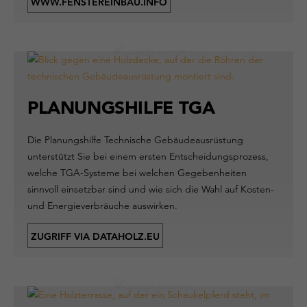
WWW.FENSTEREINBAU.INFO
PLANUNGSHILFE TGA
Die Planungshilfe Technische Gebäudeausrüstung
unterstützt Sie bei einem ersten Entscheidungsprozess,
welche TGA-Systeme bei welchen Gegebenheiten
sinnvoll einsetzbar sind und wie sich die Wahl auf Kosten-
und Energieverbräuche auswirken.
ZUGRIFF VIA DATAHOLZ.EU