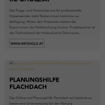
Das Frage- und Antwortservice für professionelle
Holzanwender steht Nutzer:innen kostenlos zur
Verfügung. Hinter den Antworten stehen die
Expert:innen der Holzforschung Austria. Projektpartner ist
der Fachverband der Holzindustrie Österreichs.
WWW.INFOHOLZ.AT
PLANUNGSHILFE
FLACHDACH
Das Online-tool Planungshilfe Flachdach auf dataholz.eu
bietet eine Unterstützung bei der Planung