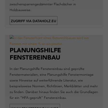
zwischensparrengedämmter Flachdächer in
Holzbauweise.
ZUGRIFF VIA DATAHOLZ.EU
PLANUNGSHILFE
FENSTEREINBAU
In der Planungshilfe Fenstereinbau sind geprüfte
Fenstermaterialien, eine Planungshilfe Fenstermontage
sowie Hinweise auf weiterführende Literatur, wie
beispielsweise Normen, Richtlinien, Merkblätter und mehr
zu finden. Darüber hinaus finden Sie auch die Grundlagen
für ein "HFA-geprüft" Fenstereinbau.