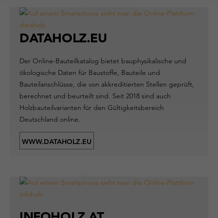
DATAHOLZ.EU
Der Online-Bauteilkatalog bietet bauphysikalische und
ökologische Daten für Baustoffe, Bauteile und
Bauteilanschlüsse, die von akkreditierten Stellen geprüft,
berechnet und beurteilt sind. Seit 2018 sind auch
Holzbauteilvarianten für den Gültigkeitsbereich
Deutschland online.
WWW.DATAHOLZ.EU
INFOHOLZ.AT