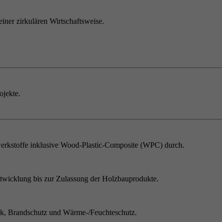
einer zirkulären Wirtschaftsweise.
ojekte.
erkstoffe inklusive Wood-Plastic-Composite (WPC) durch.
twicklung bis zur Zulassung der Holzbauprodukte.
ik, Brandschutz und Wärme-/Feuchteschutz.