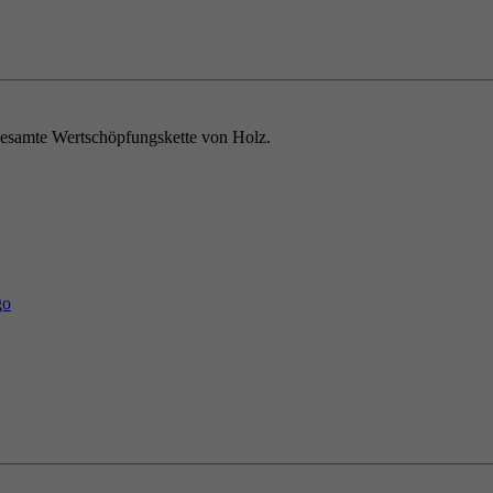
e gesamte Wertschöpfungskette von Holz.