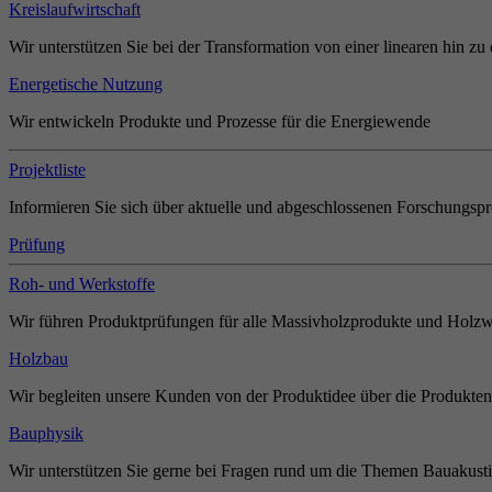
Kreislaufwirtschaft
Wir unterstützen Sie bei der Transformation von einer linearen hin zu 
Energetische Nutzung
Wir entwickeln Produkte und Prozesse für die Energiewende
Projektliste
Informieren Sie sich über aktuelle und abgeschlossenen Forschungspr
Prüfung
Roh- und Werkstoffe
Wir führen Produktprüfungen für alle Massivholzprodukte und Holzw
Holzbau
Wir begleiten unsere Kunden von der Produktidee über die Produkten
Bauphysik
Wir unterstützen Sie gerne bei Fragen rund um die Themen Bauakust