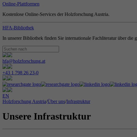
Online-Plattformen
Kostenlose Online-Services der Holzforschung Austria.
HFA-Bibliothek
In unserer Bibliothek finden Sie internationale Fachliteratur über di
hfa@holzforschung.at
+43 1 798 26 23-0
EN
Holzforschung Austria
/
Über uns
/
Infrastruktur
Unsere Infrastruktur