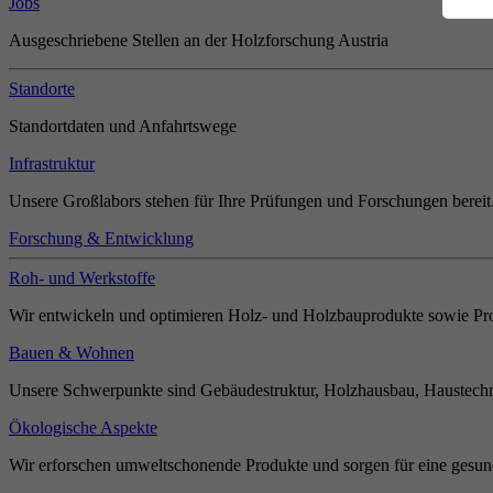
Jobs
Ausgeschriebene Stellen an der Holzforschung Austria
Standorte
Standortdaten und Anfahrtswege
Infrastruktur
Unsere Großlabors stehen für Ihre Prüfungen und Forschungen bereit
Forschung & Entwicklung
Roh- und Werkstoffe
Wir entwickeln und optimieren Holz- und Holzbauprodukte sowie Pro
Bauen & Wohnen
Unsere Schwerpunkte sind Gebäudestruktur, Holzhausbau, Haustechn
Ökologische Aspekte
Wir erforschen umweltschonende Produkte und sorgen für eine gesun