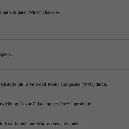
einer zirkulären Wirtschaftsweise.
ojekte.
erkstoffe inklusive Wood-Plastic-Composite (WPC) durch.
twicklung bis zur Zulassung der Holzbauprodukte.
ik, Brandschutz und Wärme-/Feuchteschutz.