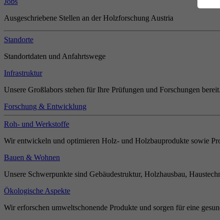
Jobs
Ausgeschriebene Stellen an der Holzforschung Austria
Standorte
Standortdaten und Anfahrtswege
Infrastruktur
Unsere Großlabors stehen für Ihre Prüfungen und Forschungen bereit
Forschung & Entwicklung
Roh- und Werkstoffe
Wir entwickeln und optimieren Holz- und Holzbauprodukte sowie Pro
Bauen & Wohnen
Unsere Schwerpunkte sind Gebäudestruktur, Holzhausbau, Haustechn
Ökologische Aspekte
Wir erforschen umweltschonende Produkte und sorgen für eine gesun