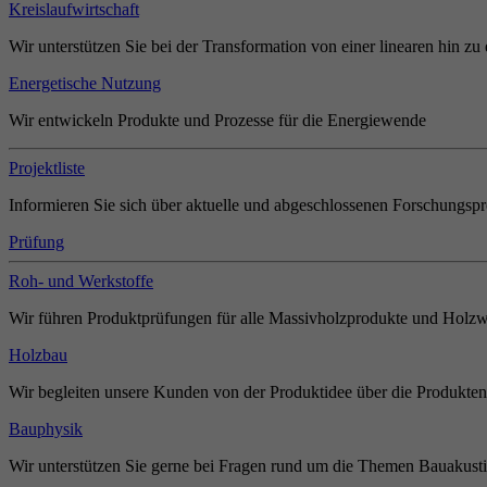
Kreislaufwirtschaft
Wir unterstützen Sie bei der Transformation von einer linearen hin zu 
Energetische Nutzung
Wir entwickeln Produkte und Prozesse für die Energiewende
Projektliste
Informieren Sie sich über aktuelle und abgeschlossenen Forschungspr
Prüfung
Roh- und Werkstoffe
Wir führen Produktprüfungen für alle Massivholzprodukte und Holzw
Holzbau
Wir begleiten unsere Kunden von der Produktidee über die Produkten
Bauphysik
Wir unterstützen Sie gerne bei Fragen rund um die Themen Bauakust