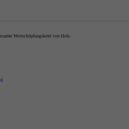
e gesamte Wertschöpfungskette von Holz.