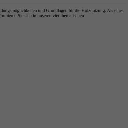
ndungsmöglichkeiten und Grundlagen für die Holznutzung. Als eines
ormieren Sie sich in unseren vier thematischen