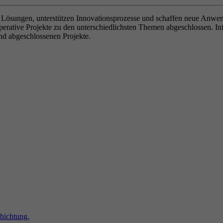
 Lösungen, unterstützen Innovationsprozesse und schaffen neue Anwe
perative Projekte zu den unterschiedlichsten Themen abgeschlossen. Inf
nd abgeschlossenen Projekte.