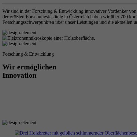
Wir sind in der Forschung & Entwicklung innovativer Vordenker von
der größten Forschungsinstitute in Österreich haben wir über 700 koo
Forschungsschwerpunkten über unser Leistungen und die aktuellen u
Forschung & Entwicklung
Wir ermöglichen
Innovation