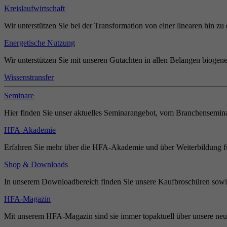
Kreislaufwirtschaft
Wir unterstützen Sie bei der Transformation von einer linearen hin zu 
Energetische Nutzung
Wir unterstützen Sie mit unseren Gutachten in allen Belangen biogene
Wissenstransfer
Seminare
Hier finden Sie unser aktuelles Seminarangebot, vom Branchensemina
HFA-Akademie
Erfahren Sie mehr über die HFA-Akademie und über Weiterbildung für
Shop & Downloads
In unserem Downloadbereich finden Sie unsere Kaufbroschüren sowie
HFA-Magazin
Mit unserem HFA-Magazin sind sie immer topaktuell über unsere neue