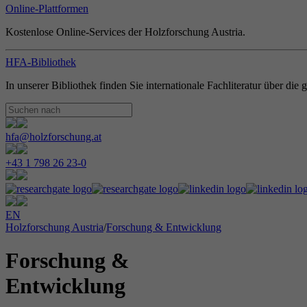
Online-Plattformen
Kostenlose Online-Services der Holzforschung Austria.
HFA-Bibliothek
In unserer Bibliothek finden Sie internationale Fachliteratur über di
hfa@holzforschung.at
+43 1 798 26 23-0
EN
Holzforschung Austria
/
Forschung & Entwicklung
Forschung &
Entwicklung