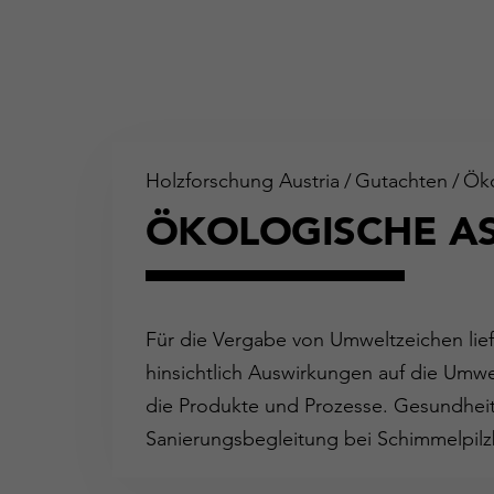
Holzforschung Austria
/
Gutachten
/
Öko
ÖKOLOGISCHE A
Für die Vergabe von Umweltzeichen lie
hinsichtlich Auswirkungen auf die Umwe
die Produkte und Prozesse. Gesundheit
Sanierungsbegleitung bei Schimmelpilz