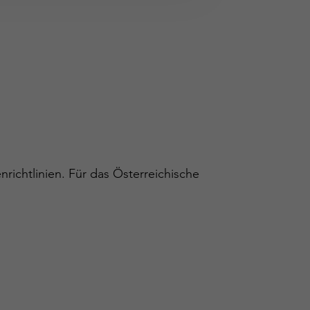
ichtlinien. Für das Österreichische