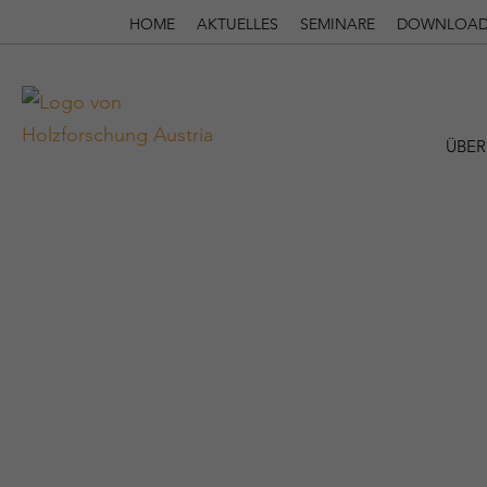
HOME
AKTUELLES
SEMINARE
DOWNLOAD
ÜBER