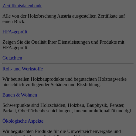
Zertifikatsdatenbank
Alle von der Holzforschung Austria ausgestellten Zertifikate auf
einen Blick.
HFA-geprüft
Zeigen Sie die Qualität Ihrer Dienstleistungen und Produkte mit
HFA-geprüft.
Gutachten
Roh- und Werkstoffe
Wir beurteilen Holzbauprodukte und begutachten Holztragwerke
hinsichtlich vorliegender Schäden und Rissbildung.
Bauen & Wohnen
Schwerpunkte sind Holzschäden, Holzbau, Bauphysik, Fenster,
Parkett, Oberflächenbeschichtungen, Innenraumluftqualität und dgl.
Ökologische Aspekte
Wir begutachten Produkte für die Umweltzeichenvergabe und