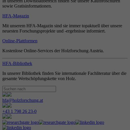
In unserem Downloadbereich finden Sie unsere Kaufbroschüren
sowie Gratisinformationen.
HFA-Magazin
Mit unserem HFA-Magazin sind sie immer topaktuell über unsere
neuesten Forschungsprojekte und -ergebnisse informiert.
Online-Plattformen
Kostenlose Online-Services der Holzforschung Austria.
HFA-Bibliothek
In unserer Bibliothek finden Sie internationale Fachliteratur über die
gesamte Wertschöpfungskette von Holz.
hfa@holzforschung.at
+43 1 798 26 23-0