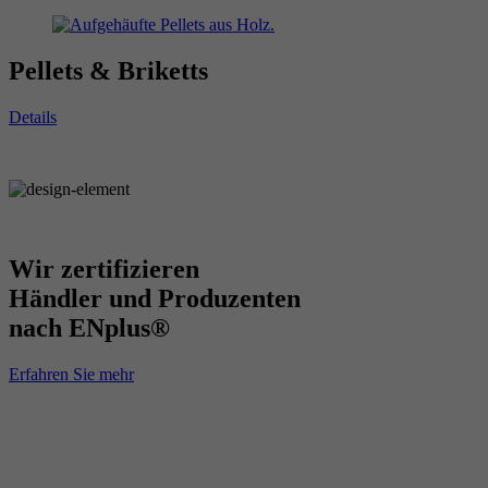
Pellets & Briketts
Details
Wir zertifizieren
Händler und Produzenten
nach ENplus®
Erfahren Sie mehr