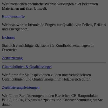
Wir untersuchen chemische Wechselwirkungen aller bekannten
Materialien mit ihrer Umwelt.
Biobrennstoffe
Wir beantworten brennende Fragen zur Qualität von Pellets, Briketts
und Energieholz.
Eichung
Staatlich ermächtigte Eichstelle für Rundholzmessanlagen in
Österreich
Zertifizierung
Güterichtlinien & Qualitätssiegel
Wir führen für Sie Inspektionen zu den unterschiedlichsten
Güterichtlinien und Qualitätssiegeln im Holzbereich durch.
Zertifizierungsleistungen
Wir führen Zertifizierungen in den Bereichen CE-Bauprodukte,
PEFC, FSC®, ENplus Holzpelltes und Einbruchhemmung für Sie
durch.