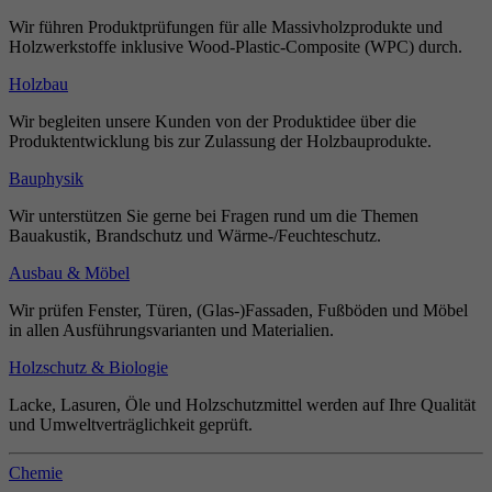
Wir führen Produktprüfungen für alle Massivholzprodukte und
Holzwerkstoffe inklusive Wood-Plastic-Composite (WPC) durch.
Holzbau
Wir begleiten unsere Kunden von der Produktidee über die
Produktentwicklung bis zur Zulassung der Holzbauprodukte.
Bauphysik
Wir unterstützen Sie gerne bei Fragen rund um die Themen
Bauakustik, Brandschutz und Wärme-/Feuchteschutz.
Ausbau & Möbel
Wir prüfen Fenster, Türen, (Glas-)Fassaden, Fußböden und Möbel
in allen Ausführungsvarianten und Materialien.
Holzschutz & Biologie
Lacke, Lasuren, Öle und Holzschutzmittel werden auf Ihre Qualität
und Umweltverträglichkeit geprüft.
Chemie