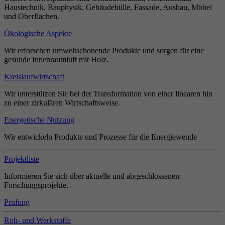
Haustechnik, Bauphysik, Gebäudehülle, Fassade, Ausbau, Möbel
und Oberflächen.
Ökologische Aspekte
Wir erforschen umweltschonende Produkte und sorgen für eine
gesunde Innenraumluft mit Holz.
Kreislaufwirtschaft
Wir unterstützen Sie bei der Transformation von einer linearen hin
zu einer zirkulären Wirtschaftsweise.
Energetische Nutzung
Wir entwickeln Produkte und Prozesse für die Energiewende
Projektliste
Informieren Sie sich über aktuelle und abgeschlossenen
Forschungsprojekte.
Prüfung
Roh- und Werkstoffe