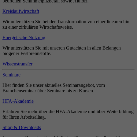
beurteilen Schimmelpilzbefall sowie Altholz.
Kreislaufwirtschaft
Wir unterstützen Sie bei der Transformation von einer linearen hin
zu einer zirkulären Wirtschaftsweise.
Energetische Nutzung
Wir unterstützen Sie mit unseren Gutachten in allen Belangen
biogener Festbrennstoffe.
Wissenstransfer
Seminare
Hier finden Sie unser aktuelles Seminarangebot, vom
Branchenseminar über Seminare bis zu Kursen.
HFA-Akademie
Erfahren Sie mehr über die HFA-Akademie und über Weiterbildung
für Ihren Arbeitsalltag.
Shop & Downloads