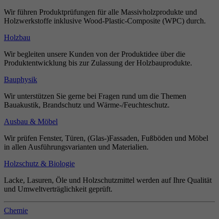
Wir führen Produktprüfungen für alle Massivholzprodukte und
Holzwerkstoffe inklusive Wood-Plastic-Composite (WPC) durch.
Holzbau
Wir begleiten unsere Kunden von der Produktidee über die
Produktentwicklung bis zur Zulassung der Holzbauprodukte.
Bauphysik
Wir unterstützen Sie gerne bei Fragen rund um die Themen
Bauakustik, Brandschutz und Wärme-/Feuchteschutz.
Ausbau & Möbel
Wir prüfen Fenster, Türen, (Glas-)Fassaden, Fußböden und Möbel
in allen Ausführungsvarianten und Materialien.
Holzschutz & Biologie
Lacke, Lasuren, Öle und Holzschutzmittel werden auf Ihre Qualität
und Umweltverträglichkeit geprüft.
Chemie