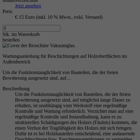
Inhaltsverzeichnis
Jetzt ansehen
Preis
€ 15 Euro (inkl. 10 % Mwst., exkl. Versand)
Stk.
im Warenkorb
bestellen
Wartungsanleitung für Beschichtungen auf Holzoberflächen im
Außenbereich
Um die Funktionstauglichkeit von Bauteilen, die der freien
Bewitterung ausgesetzt sind, auf…
Beschreibung
Um die Funktionstauglichkeit von Bauteilen, die der freien
Bewitterung ausgesetzt sind, auf möglichst lange Dauer zu
erhalten, ist unabhängig vom Werkstoff eine regelmäßige
Kontrolle und Wartung erforderlich. Verzichtet man auf eine
regelmäßige Kontrolle und Instandhaltung, kann es zu
strukturellen Schädigungen des Holzes (Fäulnis) kommen, die
einen Verlust der Tragfähigkeit des Holzes mit sich bringen.
Dafür ist es bei Holzbauteilen entscheidend, eine andauernde
Durchfeuchtung bzw. Feuchteansammlungen zu vermeiden,