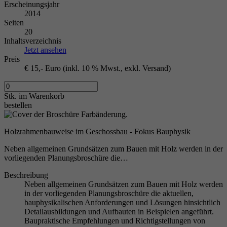
Erscheinungsjahr
2014
Seiten
20
Inhaltsverzeichnis
Jetzt ansehen
Preis
€ 15,- Euro (inkl. 10 % Mwst., exkl. Versand)
Stk.
im Warenkorb
bestellen
Holzrahmenbauweise im Geschossbau - Fokus Bauphysik
Neben allgemeinen Grundsätzen zum Bauen mit Holz werden in der
vorliegenden Planungsbroschüre die…
Beschreibung
Neben allgemeinen Grundsätzen zum Bauen mit Holz werden
in der vorliegenden Planungsbroschüre die aktuellen,
bauphysikalischen Anforderungen und Lösungen hinsichtlich
Detailausbildungen und Aufbauten in Beispielen angeführt.
Baupraktische Empfehlungen und Richtigstellungen von