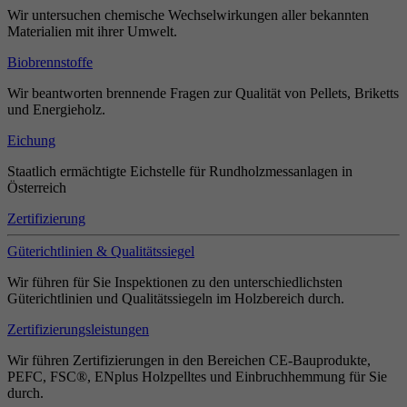
Wir untersuchen chemische Wechselwirkungen aller bekannten
Materialien mit ihrer Umwelt.
Biobrennstoffe
Wir beantworten brennende Fragen zur Qualität von Pellets, Briketts
und Energieholz.
Eichung
Staatlich ermächtigte Eichstelle für Rundholzmessanlagen in
Österreich
Zertifizierung
Güterichtlinien & Qualitätssiegel
Wir führen für Sie Inspektionen zu den unterschiedlichsten
Güterichtlinien und Qualitätssiegeln im Holzbereich durch.
Zertifizierungsleistungen
Wir führen Zertifizierungen in den Bereichen CE-Bauprodukte,
PEFC, FSC®, ENplus Holzpelltes und Einbruchhemmung für Sie
durch.