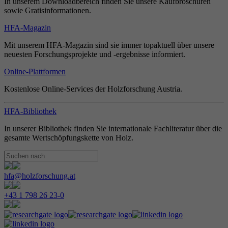
In unserem Downloadbereich finden Sie unsere Kaufbroschüren
sowie Gratisinformationen.
HFA-Magazin
Mit unserem HFA-Magazin sind sie immer topaktuell über unsere
neuesten Forschungsprojekte und -ergebnisse informiert.
Online-Plattformen
Kostenlose Online-Services der Holzforschung Austria.
HFA-Bibliothek
In unserer Bibliothek finden Sie internationale Fachliteratur über die
gesamte Wertschöpfungskette von Holz.
hfa@holzforschung.at
+43 1 798 26 23-0