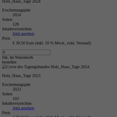
Holz_Haus_Tage 2024
Erscheinungsjahr
2024
Seiten
128
Inhaltsverzeichnis
Jetzt ansehen
Preis
€ 39,50 Euro (inkl. 10 % Mwst., exkl. Versand)
Stk.
im Warenkorb
bestellen
Holz_Haus_Tage 2023
Erscheinungsjahr
2023
Seiten
103
Inhaltsverzeichnis
Jetzt ansehen
Preis