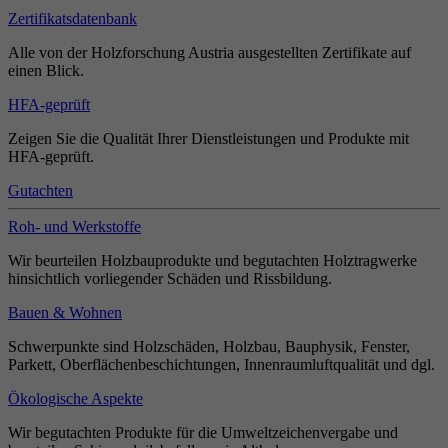
Zertifikatsdatenbank
Alle von der Holzforschung Austria ausgestellten Zertifikate auf
einen Blick.
HFA-geprüft
Zeigen Sie die Qualität Ihrer Dienstleistungen und Produkte mit
HFA-geprüft.
Gutachten
Roh- und Werkstoffe
Wir beurteilen Holzbauprodukte und begutachten Holztragwerke
hinsichtlich vorliegender Schäden und Rissbildung.
Bauen & Wohnen
Schwerpunkte sind Holzschäden, Holzbau, Bauphysik, Fenster,
Parkett, Oberflächenbeschichtungen, Innenraumluftqualität und dgl.
Ökologische Aspekte
Wir begutachten Produkte für die Umweltzeichenvergabe und