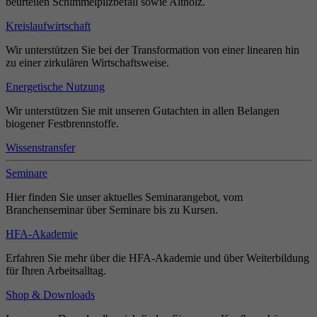
beurteilen Schimmelpilzbefall sowie Altholz.
Kreislaufwirtschaft
Wir unterstützen Sie bei der Transformation von einer linearen hin
zu einer zirkulären Wirtschaftsweise.
Energetische Nutzung
Wir unterstützen Sie mit unseren Gutachten in allen Belangen
biogener Festbrennstoffe.
Wissenstransfer
Seminare
Hier finden Sie unser aktuelles Seminarangebot, vom
Branchenseminar über Seminare bis zu Kursen.
HFA-Akademie
Erfahren Sie mehr über die HFA-Akademie und über Weiterbildung
für Ihren Arbeitsalltag.
Shop & Downloads