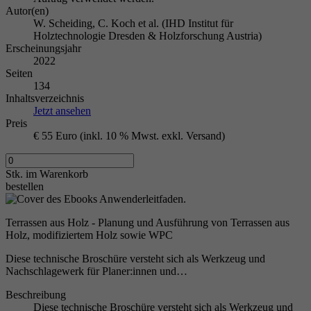
Autor(en)
W. Scheiding, C. Koch et al. (IHD Institut für
Holztechnologie Dresden & Holzforschung Austria)
Erscheinungsjahr
2022
Seiten
134
Inhaltsverzeichnis
Jetzt ansehen
Preis
€ 55 Euro (inkl. 10 % Mwst. exkl. Versand)
Stk.
im Warenkorb
bestellen
Terrassen aus Holz - Planung und Ausführung von Terrassen aus
Holz, modifiziertem Holz sowie WPC
Diese technische Broschüre versteht sich als Werkzeug und
Nachschlagewerk für Planer:innen und…
Beschreibung
Diese technische Broschüre versteht sich als Werkzeug und