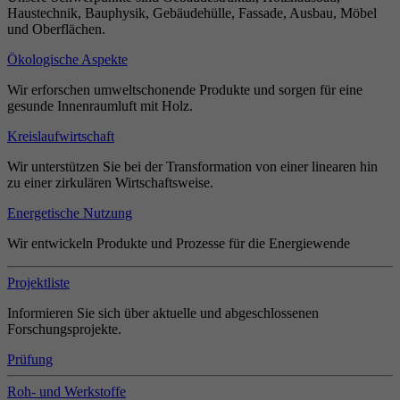
Haustechnik, Bauphysik, Gebäudehülle, Fassade, Ausbau, Möbel
und Oberflächen.
Ökologische Aspekte
Wir erforschen umweltschonende Produkte und sorgen für eine
gesunde Innenraumluft mit Holz.
Kreislaufwirtschaft
Wir unterstützen Sie bei der Transformation von einer linearen hin
zu einer zirkulären Wirtschaftsweise.
Energetische Nutzung
Wir entwickeln Produkte und Prozesse für die Energiewende
Projektliste
Informieren Sie sich über aktuelle und abgeschlossenen
Forschungsprojekte.
Prüfung
Roh- und Werkstoffe