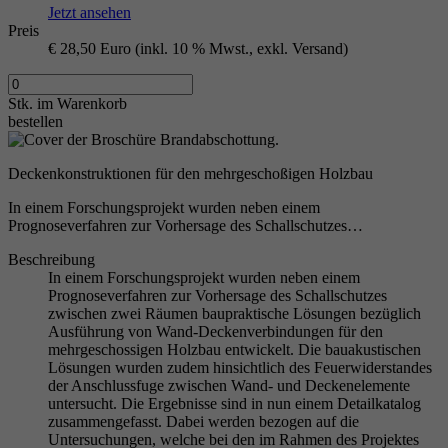
Jetzt ansehen
Preis
€ 28,50 Euro (inkl. 10 % Mwst., exkl. Versand)
Stk.
im Warenkorb
bestellen
Deckenkonstruktionen für den mehrgeschoßigen Holzbau
In einem Forschungsprojekt wurden neben einem
Prognoseverfahren zur Vorhersage des Schallschutzes…
Beschreibung
In einem Forschungsprojekt wurden neben einem
Prognoseverfahren zur Vorhersage des Schallschutzes
zwischen zwei Räumen baupraktische Lösungen bezüglich
Ausführung von Wand-Deckenverbindungen für den
mehrgeschossigen Holzbau entwickelt. Die bauakustischen
Lösungen wurden zudem hinsichtlich des Feuerwiderstandes
der Anschlussfuge zwischen Wand- und Deckenelemente
untersucht. Die Ergebnisse sind in nun einem Detailkatalog
zusammengefasst. Dabei werden bezogen auf die
Untersuchungen, welche bei den im Rahmen des Projektes