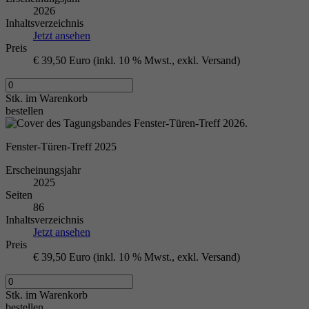
2026
Inhaltsverzeichnis
Jetzt ansehen
Preis
€ 39,50 Euro (inkl. 10 % Mwst., exkl. Versand)
Stk.
im Warenkorb
bestellen
Fenster-Türen-Treff 2025
Erscheinungsjahr
2025
Seiten
86
Inhaltsverzeichnis
Jetzt ansehen
Preis
€ 39,50 Euro (inkl. 10 % Mwst., exkl. Versand)
Stk.
im Warenkorb
bestellen