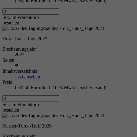
€ 39,50 Euro (inkl. 10 % Mwst., exkl. Versand)
Stk.
im Warenkorb
bestellen
Holz_Haus_Tage 2022
Erscheinungsjahr
2022
Seiten
89
Inhaltsverzeichnis
Jetzt ansehen
Preis
€ 39,50 Euro (inkl. 10 % Mwst., exkl. Versand)
Stk.
im Warenkorb
bestellen
Fenster-Türen-Treff 2026
Erscheinungsjahr