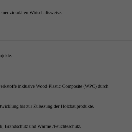
einer zirkulären Wirtschaftsweise.
ojekte.
erkstoffe inklusive Wood-Plastic-Composite (WPC) durch.
twicklung bis zur Zulassung der Holzbauprodukte.
ik, Brandschutz und Wärme-/Feuchteschutz.