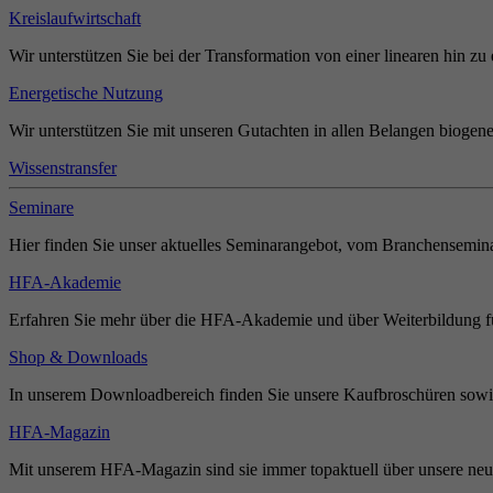
Kreislaufwirtschaft
Wir unterstützen Sie bei der Transformation von einer linearen hin zu 
Energetische Nutzung
Wir unterstützen Sie mit unseren Gutachten in allen Belangen biogene
Wissenstransfer
Seminare
Hier finden Sie unser aktuelles Seminarangebot, vom Branchensemina
HFA-Akademie
Erfahren Sie mehr über die HFA-Akademie und über Weiterbildung für
Shop & Downloads
In unserem Downloadbereich finden Sie unsere Kaufbroschüren sowie
HFA-Magazin
Mit unserem HFA-Magazin sind sie immer topaktuell über unsere neue