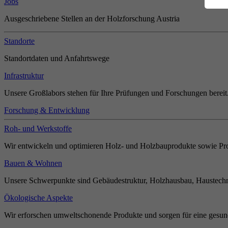
Jobs
Ausgeschriebene Stellen an der Holzforschung Austria
Standorte
Standortdaten und Anfahrtswege
Infrastruktur
Unsere Großlabors stehen für Ihre Prüfungen und Forschungen bereit
Forschung & Entwicklung
Roh- und Werkstoffe
Wir entwickeln und optimieren Holz- und Holzbauprodukte sowie Pro
Bauen & Wohnen
Unsere Schwerpunkte sind Gebäudestruktur, Holzhausbau, Haustechn
Ökologische Aspekte
Wir erforschen umweltschonende Produkte und sorgen für eine gesun