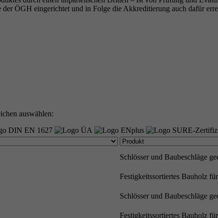
 der ÖGH eingerichtet und in Folge die Akkreditierung auch dafür erre
eichen auswählen:
Schlösser und Baubeschläge gee
Festigkeitssortiertes Bauholz f
Schlösser und Baubeschläge gee
Festigkeitssortiertes Bauholz 