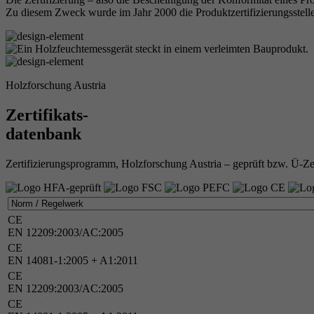
Zu diesem Zweck wurde im Jahr 2000 die Produktzertifizierungsstelle
Holzforschung Austria
Zertifikats-
datenbank
Zertifizierungsprogramm, Holzforschung Austria – geprüft bzw. Ü-Z
CE
EN 12209:2003/AC:2005
CE
EN 14081-1:2005 + A1:2011
CE
EN 12209:2003/AC:2005
CE