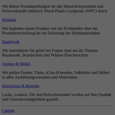
Wir führen Produktprüfungen für alle Massivholzprodukte und
Holzwerkstoffe inklusive Wood-Plastic-Composite (WPC) durch.
Holzbau
Wir begleiten unsere Kunden von der Produktidee über die
Produktentwicklung bis zur Zulassung der Holzbauprodukte.
Bauphysik
Wir unterstützen Sie gerne bei Fragen rund um die Themen
Bauakustik, Brandschutz und Wärme-/Feuchteschutz.
Ausbau & Möbel
Wir prüfen Fenster, Türen, (Glas-)Fassaden, Fußböden und Möbel
in allen Ausführungsvarianten und Materialien.
Holzschutz & Biologie
Lacke, Lasuren, Öle und Holzschutzmittel werden auf Ihre Qualität
und Umweltverträglichkeit geprüft.
Chemie