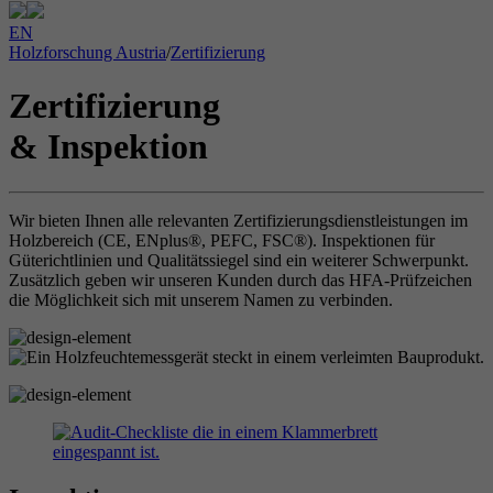
EN
Holzforschung Austria
/
Zertifizierung
Zertifizierung
& Inspektion
Wir bieten Ihnen alle relevanten Zertifizierungsdienstleistungen im
Holzbereich (CE, ENplus®, PEFC, FSC®). Inspektionen für
Güterichtlinien und Qualitätssiegel sind ein weiterer Schwerpunkt.
Zusätzlich geben wir unseren Kunden durch das HFA-Prüfzeichen
die Möglichkeit sich mit unserem Namen zu verbinden.