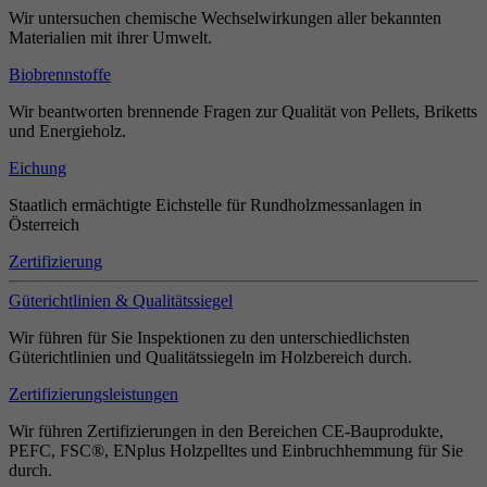
Wir untersuchen chemische Wechselwirkungen aller bekannten
Materialien mit ihrer Umwelt.
Biobrennstoffe
Wir beantworten brennende Fragen zur Qualität von Pellets, Briketts
und Energieholz.
Eichung
Staatlich ermächtigte Eichstelle für Rundholzmessanlagen in
Österreich
Zertifizierung
Güterichtlinien & Qualitätssiegel
Wir führen für Sie Inspektionen zu den unterschiedlichsten
Güterichtlinien und Qualitätssiegeln im Holzbereich durch.
Zertifizierungsleistungen
Wir führen Zertifizierungen in den Bereichen CE-Bauprodukte,
PEFC, FSC®, ENplus Holzpelltes und Einbruchhemmung für Sie
durch.