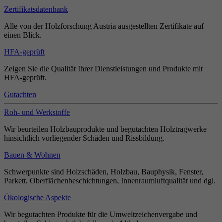
Zertifikatsdatenbank
Alle von der Holzforschung Austria ausgestellten Zertifikate auf
einen Blick.
HFA-geprüft
Zeigen Sie die Qualität Ihrer Dienstleistungen und Produkte mit
HFA-geprüft.
Gutachten
Roh- und Werkstoffe
Wir beurteilen Holzbauprodukte und begutachten Holztragwerke
hinsichtlich vorliegender Schäden und Rissbildung.
Bauen & Wohnen
Schwerpunkte sind Holzschäden, Holzbau, Bauphysik, Fenster,
Parkett, Oberflächenbeschichtungen, Innenraumluftqualität und dgl.
Ökologische Aspekte
Wir begutachten Produkte für die Umweltzeichenvergabe und