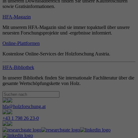
In unserem Downloadbereich finden Sie unsere Kaufbroschüren
sowie Gratisinformationen.
HFA-Magazin
Mit unserem HFA-Magazin sind sie immer topaktuell über unsere
neuesten Forschungsprojekte und -ergebnisse informiert.
Online-Plattformen
Kostenlose Online-Services der Holzforschung Austria.
HFA-Bibliothek
In unserer Bibliothek finden Sie internationale Fachliteratur über die
gesamte Wertschöpfungskette von Holz.
hfa@holzforschung.at
+43 1 798 26 23-0