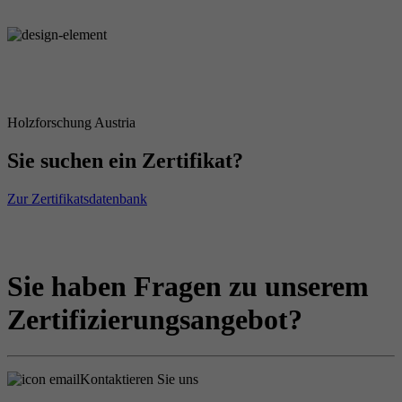
Holzforschung Austria
Sie suchen ein Zertifikat?
Zur Zertifikatsdatenbank
Sie haben Fragen zu unserem
Zertifizierungsangebot?
Kontaktieren Sie uns