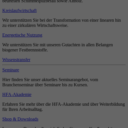
beurteilen Schimmelpilzbefall sowie Altholz.
Kreislaufwirtschaft
Wir unterstützen Sie bei der Transformation von einer linearen hin
zu einer zirkulären Wirtschaftsweise.
Energetische Nutzung
Wir unterstützen Sie mit unseren Gutachten in allen Belangen
biogener Festbrennstoffe.
Wissenstransfer
Seminare
Hier finden Sie unser aktuelles Seminarangebot, vom
Branchenseminar über Seminare bis zu Kursen.
HFA-Akademie
Erfahren Sie mehr über die HFA-Akademie und über Weiterbildung
für Ihren Arbeitsalltag.
Shop & Downloads