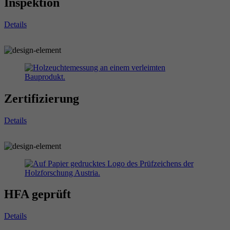
Inspektion
Details
Zertifizierung
Details
HFA geprüft
Details