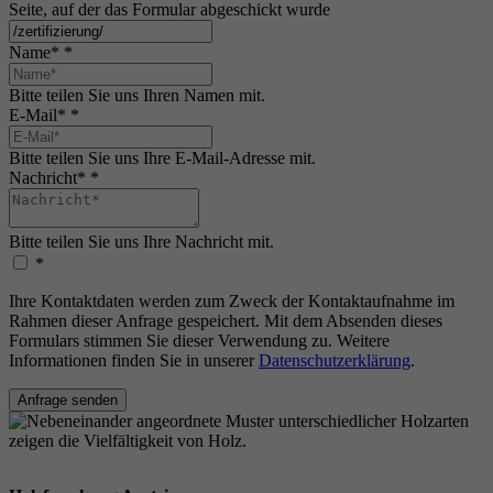
Seite, auf der das Formular abgeschickt wurde
Name*
*
Bitte teilen Sie uns Ihren Namen mit.
E-Mail*
*
Bitte teilen Sie uns Ihre E-Mail-Adresse mit.
Nachricht*
*
Bitte teilen Sie uns Ihre Nachricht mit.
*
Ihre Kontaktdaten werden zum Zweck der Kontaktaufnahme im
Rahmen dieser Anfrage gespeichert. Mit dem Absenden dieses
Formulars stimmen Sie dieser Verwendung zu. Weitere
Informationen finden Sie in unserer
Datenschutzerklärung
.
Anfrage senden