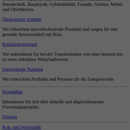
Haustechnik, Bauphysik, Gebäudehülle, Fassade, Ausbau, Möbel
und Oberflächen.
Ökologische Aspekte
Wir erforschen umweltschonende Produkte und sorgen für eine
gesunde Innenraumluft mit Holz.
Kreislaufwirtschaft
Wir unterstützen Sie bei der Transformation von einer linearen hin
zu einer zirkulären Wirtschaftsweise.
Energetische Nutzung
Wir entwickeln Produkte und Prozesse für die Energiewende
Projektliste
Informieren Sie sich über aktuelle und abgeschlossenen
Forschungsprojekte.
Prüfung
Roh- und Werkstoffe