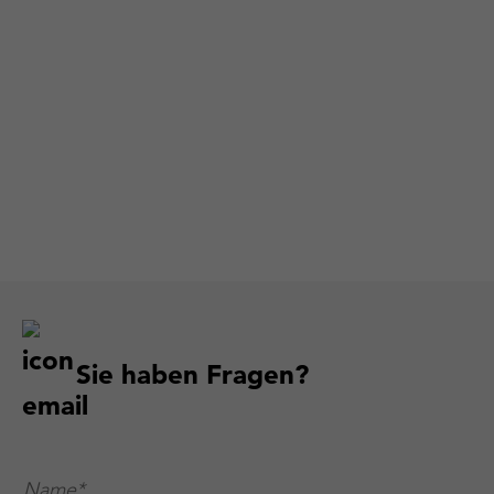
Sie haben Fragen?
Name*
*