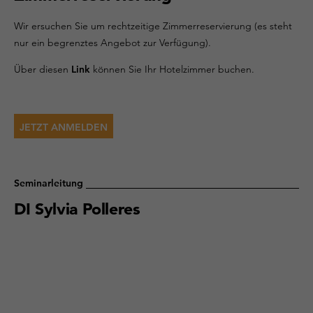
Wir ersuchen Sie um rechtzeitige Zimmerreservierung (es steht
nur ein begrenztes Angebot zur Verfügung).
Über diesen
Link
können Sie Ihr Hotelzimmer buchen.
Seminarleitung
DI Sylvia Polleres