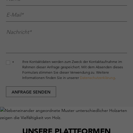
E-Mail*
*
Nachricht*
*
Ihre Kontaktdaten werden zum Zweck der Kontaktaufnahme im
*
Rahmen dieser Anfrage gespeichert. Mit dem Absenden dieses
Formulars stimmen Sie dieser Verwendung zu. Weitere
Informationen finden Sie in unserer
Datenschutzerklärung
.
ANFRAGE SENDEN
UNSERE PLATTFORMEN