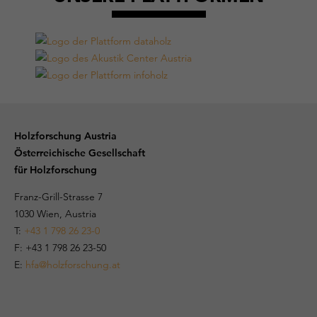
Holzforschung Austria
Österreichische Gesellschaft
für Holzforschung
Franz-Grill-Strasse 7
1030 Wien, Austria
T:
+43 1 798 26 23-0
​​F: +43 1 798 26 23-50
E:
hfa@holzforschung.at