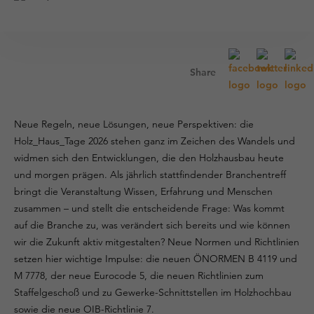
Share
Neue Regeln, neue Lösungen, neue Perspektiven: die
Holz_Haus_Tage 2026 stehen ganz im Zeichen des Wandels und
widmen sich den Entwicklungen, die den Holzhausbau heute
und morgen prägen. Als jährlich stattfindender Branchentreff
bringt die Veranstaltung Wissen, Erfahrung und Menschen
zusammen – und stellt die entscheidende Frage: Was kommt
auf die Branche zu, was verändert sich bereits und wie können
wir die Zukunft aktiv mitgestalten? Neue Normen und Richtlinien
setzen hier wichtige Impulse: die neuen ÖNORMEN B 4119 und
M 7778, der neue Eurocode 5, die neuen Richtlinien zum
Staffelgeschoß und zu Gewerke-Schnittstellen im Holzhochbau
sowie die neue OIB-Richtlinie 7.