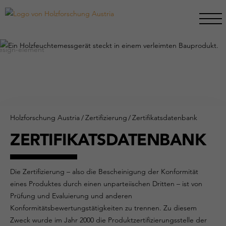
Holzforschung Austria
/
Zertifizierung
/
Zertifikatsdatenbank
ZERTIFIKATSDATENBANK
Die Zertifizierung – also die Bescheinigung der Konformität
eines Produktes durch einen unparteiischen Dritten – ist von
Prüfung und Evaluierung und anderen
Konformitätsbewertungstätigkeiten zu trennen. Zu diesem
Zweck wurde im Jahr 2000 die Produktzertifizierungsstelle der