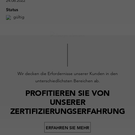
24.08.2022
Status
gültig
Wir decken die Erfordernisse unserer Kunden in den
unterschiedlichsten Bereichen ab.
PROFITIEREN SIE VON
UNSERER
ZERTIFIZIERUNGSERFAHRUNG
ERFAHREN SIE MEHR