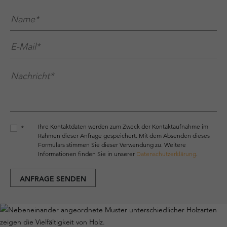
Name*
*
E-Mail*
*
Nachricht*
*
Ihre Kontaktdaten werden zum Zweck der Kontaktaufnahme im
*
Rahmen dieser Anfrage gespeichert. Mit dem Absenden dieses
Formulars stimmen Sie dieser Verwendung zu. Weitere
Informationen finden Sie in unserer
Datenschutzerklärung
.
ANFRAGE SENDEN