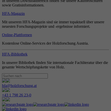
In unserem Downloadbereich finden Sie unsere Kaufbroschüren
sowie Gratisinformationen.
HFA-Magazin
Mit unserem HFA-Magazin sind sie immer topaktuell über unsere
neuesten Forschungsprojekte und -ergebnisse informiert.
Online-Plattformen
Kostenlose Online-Services der Holzforschung Austria.
HFA-Bibliothek
In unserer Bibliothek finden Sie internationale Fachliteratur über die
gesamte Wertschöpfungskette von Holz.
hfa@holzforschung.at
+43 1 798 26 23-0