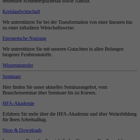
beurteilen Schimmelpilzbefall sowie Altholz.
Kreislaufwirtschaft
Wir unterstützen Sie bei der Transformation von einer linearen hin
zu einer zirkulären Wirtschaftsweise.
Energetische Nutzung
Wir unterstützen Sie mit unseren Gutachten in allen Belangen
biogener Festbrennstoffe.
Wissenstransfer
Seminare
Hier finden Sie unser aktuelles Seminarangebot, vom
Branchenseminar über Seminare bis zu Kursen.
HFA-Akademie
Erfahren Sie mehr über die HFA-Akademie und über Weiterbildung
für Ihren Arbeitsalltag.
Shop & Downloads