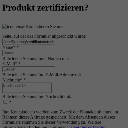
Produkt zertifizieren?
Kontaktieren Sie uns
Seite, auf der das Formular abgeschickt wurde
Name*
*
Bitte teilen Sie uns Ihren Namen mit.
E-Mail*
*
Bitte teilen Sie uns Ihre E-Mail-Adresse mit.
Nachricht*
*
Bitte teilen Sie uns Ihre Nachricht mit.
*
Ihre Kontaktdaten werden zum Zweck der Kontaktaufnahme im
Rahmen dieser Anfrage gespeichert. Mit dem Absenden dieses
Formulars stimmen Sie dieser Verwendung zu. Weitere
Informationen finden Sie in unserer
Datenschutzerklärung
.