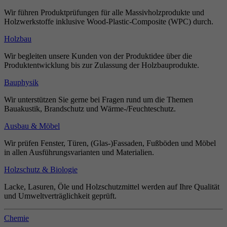
Wir führen Produktprüfungen für alle Massivholzprodukte und
Holzwerkstoffe inklusive Wood-Plastic-Composite (WPC) durch.
Holzbau
Wir begleiten unsere Kunden von der Produktidee über die
Produktentwicklung bis zur Zulassung der Holzbauprodukte.
Bauphysik
Wir unterstützen Sie gerne bei Fragen rund um die Themen
Bauakustik, Brandschutz und Wärme-/Feuchteschutz.
Ausbau & Möbel
Wir prüfen Fenster, Türen, (Glas-)Fassaden, Fußböden und Möbel
in allen Ausführungsvarianten und Materialien.
Holzschutz & Biologie
Lacke, Lasuren, Öle und Holzschutzmittel werden auf Ihre Qualität
und Umweltverträglichkeit geprüft.
Chemie