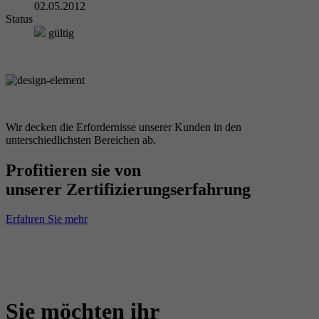
02.05.2012
Status
gültig
Wir decken die Erfordernisse unserer Kunden in den
unterschiedlichsten Bereichen ab.
Profitieren sie von
unserer Zertifizierungserfahrung
Erfahren Sie mehr
Sie möchten ihr