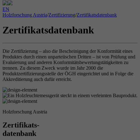
EN
Holzforschung Austria
/
Zertifizierung
/
Zertifikatsdatenbank
Zertifikatsdatenbank
Die Zertifizierung – also die Bescheinigung der Konformität eines
Produktes durch einen unparteiischen Dritten – ist von Prüfung und
Evaluierung und anderen Konformitätsbewertungstätigkeiten zu
trennen. Zu diesem Zweck wurde im Jahr 2000 die
Produktzertifizierungsstelle der ÖGH eingerichtet und in Folge die
Akkreditierung auch dafür erreicht.
Holzforschung Austria
Zertifikats-
datenbank