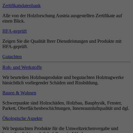
Zertifikatsdatenbank
Alle von der Holzforschung Austria ausgestellten Zertifikate auf
einen Blick.
HFA-geprüft
Zeigen Sie die Qualität Ihrer Dienstleistungen und Produkte mit
HFA-geprüft.
Gutachten
Roh- und Werkstoffe
Wir beurteilen Holzbauprodukte und begutachten Holztragwerke
hinsichtlich vorliegender Schäden und Rissbildung.
Bauen & Wohnen
Schwerpunkte sind Holzschäden, Holzbau, Bauphysik, Fenster,
Parkett, Oberflächenbeschichtungen, Innenraumluftqualität und dgl.
Ökologische Aspekte
Wir begutachten Produkte für die Umweltzeichenvergabe und