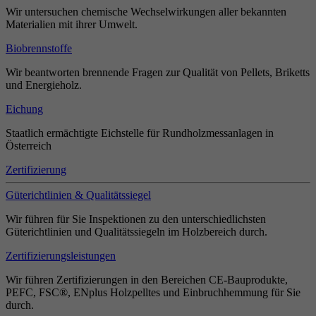
Wir untersuchen chemische Wechselwirkungen aller bekannten
Materialien mit ihrer Umwelt.
Biobrennstoffe
Wir beantworten brennende Fragen zur Qualität von Pellets, Briketts
und Energieholz.
Eichung
Staatlich ermächtigte Eichstelle für Rundholzmessanlagen in
Österreich
Zertifizierung
Güterichtlinien & Qualitätssiegel
Wir führen für Sie Inspektionen zu den unterschiedlichsten
Güterichtlinien und Qualitätssiegeln im Holzbereich durch.
Zertifizierungsleistungen
Wir führen Zertifizierungen in den Bereichen CE-Bauprodukte,
PEFC, FSC®, ENplus Holzpelltes und Einbruchhemmung für Sie
durch.