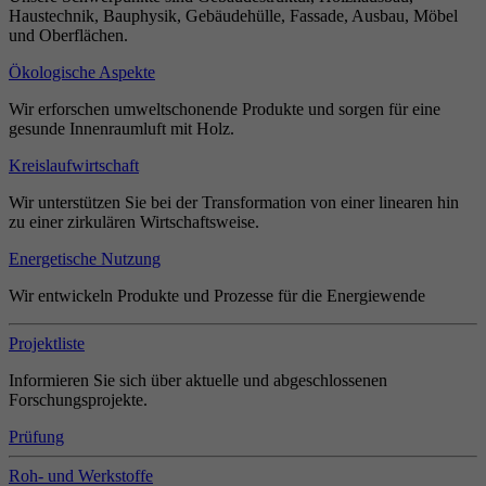
Haustechnik, Bauphysik, Gebäudehülle, Fassade, Ausbau, Möbel
und Oberflächen.
Ökologische Aspekte
Wir erforschen umweltschonende Produkte und sorgen für eine
gesunde Innenraumluft mit Holz.
Kreislaufwirtschaft
Wir unterstützen Sie bei der Transformation von einer linearen hin
zu einer zirkulären Wirtschaftsweise.
Energetische Nutzung
Wir entwickeln Produkte und Prozesse für die Energiewende
Projektliste
Informieren Sie sich über aktuelle und abgeschlossenen
Forschungsprojekte.
Prüfung
Roh- und Werkstoffe