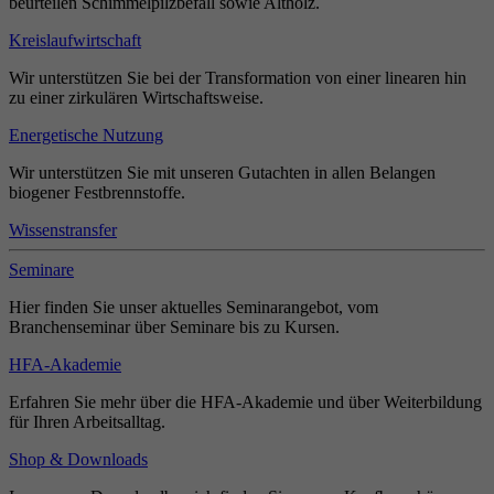
beurteilen Schimmelpilzbefall sowie Altholz.
Kreislaufwirtschaft
Wir unterstützen Sie bei der Transformation von einer linearen hin
zu einer zirkulären Wirtschaftsweise.
Energetische Nutzung
Wir unterstützen Sie mit unseren Gutachten in allen Belangen
biogener Festbrennstoffe.
Wissenstransfer
Seminare
Hier finden Sie unser aktuelles Seminarangebot, vom
Branchenseminar über Seminare bis zu Kursen.
HFA-Akademie
Erfahren Sie mehr über die HFA-Akademie und über Weiterbildung
für Ihren Arbeitsalltag.
Shop & Downloads