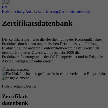
EN
Holzforschung Austria
/
Zertifizierung
/
Zertifikatsdatenbank
Zertifikatsdatenbank
Die Zertifizierung – also die Bescheinigung der Konformität eines
Produktes durch einen unparteiischen Dritten – ist von Prüfung und
Evaluierung und anderen Konformitätsbewertungstätigkeiten zu
trennen. Zu diesem Zweck wurde im Jahr 2000 die
Produktzertifizierungsstelle der ÖGH eingerichtet und in Folge die
Akkreditierung auch dafür erreicht.
Holzforschung Austria
Zertifikats-
datenbank