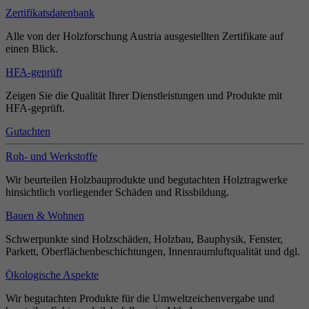
Zertifikatsdatenbank
Alle von der Holzforschung Austria ausgestellten Zertifikate auf
einen Blick.
HFA-geprüft
Zeigen Sie die Qualität Ihrer Dienstleistungen und Produkte mit
HFA-geprüft.
Gutachten
Roh- und Werkstoffe
Wir beurteilen Holzbauprodukte und begutachten Holztragwerke
hinsichtlich vorliegender Schäden und Rissbildung.
Bauen & Wohnen
Schwerpunkte sind Holzschäden, Holzbau, Bauphysik, Fenster,
Parkett, Oberflächenbeschichtungen, Innenraumluftqualität und dgl.
Ökologische Aspekte
Wir begutachten Produkte für die Umweltzeichenvergabe und