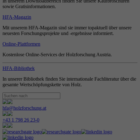
In unserem Downloadbereich finden Sie unsere Kaufbroschüren
sowie Gratisinformationen.
HFA-Magazin
Mit unserem HFA-Magazin sind sie immer topaktuell über unsere
neuesten Forschungsprojekte und -ergebnisse informiert.
Online-Plattformen
Kostenlose Online-Services der Holzforschung Austria.
HFA-Bibliothek
In unserer Bibliothek finden Sie internationale Fachliteratur über die
gesamte Wertschöpfungskette von Holz.
hfa@holzforschung.at
+43 1 798 26 23-0