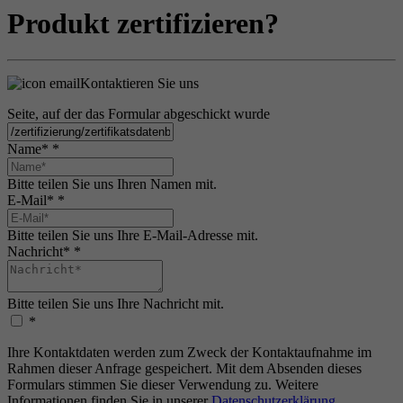
Produkt zertifizieren?
Kontaktieren Sie uns
Seite, auf der das Formular abgeschickt wurde
Name*
*
Bitte teilen Sie uns Ihren Namen mit.
E-Mail*
*
Bitte teilen Sie uns Ihre E-Mail-Adresse mit.
Nachricht*
*
Bitte teilen Sie uns Ihre Nachricht mit.
*
Ihre Kontaktdaten werden zum Zweck der Kontaktaufnahme im
Rahmen dieser Anfrage gespeichert. Mit dem Absenden dieses
Formulars stimmen Sie dieser Verwendung zu. Weitere
Informationen finden Sie in unserer
Datenschutzerklärung
.