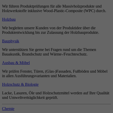
Wir führen Produktprüfungen für alle Massivholzprodukte und
Holzwerkstoffe inklusive Wood-Plastic-Composite (WPC) durch.
Holzbau
Wir begleiten unsere Kunden von der Produktidee über die
Produktentwicklung bis zur Zulassung der Holzbauprodukte.
Bauphysik
Wir unterstützen Sie gerne bei Fragen rund um die Themen
Bauakustik, Brandschutz und Wärme-/Feuchteschutz.
Ausbau & Möbel
Wir prüfen Fenster, Türen, (Glas-)Fassaden, Fußböden und Möbel
in allen Ausführungsvarianten und Materialien.
Holzschutz & Biologie
Lacke, Lasuren, Öle und Holzschutzmittel werden auf Ihre Qualität
und Umweltverträglichkeit geprüft.
Chemie