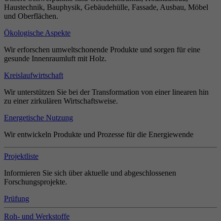
Haustechnik, Bauphysik, Gebäudehülle, Fassade, Ausbau, Möbel
und Oberflächen.
Ökologische Aspekte
Wir erforschen umweltschonende Produkte und sorgen für eine
gesunde Innenraumluft mit Holz.
Kreislaufwirtschaft
Wir unterstützen Sie bei der Transformation von einer linearen hin
zu einer zirkulären Wirtschaftsweise.
Energetische Nutzung
Wir entwickeln Produkte und Prozesse für die Energiewende
Projektliste
Informieren Sie sich über aktuelle und abgeschlossenen
Forschungsprojekte.
Prüfung
Roh- und Werkstoffe