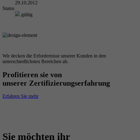
29.10.2012
Status
gültig
Wir decken die Erfordernisse unserer Kunden in den
unterschiedlichsten Bereichen ab.
Profitieren sie von
unserer Zertifizierungserfahrung
Erfahren Sie mehr
Sie möchten ihr