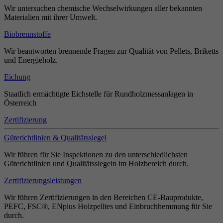
Wir untersuchen chemische Wechselwirkungen aller bekannten
Materialien mit ihrer Umwelt.
Biobrennstoffe
Wir beantworten brennende Fragen zur Qualität von Pellets, Briketts
und Energieholz.
Eichung
Staatlich ermächtigte Eichstelle für Rundholzmessanlagen in
Österreich
Zertifizierung
Güterichtlinien & Qualitätssiegel
Wir führen für Sie Inspektionen zu den unterschiedlichsten
Güterichtlinien und Qualitätssiegeln im Holzbereich durch.
Zertifizierungsleistungen
Wir führen Zertifizierungen in den Bereichen CE-Bauprodukte,
PEFC, FSC®, ENplus Holzpelltes und Einbruchhemmung für Sie
durch.