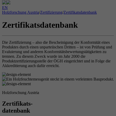
EN
Holzforschung Austria
/
Zertifizierung
/
Zertifikatsdatenbank
Zertifikatsdatenbank
Die Zertifizierung – also die Bescheinigung der Konformität eines
Produktes durch einen unparteiischen Dritten – ist von Prüfung und
Evaluierung und anderen Konformitätsbewertungstätigkeiten zu
trennen. Zu diesem Zweck wurde im Jahr 2000 die
Produktzertifizierungsstelle der ÖGH eingerichtet und in Folge die
Akkreditierung auch dafür erreicht.
Holzforschung Austria
Zertifikats-
datenbank