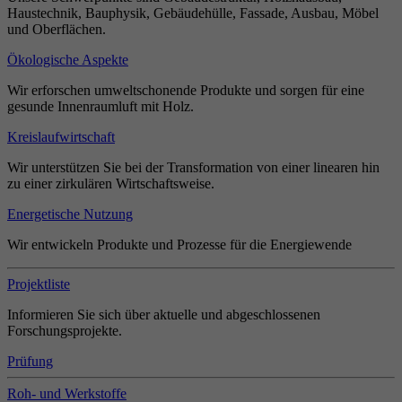
Haustechnik, Bauphysik, Gebäudehülle, Fassade, Ausbau, Möbel
und Oberflächen.
Ökologische Aspekte
Wir erforschen umweltschonende Produkte und sorgen für eine
gesunde Innenraumluft mit Holz.
Kreislaufwirtschaft
Wir unterstützen Sie bei der Transformation von einer linearen hin
zu einer zirkulären Wirtschaftsweise.
Energetische Nutzung
Wir entwickeln Produkte und Prozesse für die Energiewende
Projektliste
Informieren Sie sich über aktuelle und abgeschlossenen
Forschungsprojekte.
Prüfung
Roh- und Werkstoffe