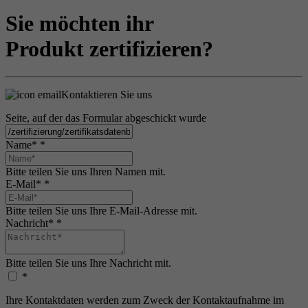
Sie möchten ihr
Produkt zertifizieren?
Kontaktieren Sie uns
Seite, auf der das Formular abgeschickt wurde
Name*
*
Bitte teilen Sie uns Ihren Namen mit.
E-Mail*
*
Bitte teilen Sie uns Ihre E-Mail-Adresse mit.
Nachricht*
*
Bitte teilen Sie uns Ihre Nachricht mit.
*
Ihre Kontaktdaten werden zum Zweck der Kontaktaufnahme im