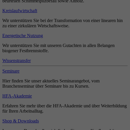
beurteilen Schimmelpilzbefall sowie Altholz.
Kreislaufwirtschaft
Wir unterstützen Sie bei der Transformation von einer linearen hin
zu einer zirkulären Wirtschaftsweise.
Energetische Nutzung
Wir unterstützen Sie mit unseren Gutachten in allen Belangen
biogener Festbrennstoffe.
Wissenstransfer
Seminare
Hier finden Sie unser aktuelles Seminarangebot, vom
Branchenseminar über Seminare bis zu Kursen.
HFA-Akademie
Erfahren Sie mehr über die HFA-Akademie und über Weiterbildung
für Ihren Arbeitsalltag.
Shop & Downloads