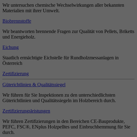
Wir untersuchen chemische Wechselwirkungen aller bekannten
Materialien mit ihrer Umwelt.
Biobrennstoffe
Wir beantworten brennende Fragen zur Qualität von Pellets, Briketts
und Energieholz.
Eichung
Staatlich ermächtigte Eichstelle für Rundholzmessanlagen in
Österreich
Zertifizierung
Güterichtlinien & Qualitätssiegel
Wir führen für Sie Inspektionen zu den unterschiedlichsten
Güterichtlinien und Qualitätssiegeln im Holzbereich durch.
Zertifizierungsleistungen
Wir führen Zertifizierungen in den Bereichen CE-Bauprodukte,
PEFC, FSC®, ENplus Holzpelltes und Einbruchhemmung für Sie
durch.