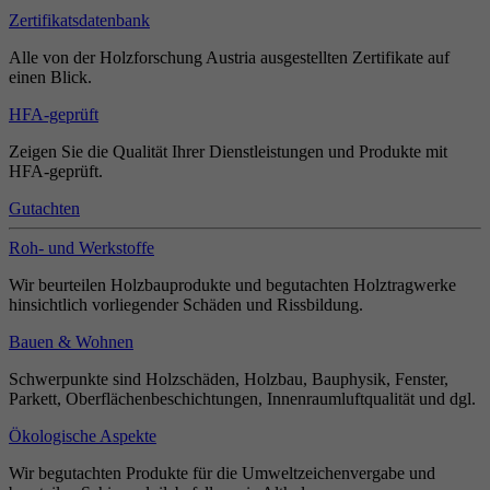
Zertifikatsdatenbank
Alle von der Holzforschung Austria ausgestellten Zertifikate auf
einen Blick.
HFA-geprüft
Zeigen Sie die Qualität Ihrer Dienstleistungen und Produkte mit
HFA-geprüft.
Gutachten
Roh- und Werkstoffe
Wir beurteilen Holzbauprodukte und begutachten Holztragwerke
hinsichtlich vorliegender Schäden und Rissbildung.
Bauen & Wohnen
Schwerpunkte sind Holzschäden, Holzbau, Bauphysik, Fenster,
Parkett, Oberflächenbeschichtungen, Innenraumluftqualität und dgl.
Ökologische Aspekte
Wir begutachten Produkte für die Umweltzeichenvergabe und