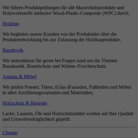
Wir führen Produktprüfungen für alle Massivholzprodukte und
Holzwerkstoffe inklusive Wood-Plastic-Composite (WPC) durch.
Holzbau
Wir begleiten unsere Kunden von der Produktidee über die
Produktentwicklung bis zur Zulassung der Holzbauprodukte.
Bauphysik
Wir unterstützen Sie gerne bei Fragen rund um die Themen
Bauakustik, Brandschutz und Wärme-/Feuchteschutz.
Ausbau & Möbel
Wir prüfen Fenster, Türen, (Glas-)Fassaden, Fußböden und Möbel
in allen Ausführungsvarianten und Materialien.
Holzschutz & Biologie
Lacke, Lasuren, Öle und Holzschutzmittel werden auf Ihre Qualität
und Umweltverträglichkeit geprüft.
Chemie