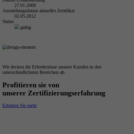
27.01.2009
Ausstellungsdatum aktuelles Zertifikat
02.05.2012
Status
gültig
Wir decken die Erfordernisse unserer Kunden in den
unterschiedlichsten Bereichen ab.
Profitieren sie von
unserer Zertifizierungserfahrung
Erfahren Sie mehr