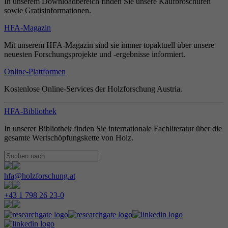
In unserem Downloadbereich finden Sie unsere Kaufbroschüren
sowie Gratisinformationen.
HFA-Magazin
Mit unserem HFA-Magazin sind sie immer topaktuell über unsere
neuesten Forschungsprojekte und -ergebnisse informiert.
Online-Plattformen
Kostenlose Online-Services der Holzforschung Austria.
HFA-Bibliothek
In unserer Bibliothek finden Sie internationale Fachliteratur über die
gesamte Wertschöpfungskette von Holz.
hfa@holzforschung.at
+43 1 798 26 23-0