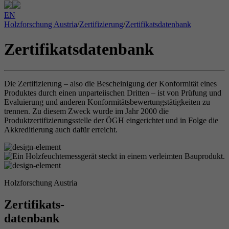
EN
Holzforschung Austria
/
Zertifizierung
/
Zertifikatsdatenbank
Zertifikatsdatenbank
Die Zertifizierung – also die Bescheinigung der Konformität eines
Produktes durch einen unparteiischen Dritten – ist von Prüfung und
Evaluierung und anderen Konformitätsbewertungstätigkeiten zu
trennen. Zu diesem Zweck wurde im Jahr 2000 die
Produktzertifizierungsstelle der ÖGH eingerichtet und in Folge die
Akkreditierung auch dafür erreicht.
Holzforschung Austria
Zertifikats-
datenbank