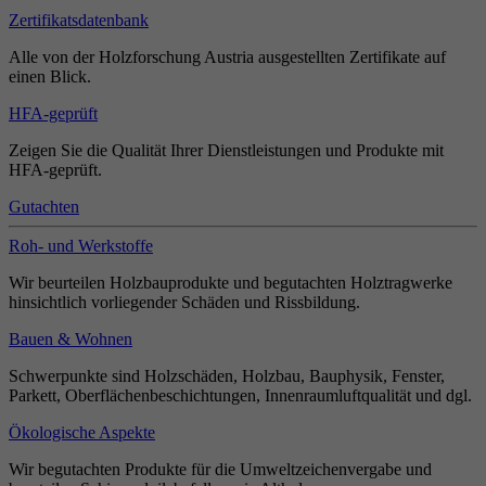
Zertifikatsdatenbank
Alle von der Holzforschung Austria ausgestellten Zertifikate auf
einen Blick.
HFA-geprüft
Zeigen Sie die Qualität Ihrer Dienstleistungen und Produkte mit
HFA-geprüft.
Gutachten
Roh- und Werkstoffe
Wir beurteilen Holzbauprodukte und begutachten Holztragwerke
hinsichtlich vorliegender Schäden und Rissbildung.
Bauen & Wohnen
Schwerpunkte sind Holzschäden, Holzbau, Bauphysik, Fenster,
Parkett, Oberflächenbeschichtungen, Innenraumluftqualität und dgl.
Ökologische Aspekte
Wir begutachten Produkte für die Umweltzeichenvergabe und