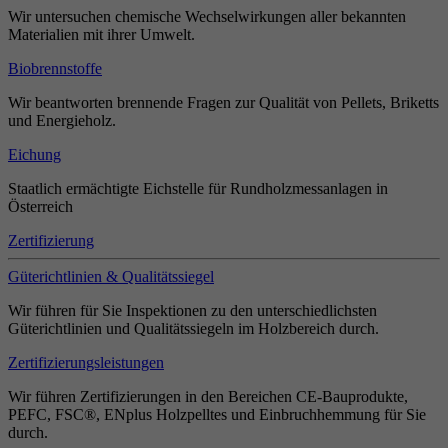
Wir untersuchen chemische Wechselwirkungen aller bekannten
Materialien mit ihrer Umwelt.
Biobrennstoffe
Wir beantworten brennende Fragen zur Qualität von Pellets, Briketts
und Energieholz.
Eichung
Staatlich ermächtigte Eichstelle für Rundholzmessanlagen in
Österreich
Zertifizierung
Güterichtlinien & Qualitätssiegel
Wir führen für Sie Inspektionen zu den unterschiedlichsten
Güterichtlinien und Qualitätssiegeln im Holzbereich durch.
Zertifizierungsleistungen
Wir führen Zertifizierungen in den Bereichen CE-Bauprodukte,
PEFC, FSC®, ENplus Holzpelltes und Einbruchhemmung für Sie
durch.