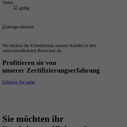
Status
gültig
Wir decken die Erfordernisse unserer Kunden in den
unterschiedlichsten Bereichen ab.
Profitieren sie von
unserer Zertifizierungserfahrung
Erfahren Sie mehr
Sie möchten ihr