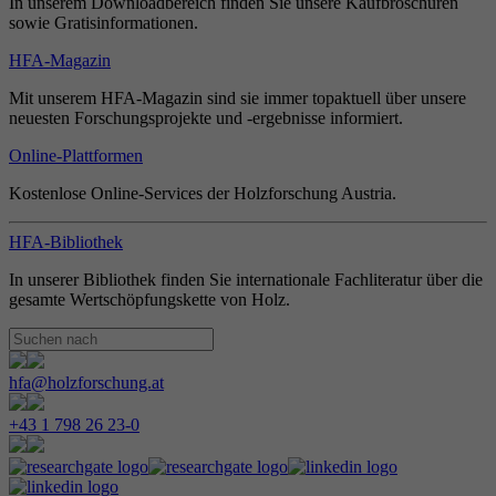
In unserem Downloadbereich finden Sie unsere Kaufbroschüren
sowie Gratisinformationen.
HFA-Magazin
Mit unserem HFA-Magazin sind sie immer topaktuell über unsere
neuesten Forschungsprojekte und -ergebnisse informiert.
Online-Plattformen
Kostenlose Online-Services der Holzforschung Austria.
HFA-Bibliothek
In unserer Bibliothek finden Sie internationale Fachliteratur über die
gesamte Wertschöpfungskette von Holz.
hfa@holzforschung.at
+43 1 798 26 23-0