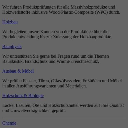
Wir führen Produktprüfungen für alle Massivholzprodukte und
Holzwerkstoffe inklusive Wood-Plastic-Composite (WPC) durch.
Holzbau
Wir begleiten unsere Kunden von der Produktidee über die
Produktentwicklung bis zur Zulassung der Holzbauprodukte.
Bauphysik
Wir unterstützen Sie gerne bei Fragen rund um die Themen
Bauakustik, Brandschutz und Wärme-/Feuchteschutz.
Ausbau & Möbel
Wir prüfen Fenster, Türen, (Glas-)Fassaden, Fußböden und Möbel
in allen Ausführungsvarianten und Materialien.
Holzschutz & Biologie
Lacke, Lasuren, Öle und Holzschutzmittel werden auf Ihre Qualität
und Umweltverträglichkeit geprüft.
Chemie