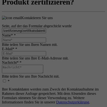
Produkt zertifizieren?
Kontaktieren Sie uns
Seite, auf der das Formular abgeschickt wurde
Name*
*
Bitte teilen Sie uns Ihren Namen mit.
E-Mail*
*
Bitte teilen Sie uns Ihre E-Mail-Adresse mit.
Nachricht*
*
Bitte teilen Sie uns Ihre Nachricht mit.
*
Ihre Kontaktdaten werden zum Zweck der Kontaktaufnahme im
Rahmen dieser Anfrage gespeichert. Mit dem Absenden dieses
Formulars stimmen Sie dieser Verwendung zu. Weitere
Informationen finden Sie in unserer
Datenschutzerklärung
.