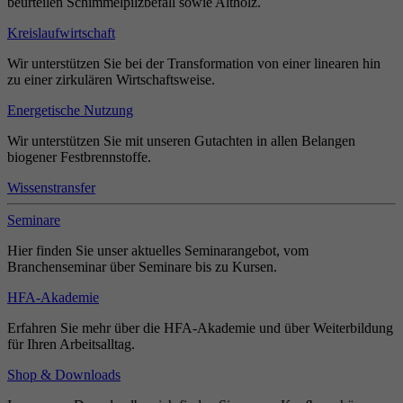
beurteilen Schimmelpilzbefall sowie Altholz.
Kreislaufwirtschaft
Wir unterstützen Sie bei der Transformation von einer linearen hin
zu einer zirkulären Wirtschaftsweise.
Energetische Nutzung
Wir unterstützen Sie mit unseren Gutachten in allen Belangen
biogener Festbrennstoffe.
Wissenstransfer
Seminare
Hier finden Sie unser aktuelles Seminarangebot, vom
Branchenseminar über Seminare bis zu Kursen.
HFA-Akademie
Erfahren Sie mehr über die HFA-Akademie und über Weiterbildung
für Ihren Arbeitsalltag.
Shop & Downloads