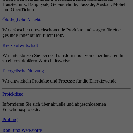
Haustechnik, Bauphysik, Gebäudehülle, Fassade, Ausbau, Möbel
und Oberflächen.
Ökologische Aspekte
Wir erforschen umweltschonende Produkte und sorgen für eine
gesunde Innenraumluft mit Holz.
Kreislaufwirtschaft
Wir unterstützen Sie bei der Transformation von einer linearen hin
zu einer zirkulären Wirtschaftsweise.
Energetische Nutzung
Wir entwickeln Produkte und Prozesse für die Energiewende
Projektliste
Informieren Sie sich über aktuelle und abgeschlossenen
Forschungsprojekte.
Prüfung
Roh- und Werkstoffe