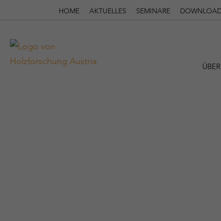
HOME
AKTUELLES
SEMINARE
DOWNLOAD
ÜBER