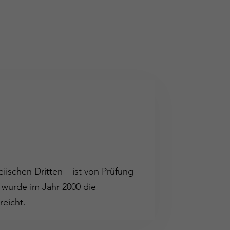
iischen Dritten – ist von Prüfung
 wurde im Jahr 2000 die
reicht.