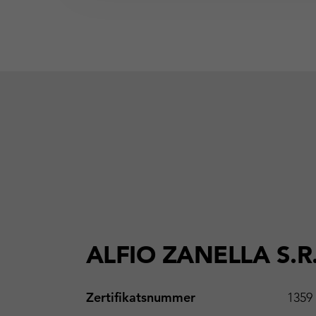
ALFIO ZANELLA S.R.
Zertifikatsnummer
1359