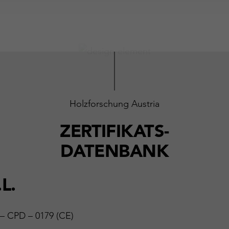
Holzforschung Austria
ZERTIFIKATS-
DATENBANK
L.
 – CPD – 0179 (CE)