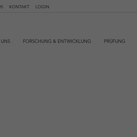
S
KONTAKT
LOGIN
 UNS
FORSCHUNG & ENTWICKLUNG
PRÜFUNG