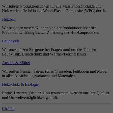
Wir führen Produktprüfungen für alle Massivholzprodukte und
Holzwerkstoffe inklusive Wood-Plastic-Composite (WPC) durch.
Holzbau
Wir begleiten unsere Kunden von der Produktidee über die
Produktentwicklung bis zur Zulassung der Holzbauprodukte.
Bauphysik
Wir unterstützen Sie gerne bei Fragen rund um die Themen
Bauakustik, Brandschutz und Wärme-/Feuchteschutz.
Ausbau & Möbel
Wir prüfen Fenster, Türen, (Glas-)Fassaden, Fußböden und Möbel
in allen Ausführungsvarianten und Materialien.
Holzschutz & Biologie
Lacke, Lasuren, Öle und Holzschutzmittel werden auf Ihre Qualität
und Umweltverträglichkeit geprüft.
Chemie