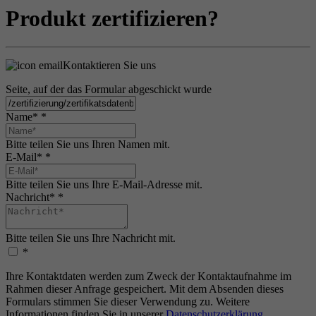
Produkt zertifizieren?
Kontaktieren Sie uns
Seite, auf der das Formular abgeschickt wurde
Name*
*
Bitte teilen Sie uns Ihren Namen mit.
E-Mail*
*
Bitte teilen Sie uns Ihre E-Mail-Adresse mit.
Nachricht*
*
Bitte teilen Sie uns Ihre Nachricht mit.
*
Ihre Kontaktdaten werden zum Zweck der Kontaktaufnahme im
Rahmen dieser Anfrage gespeichert. Mit dem Absenden dieses
Formulars stimmen Sie dieser Verwendung zu. Weitere
Informationen finden Sie in unserer
Datenschutzerklärung
.