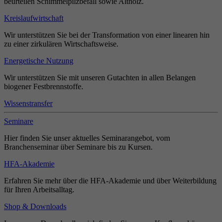
beurteilen Schimmelpilzbefall sowie Altholz.
Kreislaufwirtschaft
Wir unterstützen Sie bei der Transformation von einer linearen hin
zu einer zirkulären Wirtschaftsweise.
Energetische Nutzung
Wir unterstützen Sie mit unseren Gutachten in allen Belangen
biogener Festbrennstoffe.
Wissenstransfer
Seminare
Hier finden Sie unser aktuelles Seminarangebot, vom
Branchenseminar über Seminare bis zu Kursen.
HFA-Akademie
Erfahren Sie mehr über die HFA-Akademie und über Weiterbildung
für Ihren Arbeitsalltag.
Shop & Downloads