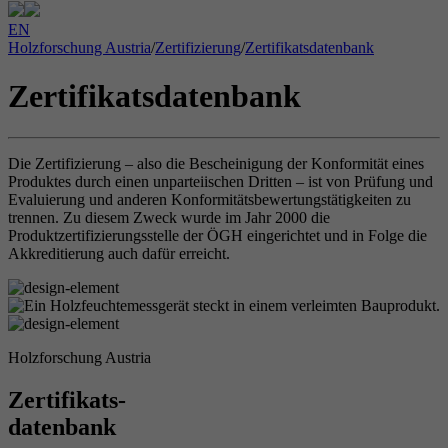
EN
Holzforschung Austria
/
Zertifizierung
/
Zertifikatsdatenbank
Zertifikatsdatenbank
Die Zertifizierung – also die Bescheinigung der Konformität eines
Produktes durch einen unparteiischen Dritten – ist von Prüfung und
Evaluierung und anderen Konformitätsbewertungstätigkeiten zu
trennen. Zu diesem Zweck wurde im Jahr 2000 die
Produktzertifizierungsstelle der ÖGH eingerichtet und in Folge die
Akkreditierung auch dafür erreicht.
Holzforschung Austria
Zertifikats-
datenbank