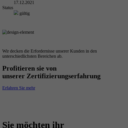
17.12.2021
Status
gültig
Wir decken die Erfordernisse unserer Kunden in den
unterschiedlichsten Bereichen ab.
Profitieren sie von
unserer Zertifizierungserfahrung
Erfahren Sie mehr
Sie möchten ihr