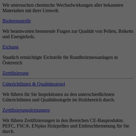
Wir untersuchen chemische Wechselwirkungen aller bekannten
Materialien mit ihrer Umwelt.
Biobrennstoffe
Wir beantworten brennende Fragen zur Qualität von Pellets, Briketts
und Energieholz.
Eichung
Staatlich ermächtigte Eichstelle für Rundholzmessanlagen in
Österreich
Zertifizierung
Güterichtlinien & Qualitätssiegel
Wir führen für Sie Inspektionen zu den unterschiedlichsten
Güterichtlinien und Qualitätssiegeln im Holzbereich durch.
Zertifizierungsleistungen
Wir führen Zertifizierungen in den Bereichen CE-Bauprodukte,
PEFC, FSC®, ENplus Holzpelltes und Einbruchhemmung für Sie
durch.