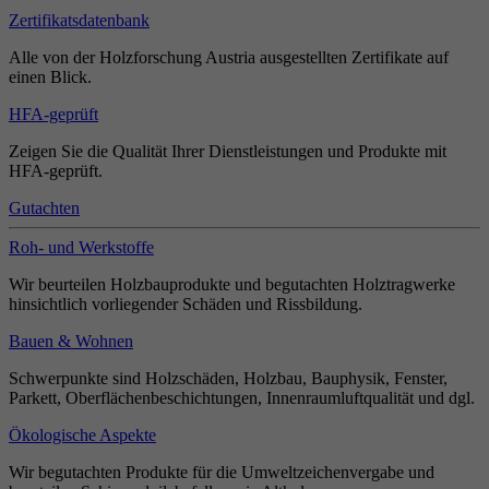
Zertifikatsdatenbank
Alle von der Holzforschung Austria ausgestellten Zertifikate auf
einen Blick.
HFA-geprüft
Zeigen Sie die Qualität Ihrer Dienstleistungen und Produkte mit
HFA-geprüft.
Gutachten
Roh- und Werkstoffe
Wir beurteilen Holzbauprodukte und begutachten Holztragwerke
hinsichtlich vorliegender Schäden und Rissbildung.
Bauen & Wohnen
Schwerpunkte sind Holzschäden, Holzbau, Bauphysik, Fenster,
Parkett, Oberflächenbeschichtungen, Innenraumluftqualität und dgl.
Ökologische Aspekte
Wir begutachten Produkte für die Umweltzeichenvergabe und