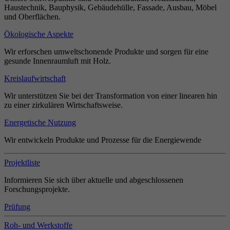
Haustechnik, Bauphysik, Gebäudehülle, Fassade, Ausbau, Möbel
und Oberflächen.
Ökologische Aspekte
Wir erforschen umweltschonende Produkte und sorgen für eine
gesunde Innenraumluft mit Holz.
Kreislaufwirtschaft
Wir unterstützen Sie bei der Transformation von einer linearen hin
zu einer zirkulären Wirtschaftsweise.
Energetische Nutzung
Wir entwickeln Produkte und Prozesse für die Energiewende
Projektliste
Informieren Sie sich über aktuelle und abgeschlossenen
Forschungsprojekte.
Prüfung
Roh- und Werkstoffe