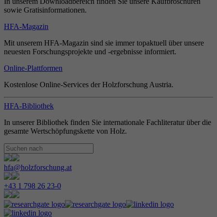
In unserem Downloadbereich finden Sie unsere Kaufbroschüren
sowie Gratisinformationen.
HFA-Magazin
Mit unserem HFA-Magazin sind sie immer topaktuell über unsere
neuesten Forschungsprojekte und -ergebnisse informiert.
Online-Plattformen
Kostenlose Online-Services der Holzforschung Austria.
HFA-Bibliothek
In unserer Bibliothek finden Sie internationale Fachliteratur über die
gesamte Wertschöpfungskette von Holz.
hfa@holzforschung.at
+43 1 798 26 23-0