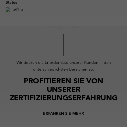
Status
gültig
Wir decken die Erfordernisse unserer Kunden in den
unterschiedlichsten Bereichen ab.
PROFITIEREN SIE VON
UNSERER
ZERTIFIZIERUNGSERFAHRUNG
ERFAHREN SIE MEHR