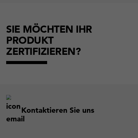
SIE MÖCHTEN IHR
PRODUKT
ZERTIFIZIEREN?
Kontaktieren Sie uns