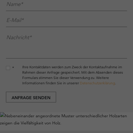
Name*
*
E-Mail*
*
Nachricht*
*
Ihre Kontaktdaten werden zum Zweck der Kontaktaufnahme im
*
Rahmen dieser Anfrage gespeichert. Mit dem Absenden dieses
Formulars stimmen Sie dieser Verwendung zu. Weitere
Informationen finden Sie in unserer
Datenschutzerklärung
.
ANFRAGE SENDEN