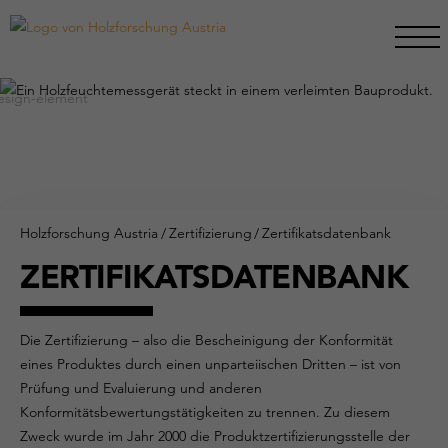
Holzforschung Austria
/
Zertifizierung
/
Zertifikatsdatenbank
ZERTIFIKATSDATENBANK
Die Zertifizierung – also die Bescheinigung der Konformität
eines Produktes durch einen unparteiischen Dritten – ist von
Prüfung und Evaluierung und anderen
Konformitätsbewertungstätigkeiten zu trennen. Zu diesem
Zweck wurde im Jahr 2000 die Produktzertifizierungsstelle der