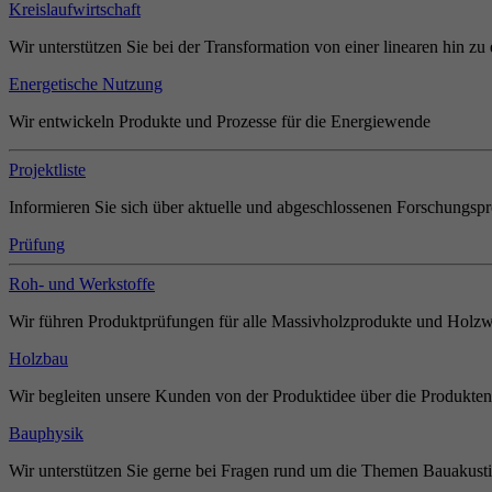
Kreislaufwirtschaft
Wir unterstützen Sie bei der Transformation von einer linearen hin zu 
Energetische Nutzung
Wir entwickeln Produkte und Prozesse für die Energiewende
Projektliste
Informieren Sie sich über aktuelle und abgeschlossenen Forschungspr
Prüfung
Roh- und Werkstoffe
Wir führen Produktprüfungen für alle Massivholzprodukte und Holzw
Holzbau
Wir begleiten unsere Kunden von der Produktidee über die Produkten
Bauphysik
Wir unterstützen Sie gerne bei Fragen rund um die Themen Bauakust