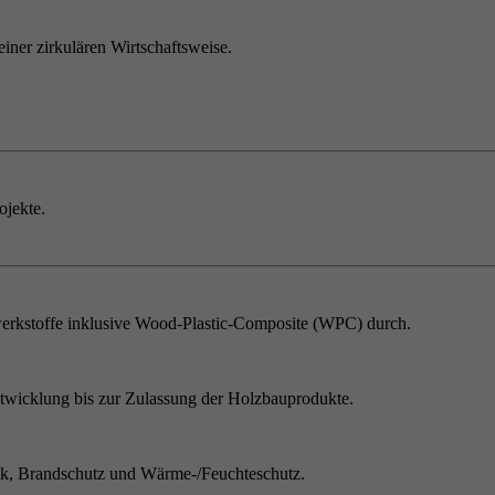
einer zirkulären Wirtschaftsweise.
ojekte.
erkstoffe inklusive Wood-Plastic-Composite (WPC) durch.
twicklung bis zur Zulassung der Holzbauprodukte.
ik, Brandschutz und Wärme-/Feuchteschutz.