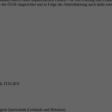
 der ÖGH eingerichtet und in Folge die Akkreditierung auch dafür erre
lli, ITALIEN
ckigem Querschnitt (Gebäude und Brücken)