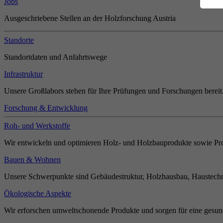
Jobs
Ausgeschriebene Stellen an der Holzforschung Austria
Standorte
Standortdaten und Anfahrtswege
Infrastruktur
Unsere Großlabors stehen für Ihre Prüfungen und Forschungen bereit
Forschung & Entwicklung
Roh- und Werkstoffe
Wir entwickeln und optimieren Holz- und Holzbauprodukte sowie Pro
Bauen & Wohnen
Unsere Schwerpunkte sind Gebäudestruktur, Holzhausbau, Haustechn
Ökologische Aspekte
Wir erforschen umweltschonende Produkte und sorgen für eine gesun