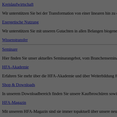
Kreislaufwirtschaft
Wir unterstützen Sie bei der Transformation von einer linearen hin zu 
Energetische Nutzung
Wir unterstützen Sie mit unseren Gutachten in allen Belangen biogene
Wissenstransfer
Seminare
Hier finden Sie unser aktuelles Seminarangebot, vom Branchensemina
HFA-Akademie
Erfahren Sie mehr über die HFA-Akademie und über Weiterbildung für
Shop & Downloads
In unserem Downloadbereich finden Sie unsere Kaufbroschüren sowie
HFA-Magazin
Mit unserem HFA-Magazin sind sie immer topaktuell über unsere neue