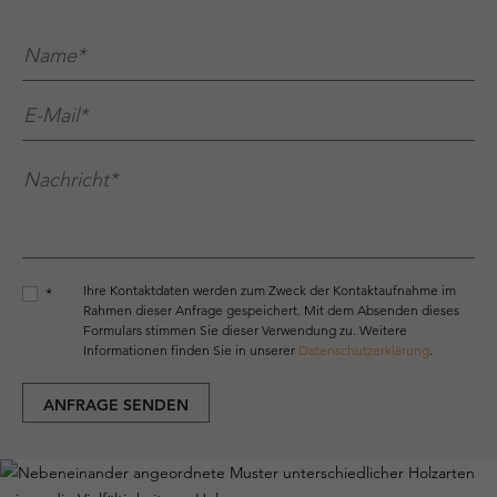
Name*
*
E-Mail*
*
Nachricht*
*
Ihre Kontaktdaten werden zum Zweck der Kontaktaufnahme im
*
Rahmen dieser Anfrage gespeichert. Mit dem Absenden dieses
Formulars stimmen Sie dieser Verwendung zu. Weitere
Informationen finden Sie in unserer
Datenschutzerklärung
.
ANFRAGE SENDEN