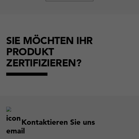
SIE MÖCHTEN IHR
PRODUKT
ZERTIFIZIEREN?
Kontaktieren Sie uns