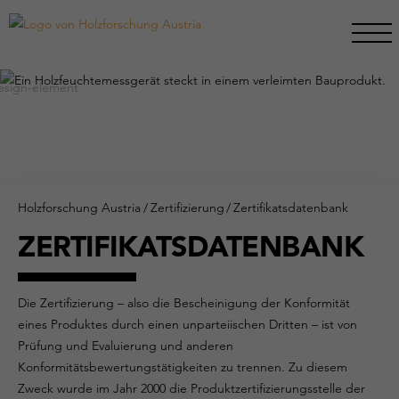
Holzforschung Austria
/
Zertifizierung
/
Zertifikatsdatenbank
ZERTIFIKATSDATENBANK
Die Zertifizierung – also die Bescheinigung der Konformität
eines Produktes durch einen unparteiischen Dritten – ist von
Prüfung und Evaluierung und anderen
Konformitätsbewertungstätigkeiten zu trennen. Zu diesem
Zweck wurde im Jahr 2000 die Produktzertifizierungsstelle der