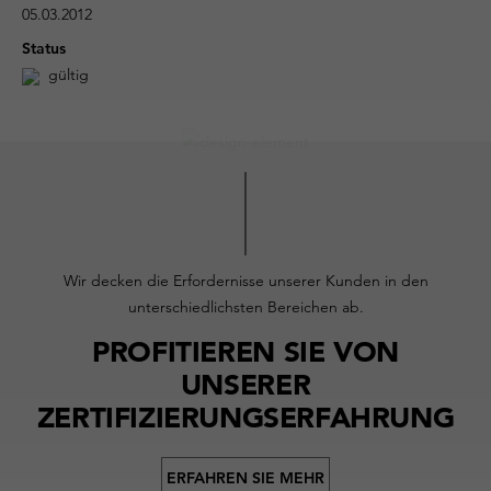
05.03.2012
Status
gültig
Wir decken die Erfordernisse unserer Kunden in den
unterschiedlichsten Bereichen ab.
PROFITIEREN SIE VON
UNSERER
ZERTIFIZIERUNGSERFAHRUNG
ERFAHREN SIE MEHR