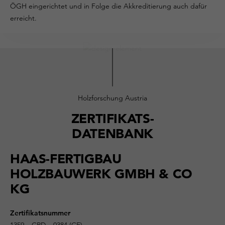
ÖGH eingerichtet und in Folge die Akkreditierung auch dafür
erreicht.
Holzforschung Austria
ZERTIFIKATS-
DATENBANK
HAAS-FERTIGBAU
HOLZBAUWERK GMBH & CO
KG
Zertifikatsnummer