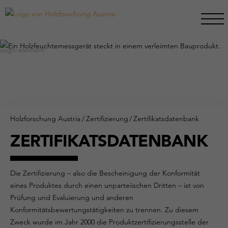
Holzforschung Austria
/
Zertifizierung
/
Zertifikatsdatenbank
ZERTIFIKATSDATENBANK
Die Zertifizierung – also die Bescheinigung der Konformität
eines Produktes durch einen unparteiischen Dritten – ist von
Prüfung und Evaluierung und anderen
Konformitätsbewertungstätigkeiten zu trennen. Zu diesem
Zweck wurde im Jahr 2000 die Produktzertifizierungsstelle der