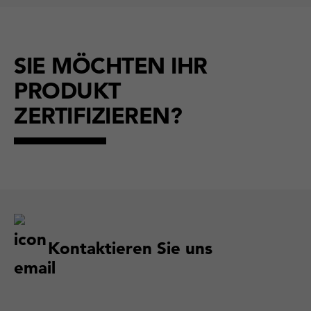
SIE MÖCHTEN IHR
PRODUKT
ZERTIFIZIEREN?
Kontaktieren Sie uns