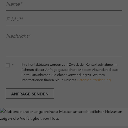
Name*
*
E-Mail*
*
Nachricht*
*
Ihre Kontaktdaten werden zum Zweck der Kontaktaufnahme im
*
Rahmen dieser Anfrage gespeichert. Mit dem Absenden dieses
Formulars stimmen Sie dieser Verwendung zu. Weitere
Informationen finden Sie in unserer
Datenschutzerklärung
.
ANFRAGE SENDEN