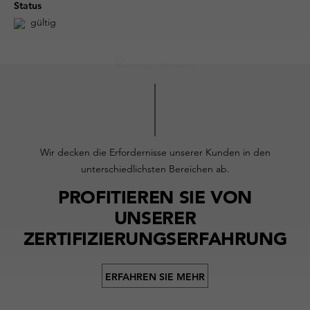
Status
gültig
Wir decken die Erfordernisse unserer Kunden in den
unterschiedlichsten Bereichen ab.
PROFITIEREN SIE VON
UNSERER
ZERTIFIZIERUNGSERFAHRUNG
ERFAHREN SIE MEHR