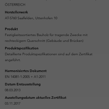
ÖSTERREICH
Herstellerwerk
AT-5760 Saalfelden, Uttenhofen 10
Produkt
Festigkeitssortiertes Bauholz für tragende Zwecke mit
rechteckigem Querschnitt (Gebäude und Brücken)
Produktspezifikation
Detaillierte Produktspezifikationen sind auf dem Zertifikat
angeführt.
Harmonisiertes Dokument
EN 14081-1:2005 + A1:2011
Datum Erstausstellung
08.03.2013
Ausstellungsdatum aktuelles Zertifikat
03.11.2017