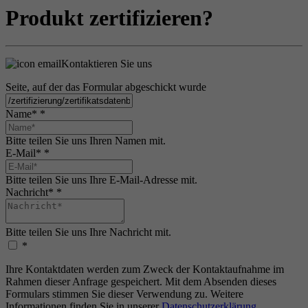
Produkt zertifizieren?
Kontaktieren Sie uns
Seite, auf der das Formular abgeschickt wurde
Name*
*
Bitte teilen Sie uns Ihren Namen mit.
E-Mail*
*
Bitte teilen Sie uns Ihre E-Mail-Adresse mit.
Nachricht*
*
Bitte teilen Sie uns Ihre Nachricht mit.
*
Ihre Kontaktdaten werden zum Zweck der Kontaktaufnahme im
Rahmen dieser Anfrage gespeichert. Mit dem Absenden dieses
Formulars stimmen Sie dieser Verwendung zu. Weitere
Informationen finden Sie in unserer
Datenschutzerklärung
.