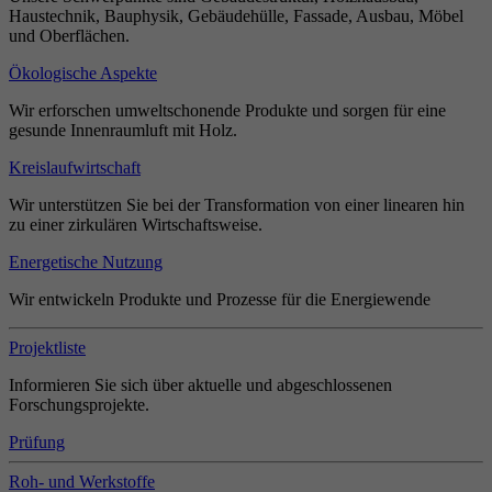
Haustechnik, Bauphysik, Gebäudehülle, Fassade, Ausbau, Möbel
und Oberflächen.
Ökologische Aspekte
Wir erforschen umweltschonende Produkte und sorgen für eine
gesunde Innenraumluft mit Holz.
Kreislaufwirtschaft
Wir unterstützen Sie bei der Transformation von einer linearen hin
zu einer zirkulären Wirtschaftsweise.
Energetische Nutzung
Wir entwickeln Produkte und Prozesse für die Energiewende
Projektliste
Informieren Sie sich über aktuelle und abgeschlossenen
Forschungsprojekte.
Prüfung
Roh- und Werkstoffe