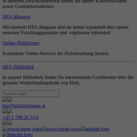
In unserem Downloadbereich finden Sie unsere Kaufbroschüren
sowie Gratisinformationen.
HFA-Magazin
Mit unserem HFA-Magazin sind sie immer topaktuell über unsere
neuesten Forschungsprojekte und -ergebnisse informiert.
Online-Plattformen
Kostenlose Online-Services der Holzforschung Austria.
HFA-Bibliothek
In unserer Bibliothek finden Sie internationale Fachliteratur über die
gesamte Wertschöpfungskette von Holz.
hfa@holzforschung.at
+43 1 798 26 23-0