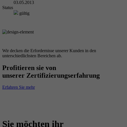
03.05.2013
Status
gültig
Wir decken die Erfordernisse unserer Kunden in den
unterschiedlichsten Bereichen ab.
Profitieren sie von
unserer Zertifizierungserfahrung
Erfahren Sie mehr
Sie möchten ihr