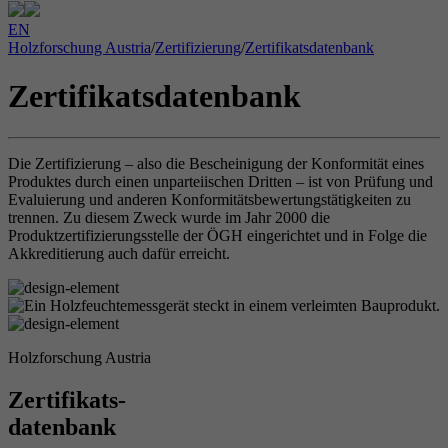
EN
Holzforschung Austria
/
Zertifizierung
/
Zertifikatsdatenbank
Zertifikatsdatenbank
Die Zertifizierung – also die Bescheinigung der Konformität eines
Produktes durch einen unparteiischen Dritten – ist von Prüfung und
Evaluierung und anderen Konformitätsbewertungstätigkeiten zu
trennen. Zu diesem Zweck wurde im Jahr 2000 die
Produktzertifizierungsstelle der ÖGH eingerichtet und in Folge die
Akkreditierung auch dafür erreicht.
Holzforschung Austria
Zertifikats-
datenbank