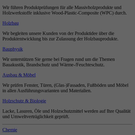
Wir führen Produktprüfungen für alle Massivholzprodukte und
Holzwerkstoffe inklusive Wood-Plastic-Composite (WPC) durch.
Holzbau
Wir begleiten unsere Kunden von der Produktidee über die
Produktentwicklung bis zur Zulassung der Holzbauprodukte.
Bauphysik
Wir unterstützen Sie gerne bei Fragen rund um die Themen
Bauakustik, Brandschutz und Wärme-/Feuchteschutz.
Ausbau & Möbel
Wir prüfen Fenster, Türen, (Glas-)Fassaden, Fußböden und Möbel
in allen Ausführungsvarianten und Materialien.
Holzschutz & Biologie
Lacke, Lasuren, Öle und Holzschutzmittel werden auf Ihre Qualität
und Umweltverträglichkeit geprüft.
Chemie