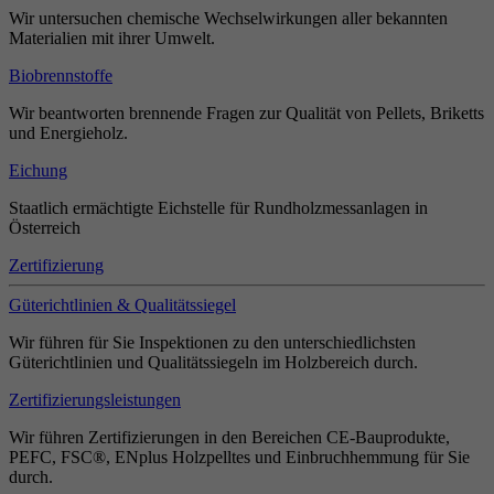
Wir untersuchen chemische Wechselwirkungen aller bekannten
Materialien mit ihrer Umwelt.
Biobrennstoffe
Wir beantworten brennende Fragen zur Qualität von Pellets, Briketts
und Energieholz.
Eichung
Staatlich ermächtigte Eichstelle für Rundholzmessanlagen in
Österreich
Zertifizierung
Güterichtlinien & Qualitätssiegel
Wir führen für Sie Inspektionen zu den unterschiedlichsten
Güterichtlinien und Qualitätssiegeln im Holzbereich durch.
Zertifizierungsleistungen
Wir führen Zertifizierungen in den Bereichen CE-Bauprodukte,
PEFC, FSC®, ENplus Holzpelltes und Einbruchhemmung für Sie
durch.