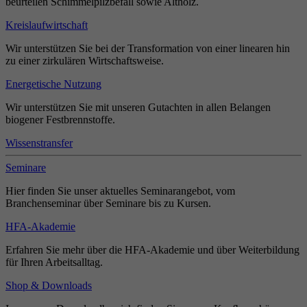
beurteilen Schimmelpilzbefall sowie Altholz.
Kreislaufwirtschaft
Wir unterstützen Sie bei der Transformation von einer linearen hin
zu einer zirkulären Wirtschaftsweise.
Energetische Nutzung
Wir unterstützen Sie mit unseren Gutachten in allen Belangen
biogener Festbrennstoffe.
Wissenstransfer
Seminare
Hier finden Sie unser aktuelles Seminarangebot, vom
Branchenseminar über Seminare bis zu Kursen.
HFA-Akademie
Erfahren Sie mehr über die HFA-Akademie und über Weiterbildung
für Ihren Arbeitsalltag.
Shop & Downloads