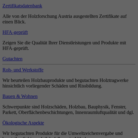
Zertifikatsdatenbank
Alle von der Holzforschung Austria ausgestellten Zertifikate auf
einen Blick.
HFA-geprüft
Zeigen Sie die Qualität Ihrer Dienstleistungen und Produkte mit
HFA-geprüft.
Gutachten
Roh- und Werkstoffe
Wir beurteilen Holzbauprodukte und begutachten Holztragwerke
hinsichtlich vorliegender Schäden und Rissbildung.
Bauen & Wohnen
Schwerpunkte sind Holzschäden, Holzbau, Bauphysik, Fenster,
Parkett, Oberflächenbeschichtungen, Innenraumluftqualität und dgl.
Ökologische Aspekte
Wir begutachten Produkte für die Umweltzeichenvergabe und