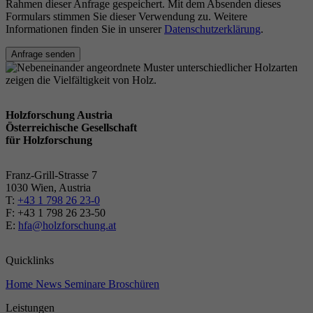
Rahmen dieser Anfrage gespeichert. Mit dem Absenden dieses
Formulars stimmen Sie dieser Verwendung zu. Weitere
Informationen finden Sie in unserer
Datenschutzerklärung
.
Anfrage senden
Holzforschung Austria
Österreichische Gesellschaft
für Holzforschung
Franz-Grill-Strasse 7
1030 Wien, Austria
T:
+43 1 798 26 23-0
​​F: +43 1 798 26 23-50
E:
hfa@holzforschung.at
Quicklinks
Home
News
Seminare
Broschüren
Leistungen