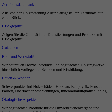
Zertifikatsdatenbank
Alle von der Holzforschung Austria ausgestellten Zertifikate auf
einen Blick.
HFA-geprüft
Zeigen Sie die Qualität Ihrer Dienstleistungen und Produkte mit
HFA-geprüft.
Gutachten
Roh- und Werkstoffe
Wir beurteilen Holzbauprodukte und begutachten Holztragwerke
hinsichtlich vorliegender Schäden und Rissbildung.
Bauen & Wohnen
Schwerpunkte sind Holzschäden, Holzbau, Bauphysik, Fenster,
Parkett, Oberflächenbeschichtungen, Innenraumluftqualität und dgl.
Ökologische Aspekte
Wir begutachten Produkte für die Umweltzeichenvergabe und