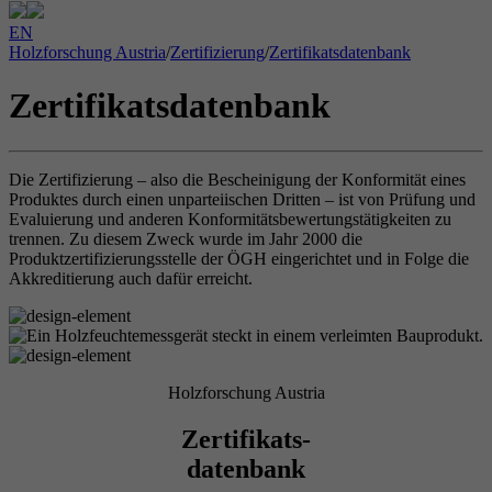
EN
Holzforschung Austria
/
Zertifizierung
/
Zertifikatsdatenbank
Zertifikatsdatenbank
Die Zertifizierung – also die Bescheinigung der Konformität eines
Produktes durch einen unparteiischen Dritten – ist von Prüfung und
Evaluierung und anderen Konformitätsbewertungstätigkeiten zu
trennen. Zu diesem Zweck wurde im Jahr 2000 die
Produktzertifizierungsstelle der ÖGH eingerichtet und in Folge die
Akkreditierung auch dafür erreicht.
Holzforschung Austria
Zertifikats-
datenbank