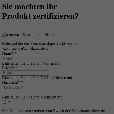
Sie möchten ihr
Produkt zertifizieren?
Kontaktieren Sie uns
Seite, auf der das Formular abgeschickt wurde
Name*
*
Bitte teilen Sie uns Ihren Namen mit.
E-Mail*
*
Bitte teilen Sie uns Ihre E-Mail-Adresse mit.
Nachricht*
*
Bitte teilen Sie uns Ihre Nachricht mit.
*
Ihre Kontaktdaten werden zum Zweck der Kontaktaufnahme im