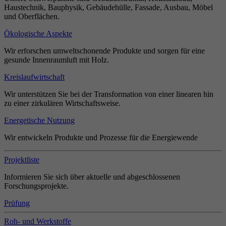
Haustechnik, Bauphysik, Gebäudehülle, Fassade, Ausbau, Möbel
und Oberflächen.
Ökologische Aspekte
Wir erforschen umweltschonende Produkte und sorgen für eine
gesunde Innenraumluft mit Holz.
Kreislaufwirtschaft
Wir unterstützen Sie bei der Transformation von einer linearen hin
zu einer zirkulären Wirtschaftsweise.
Energetische Nutzung
Wir entwickeln Produkte und Prozesse für die Energiewende
Projektliste
Informieren Sie sich über aktuelle und abgeschlossenen
Forschungsprojekte.
Prüfung
Roh- und Werkstoffe