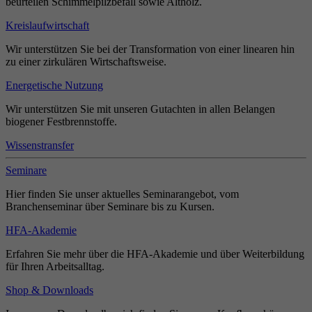
beurteilen Schimmelpilzbefall sowie Altholz.
Kreislaufwirtschaft
Wir unterstützen Sie bei der Transformation von einer linearen hin
zu einer zirkulären Wirtschaftsweise.
Energetische Nutzung
Wir unterstützen Sie mit unseren Gutachten in allen Belangen
biogener Festbrennstoffe.
Wissenstransfer
Seminare
Hier finden Sie unser aktuelles Seminarangebot, vom
Branchenseminar über Seminare bis zu Kursen.
HFA-Akademie
Erfahren Sie mehr über die HFA-Akademie und über Weiterbildung
für Ihren Arbeitsalltag.
Shop & Downloads