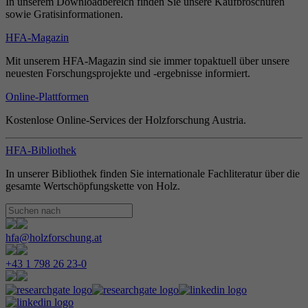
In unserem Downloadbereich finden Sie unsere Kaufbroschüren
sowie Gratisinformationen.
HFA-Magazin
Mit unserem HFA-Magazin sind sie immer topaktuell über unsere
neuesten Forschungsprojekte und -ergebnisse informiert.
Online-Plattformen
Kostenlose Online-Services der Holzforschung Austria.
HFA-Bibliothek
In unserer Bibliothek finden Sie internationale Fachliteratur über die
gesamte Wertschöpfungskette von Holz.
hfa@holzforschung.at
+43 1 798 26 23-0