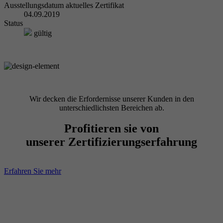
Ausstellungsdatum aktuelles Zertifikat
04.09.2019
Status
gültig
Wir decken die Erfordernisse unserer Kunden in den
unterschiedlichsten Bereichen ab.
Profitieren sie von
unserer Zertifizierungserfahrung
Erfahren Sie mehr