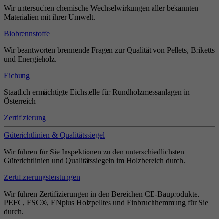
Wir untersuchen chemische Wechselwirkungen aller bekannten
Materialien mit ihrer Umwelt.
Biobrennstoffe
Wir beantworten brennende Fragen zur Qualität von Pellets, Briketts
und Energieholz.
Eichung
Staatlich ermächtigte Eichstelle für Rundholzmessanlagen in
Österreich
Zertifizierung
Güterichtlinien & Qualitätssiegel
Wir führen für Sie Inspektionen zu den unterschiedlichsten
Güterichtlinien und Qualitätssiegeln im Holzbereich durch.
Zertifizierungsleistungen
Wir führen Zertifizierungen in den Bereichen CE-Bauprodukte,
PEFC, FSC®, ENplus Holzpelltes und Einbruchhemmung für Sie
durch.