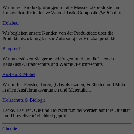
Wir führen Produktprüfungen für alle Massivholzprodukte und
Holzwerkstoffe inklusive Wood-Plastic-Composite (WPC) durch.
Holzbau
Wir begleiten unsere Kunden von der Produktidee über die
Produktentwicklung bis zur Zulassung der Holzbauprodukte.
Bauphysik
Wir unterstützen Sie gerne bei Fragen rund um die Themen
Bauakustik, Brandschutz und Wärme-/Feuchteschutz.
Ausbau & Möbel
Wir prüfen Fenster, Türen, (Glas-)Fassaden, Fußböden und Möbel
in allen Ausführungsvarianten und Materialien.
Holzschutz & Biologie
Lacke, Lasuren, Öle und Holzschutzmittel werden auf Ihre Qualität
und Umweltverträglichkeit geprüft.
Chemie