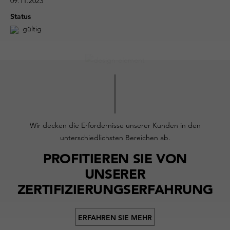
09.11.2023
Status
gültig
Wir decken die Erfordernisse unserer Kunden in den
unterschiedlichsten Bereichen ab.
PROFITIEREN SIE VON
UNSERER
ZERTIFIZIERUNGSERFAHRUNG
ERFAHREN SIE MEHR