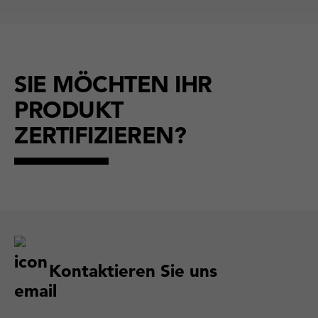
SIE MÖCHTEN IHR
PRODUKT
ZERTIFIZIEREN?
Kontaktieren Sie uns