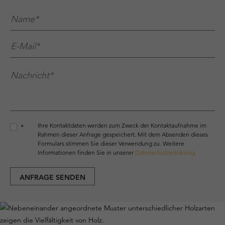
Name*
*
E-Mail*
*
Nachricht*
*
Ihre Kontaktdaten werden zum Zweck der Kontaktaufnahme im
*
Rahmen dieser Anfrage gespeichert. Mit dem Absenden dieses
Formulars stimmen Sie dieser Verwendung zu. Weitere
Informationen finden Sie in unserer
Datenschutzerklärung
.
ANFRAGE SENDEN