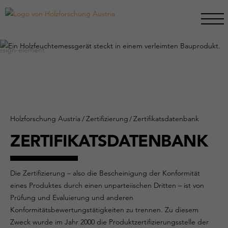
Holzforschung Austria
/
Zertifizierung
/
Zertifikatsdatenbank
ZERTIFIKATSDATENBANK
Die Zertifizierung – also die Bescheinigung der Konformität
eines Produktes durch einen unparteiischen Dritten – ist von
Prüfung und Evaluierung und anderen
Konformitätsbewertungstätigkeiten zu trennen. Zu diesem
Zweck wurde im Jahr 2000 die Produktzertifizierungsstelle der