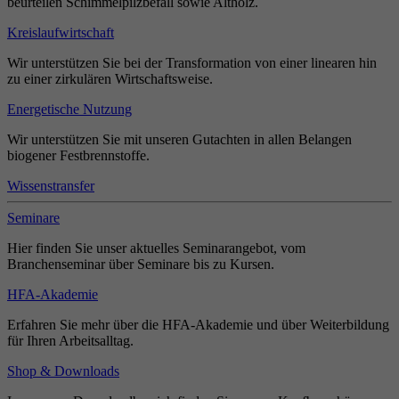
beurteilen Schimmelpilzbefall sowie Altholz.
Kreislaufwirtschaft
Wir unterstützen Sie bei der Transformation von einer linearen hin
zu einer zirkulären Wirtschaftsweise.
Energetische Nutzung
Wir unterstützen Sie mit unseren Gutachten in allen Belangen
biogener Festbrennstoffe.
Wissenstransfer
Seminare
Hier finden Sie unser aktuelles Seminarangebot, vom
Branchenseminar über Seminare bis zu Kursen.
HFA-Akademie
Erfahren Sie mehr über die HFA-Akademie und über Weiterbildung
für Ihren Arbeitsalltag.
Shop & Downloads