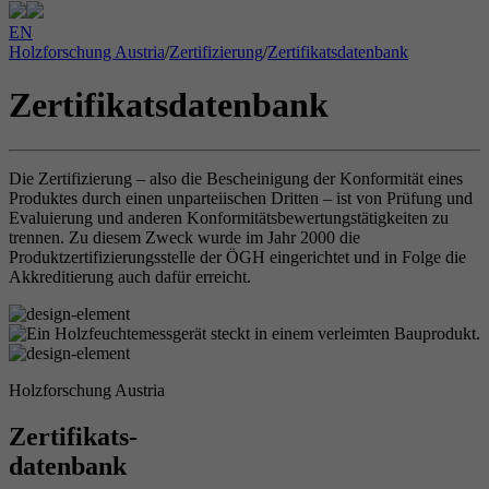
EN
Holzforschung Austria
/
Zertifizierung
/
Zertifikatsdatenbank
Zertifikatsdatenbank
Die Zertifizierung – also die Bescheinigung der Konformität eines
Produktes durch einen unparteiischen Dritten – ist von Prüfung und
Evaluierung und anderen Konformitätsbewertungstätigkeiten zu
trennen. Zu diesem Zweck wurde im Jahr 2000 die
Produktzertifizierungsstelle der ÖGH eingerichtet und in Folge die
Akkreditierung auch dafür erreicht.
Holzforschung Austria
Zertifikats-
datenbank