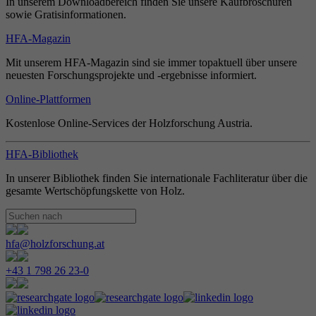
In unserem Downloadbereich finden Sie unsere Kaufbroschüren
sowie Gratisinformationen.
HFA-Magazin
Mit unserem HFA-Magazin sind sie immer topaktuell über unsere
neuesten Forschungsprojekte und -ergebnisse informiert.
Online-Plattformen
Kostenlose Online-Services der Holzforschung Austria.
HFA-Bibliothek
In unserer Bibliothek finden Sie internationale Fachliteratur über die
gesamte Wertschöpfungskette von Holz.
hfa@holzforschung.at
+43 1 798 26 23-0