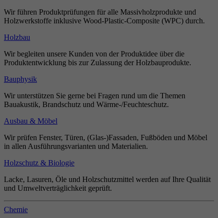
Wir führen Produktprüfungen für alle Massivholzprodukte und
Holzwerkstoffe inklusive Wood-Plastic-Composite (WPC) durch.
Holzbau
Wir begleiten unsere Kunden von der Produktidee über die
Produktentwicklung bis zur Zulassung der Holzbauprodukte.
Bauphysik
Wir unterstützen Sie gerne bei Fragen rund um die Themen
Bauakustik, Brandschutz und Wärme-/Feuchteschutz.
Ausbau & Möbel
Wir prüfen Fenster, Türen, (Glas-)Fassaden, Fußböden und Möbel
in allen Ausführungsvarianten und Materialien.
Holzschutz & Biologie
Lacke, Lasuren, Öle und Holzschutzmittel werden auf Ihre Qualität
und Umweltverträglichkeit geprüft.
Chemie