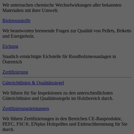
Wir untersuchen chemische Wechselwirkungen aller bekannten
Materialien mit ihrer Umwelt.
Biobrennstoffe
Wir beantworten brennende Fragen zur Qualität von Pellets, Briketts
und Energieholz.
Eichung
Staatlich ermächtigte Eichstelle für Rundholzmessanlagen in
Österreich
Zertifizierung
Güterichtlinien & Qualitätssiegel
Wir führen für Sie Inspektionen zu den unterschiedlichsten
Güterichtlinien und Qualitätssiegeln im Holzbereich durch.
Zertifizierungsleistungen
Wir führen Zertifizierungen in den Bereichen CE-Bauprodukte,
PEFC, FSC®, ENplus Holzpelltes und Einbruchhemmung für Sie
durch.