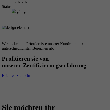
13.02.2023
Status
gültig
Wir decken die Erfordernisse unserer Kunden in den
unterschiedlichsten Bereichen ab.
Profitieren sie von
unserer Zertifizierungserfahrung
Erfahren Sie mehr
Sie möchten ihr