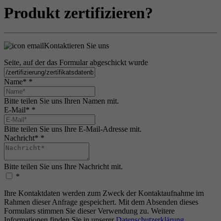
Produkt zertifizieren?
Kontaktieren Sie uns
Seite, auf der das Formular abgeschickt wurde
Name*
*
Bitte teilen Sie uns Ihren Namen mit.
E-Mail*
*
Bitte teilen Sie uns Ihre E-Mail-Adresse mit.
Nachricht*
*
Bitte teilen Sie uns Ihre Nachricht mit.
*
Ihre Kontaktdaten werden zum Zweck der Kontaktaufnahme im
Rahmen dieser Anfrage gespeichert. Mit dem Absenden dieses
Formulars stimmen Sie dieser Verwendung zu. Weitere
Informationen finden Sie in unserer
Datenschutzerklärung
.