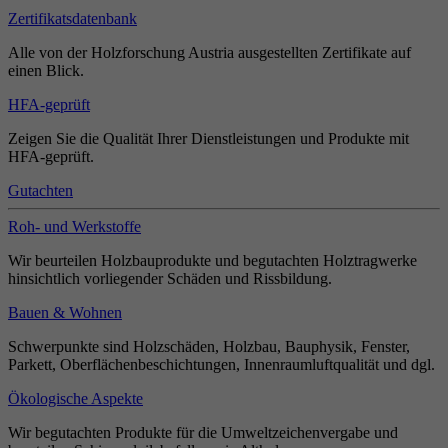
Zertifikatsdatenbank
Alle von der Holzforschung Austria ausgestellten Zertifikate auf
einen Blick.
HFA-geprüft
Zeigen Sie die Qualität Ihrer Dienstleistungen und Produkte mit
HFA-geprüft.
Gutachten
Roh- und Werkstoffe
Wir beurteilen Holzbauprodukte und begutachten Holztragwerke
hinsichtlich vorliegender Schäden und Rissbildung.
Bauen & Wohnen
Schwerpunkte sind Holzschäden, Holzbau, Bauphysik, Fenster,
Parkett, Oberflächenbeschichtungen, Innenraumluftqualität und dgl.
Ökologische Aspekte
Wir begutachten Produkte für die Umweltzeichenvergabe und