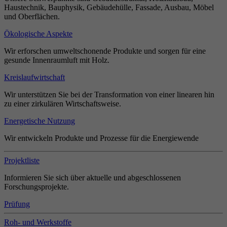
Haustechnik, Bauphysik, Gebäudehülle, Fassade, Ausbau, Möbel
und Oberflächen.
Ökologische Aspekte
Wir erforschen umweltschonende Produkte und sorgen für eine
gesunde Innenraumluft mit Holz.
Kreislaufwirtschaft
Wir unterstützen Sie bei der Transformation von einer linearen hin
zu einer zirkulären Wirtschaftsweise.
Energetische Nutzung
Wir entwickeln Produkte und Prozesse für die Energiewende
Projektliste
Informieren Sie sich über aktuelle und abgeschlossenen
Forschungsprojekte.
Prüfung
Roh- und Werkstoffe