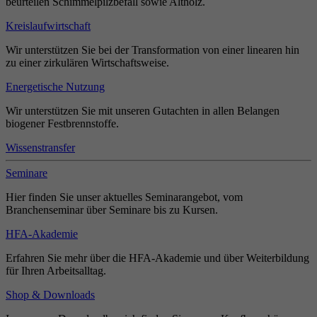
beurteilen Schimmelpilzbefall sowie Altholz.
Kreislaufwirtschaft
Wir unterstützen Sie bei der Transformation von einer linearen hin
zu einer zirkulären Wirtschaftsweise.
Energetische Nutzung
Wir unterstützen Sie mit unseren Gutachten in allen Belangen
biogener Festbrennstoffe.
Wissenstransfer
Seminare
Hier finden Sie unser aktuelles Seminarangebot, vom
Branchenseminar über Seminare bis zu Kursen.
HFA-Akademie
Erfahren Sie mehr über die HFA-Akademie und über Weiterbildung
für Ihren Arbeitsalltag.
Shop & Downloads