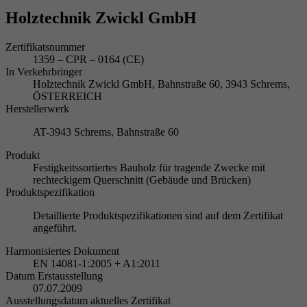
Holztechnik Zwickl GmbH
Zertifikatsnummer
1359 – CPR – 0164 (CE)
In Verkehrbringer
Holztechnik Zwickl GmbH, Bahnstraße 60, 3943 Schrems,
ÖSTERREICH
Herstellerwerk
AT-3943 Schrems, Bahnstraße 60
Produkt
Festigkeitssortiertes Bauholz für tragende Zwecke mit
rechteckigem Querschnitt (Gebäude und Brücken)
Produktspezifikation
Detaillierte Produktspezifikationen sind auf dem Zertifikat
angeführt.
Harmonisiertes Dokument
EN 14081-1:2005 + A1:2011
Datum Erstausstellung
07.07.2009
Ausstellungsdatum aktuelles Zertifikat