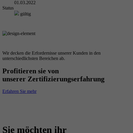
01.03.2022
Status
gültig
Wir decken die Erfordernisse unserer Kunden in den
unterschiedlichsten Bereichen ab.
Profitieren sie von
unserer Zertifizierungserfahrung
Erfahren Sie mehr
Sie möchten ihr