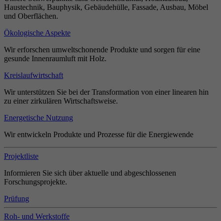
Haustechnik, Bauphysik, Gebäudehülle, Fassade, Ausbau, Möbel
und Oberflächen.
Ökologische Aspekte
Wir erforschen umweltschonende Produkte und sorgen für eine
gesunde Innenraumluft mit Holz.
Kreislaufwirtschaft
Wir unterstützen Sie bei der Transformation von einer linearen hin
zu einer zirkulären Wirtschaftsweise.
Energetische Nutzung
Wir entwickeln Produkte und Prozesse für die Energiewende
Projektliste
Informieren Sie sich über aktuelle und abgeschlossenen
Forschungsprojekte.
Prüfung
Roh- und Werkstoffe