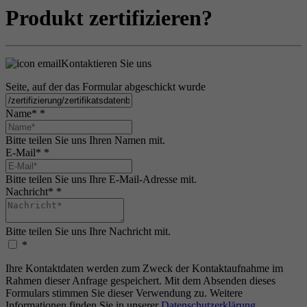
Produkt zertifizieren?
Kontaktieren Sie uns
Seite, auf der das Formular abgeschickt wurde
Name*
*
Bitte teilen Sie uns Ihren Namen mit.
E-Mail*
*
Bitte teilen Sie uns Ihre E-Mail-Adresse mit.
Nachricht*
*
Bitte teilen Sie uns Ihre Nachricht mit.
*
Ihre Kontaktdaten werden zum Zweck der Kontaktaufnahme im
Rahmen dieser Anfrage gespeichert. Mit dem Absenden dieses
Formulars stimmen Sie dieser Verwendung zu. Weitere
Informationen finden Sie in unserer
Datenschutzerklärung
.