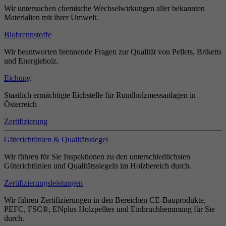
Wir untersuchen chemische Wechselwirkungen aller bekannten
Materialien mit ihrer Umwelt.
Biobrennstoffe
Wir beantworten brennende Fragen zur Qualität von Pellets, Briketts
und Energieholz.
Eichung
Staatlich ermächtigte Eichstelle für Rundholzmessanlagen in
Österreich
Zertifizierung
Güterichtlinien & Qualitätssiegel
Wir führen für Sie Inspektionen zu den unterschiedlichsten
Güterichtlinien und Qualitätssiegeln im Holzbereich durch.
Zertifizierungsleistungen
Wir führen Zertifizierungen in den Bereichen CE-Bauprodukte,
PEFC, FSC®, ENplus Holzpelltes und Einbruchhemmung für Sie
durch.