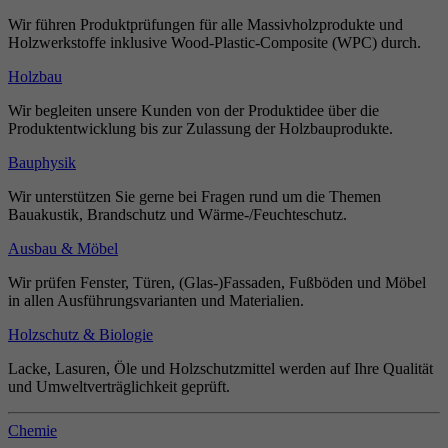
Wir führen Produktprüfungen für alle Massivholzprodukte und
Holzwerkstoffe inklusive Wood-Plastic-Composite (WPC) durch.
Holzbau
Wir begleiten unsere Kunden von der Produktidee über die
Produktentwicklung bis zur Zulassung der Holzbauprodukte.
Bauphysik
Wir unterstützen Sie gerne bei Fragen rund um die Themen
Bauakustik, Brandschutz und Wärme-/Feuchteschutz.
Ausbau & Möbel
Wir prüfen Fenster, Türen, (Glas-)Fassaden, Fußböden und Möbel
in allen Ausführungsvarianten und Materialien.
Holzschutz & Biologie
Lacke, Lasuren, Öle und Holzschutzmittel werden auf Ihre Qualität
und Umweltverträglichkeit geprüft.
Chemie