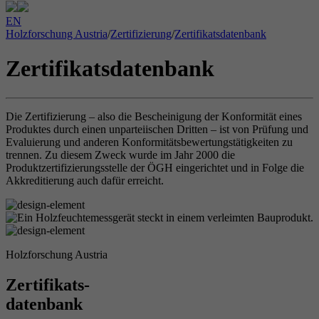
EN
Holzforschung Austria
/
Zertifizierung
/
Zertifikatsdatenbank
Zertifikatsdatenbank
Die Zertifizierung – also die Bescheinigung der Konformität eines
Produktes durch einen unparteiischen Dritten – ist von Prüfung und
Evaluierung und anderen Konformitätsbewertungstätigkeiten zu
trennen. Zu diesem Zweck wurde im Jahr 2000 die
Produktzertifizierungsstelle der ÖGH eingerichtet und in Folge die
Akkreditierung auch dafür erreicht.
Holzforschung Austria
Zertifikats-
datenbank