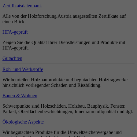
Zertifikatsdatenbank
Alle von der Holzforschung Austria ausgestellten Zertifikate auf
einen Blick.
HFA-geprüft
Zeigen Sie die Qualität Ihrer Dienstleistungen und Produkte mit
HFA-geprüft.
Gutachten
Roh- und Werkstoffe
Wir beurteilen Holzbauprodukte und begutachten Holztragwerke
hinsichtlich vorliegender Schäden und Rissbildung.
Bauen & Wohnen
Schwerpunkte sind Holzschäden, Holzbau, Bauphysik, Fenster,
Parkett, Oberflächenbeschichtungen, Innenraumluftqualität und dgl.
Ökologische Aspekte
Wir begutachten Produkte für die Umweltzeichenvergabe und