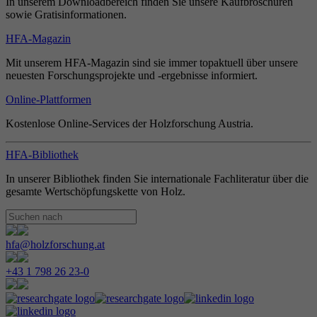
In unserem Downloadbereich finden Sie unsere Kaufbroschüren
sowie Gratisinformationen.
HFA-Magazin
Mit unserem HFA-Magazin sind sie immer topaktuell über unsere
neuesten Forschungsprojekte und -ergebnisse informiert.
Online-Plattformen
Kostenlose Online-Services der Holzforschung Austria.
HFA-Bibliothek
In unserer Bibliothek finden Sie internationale Fachliteratur über die
gesamte Wertschöpfungskette von Holz.
hfa@holzforschung.at
+43 1 798 26 23-0