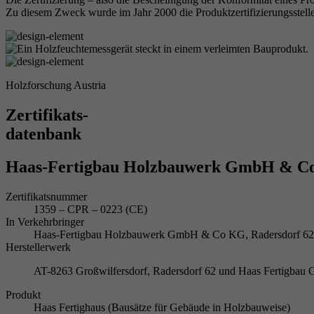
Zu diesem Zweck wurde im Jahr 2000 die Produktzertifizierungsstelle
Holzforschung Austria
Zertifikats-
datenbank
Haas-Fertigbau Holzbauwerk GmbH & C
Zertifikatsnummer
1359 – CPR – 0223 (CE)
In Verkehrbringer
Haas-Fertigbau Holzbauwerk GmbH & Co KG, Radersdorf 6
Herstellerwerk
AT-8263 Großwilfersdorf, Radersdorf 62 und Haas Fertigbau 
Produkt
Haas Fertighaus (Bausätze für Gebäude in Holzbauweise)