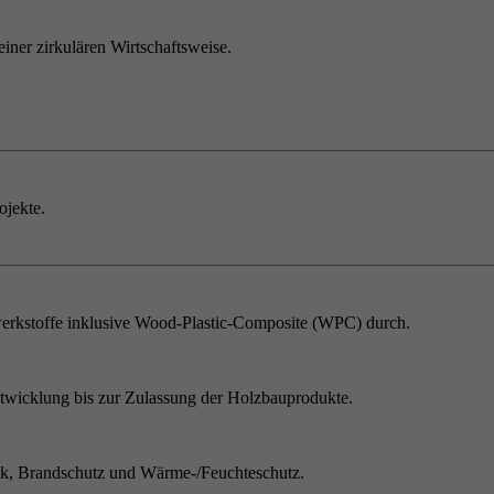
einer zirkulären Wirtschaftsweise.
ojekte.
erkstoffe inklusive Wood-Plastic-Composite (WPC) durch.
twicklung bis zur Zulassung der Holzbauprodukte.
ik, Brandschutz und Wärme-/Feuchteschutz.