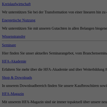
Kreislaufwirtschaft
Wir unterstützen Sie bei der Transformation von einer linearen hin zu 
Energetische Nutzung
Wir unterstützen Sie mit unseren Gutachten in allen Belangen biogene
Wissenstransfer
Seminare
Hier finden Sie unser aktuelles Seminarangebot, vom Branchensemina
HFA-Akademie
Erfahren Sie mehr über die HFA-Akademie und über Weiterbildung für
Shop & Downloads
In unserem Downloadbereich finden Sie unsere Kaufbroschüren sowie
HFA-Magazin
Mit unserem HFA-Magazin sind sie immer topaktuell über unsere neue