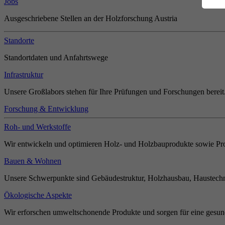
Jobs
Ausgeschriebene Stellen an der Holzforschung Austria
Standorte
Standortdaten und Anfahrtswege
Infrastruktur
Unsere Großlabors stehen für Ihre Prüfungen und Forschungen bereit
Forschung & Entwicklung
Roh- und Werkstoffe
Wir entwickeln und optimieren Holz- und Holzbauprodukte sowie Pro
Bauen & Wohnen
Unsere Schwerpunkte sind Gebäudestruktur, Holzhausbau, Haustechn
Ökologische Aspekte
Wir erforschen umweltschonende Produkte und sorgen für eine gesun