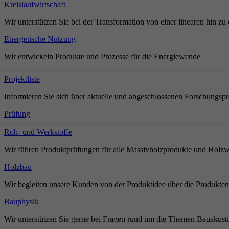
Kreislaufwirtschaft
Wir unterstützen Sie bei der Transformation von einer linearen hin zu 
Energetische Nutzung
Wir entwickeln Produkte und Prozesse für die Energiewende
Projektliste
Informieren Sie sich über aktuelle und abgeschlossenen Forschungspr
Prüfung
Roh- und Werkstoffe
Wir führen Produktprüfungen für alle Massivholzprodukte und Holzw
Holzbau
Wir begleiten unsere Kunden von der Produktidee über die Produkten
Bauphysik
Wir unterstützen Sie gerne bei Fragen rund um die Themen Bauakust