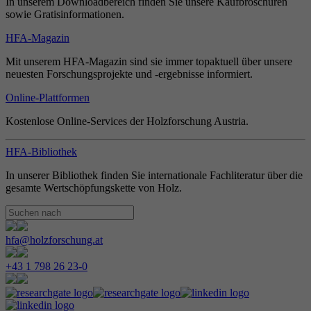
In unserem Downloadbereich finden Sie unsere Kaufbroschüren
sowie Gratisinformationen.
HFA-Magazin
Mit unserem HFA-Magazin sind sie immer topaktuell über unsere
neuesten Forschungsprojekte und -ergebnisse informiert.
Online-Plattformen
Kostenlose Online-Services der Holzforschung Austria.
HFA-Bibliothek
In unserer Bibliothek finden Sie internationale Fachliteratur über die
gesamte Wertschöpfungskette von Holz.
hfa@holzforschung.at
+43 1 798 26 23-0