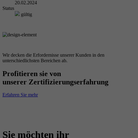
20.02.2024
Status
gültig
Wir decken die Erfordernisse unserer Kunden in den
unterschiedlichsten Bereichen ab.
Profitieren sie von
unserer Zertifizierungserfahrung
Erfahren Sie mehr
Sie möchten ihr