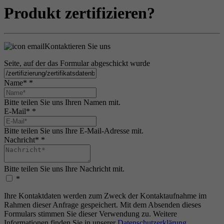
Produkt zertifizieren?
Kontaktieren Sie uns
Seite, auf der das Formular abgeschickt wurde
Name*
*
Bitte teilen Sie uns Ihren Namen mit.
E-Mail*
*
Bitte teilen Sie uns Ihre E-Mail-Adresse mit.
Nachricht*
*
Bitte teilen Sie uns Ihre Nachricht mit.
*
Ihre Kontaktdaten werden zum Zweck der Kontaktaufnahme im
Rahmen dieser Anfrage gespeichert. Mit dem Absenden dieses
Formulars stimmen Sie dieser Verwendung zu. Weitere
Informationen finden Sie in unserer
Datenschutzerklärung
.