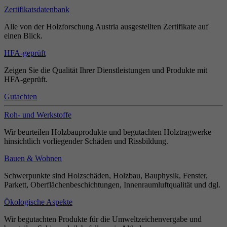
Zertifikatsdatenbank
Alle von der Holzforschung Austria ausgestellten Zertifikate auf
einen Blick.
HFA-geprüft
Zeigen Sie die Qualität Ihrer Dienstleistungen und Produkte mit
HFA-geprüft.
Gutachten
Roh- und Werkstoffe
Wir beurteilen Holzbauprodukte und begutachten Holztragwerke
hinsichtlich vorliegender Schäden und Rissbildung.
Bauen & Wohnen
Schwerpunkte sind Holzschäden, Holzbau, Bauphysik, Fenster,
Parkett, Oberflächenbeschichtungen, Innenraumluftqualität und dgl.
Ökologische Aspekte
Wir begutachten Produkte für die Umweltzeichenvergabe und