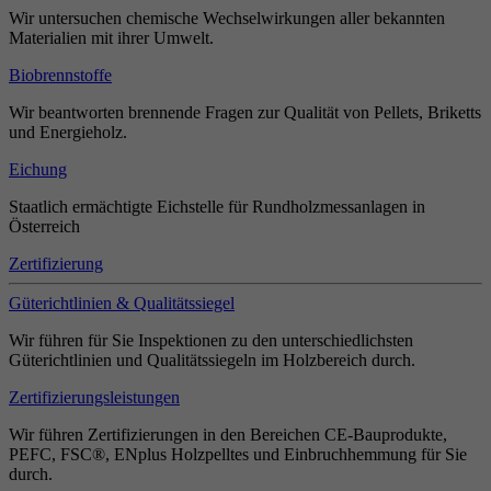
Wir untersuchen chemische Wechselwirkungen aller bekannten
Materialien mit ihrer Umwelt.
Biobrennstoffe
Wir beantworten brennende Fragen zur Qualität von Pellets, Briketts
und Energieholz.
Eichung
Staatlich ermächtigte Eichstelle für Rundholzmessanlagen in
Österreich
Zertifizierung
Güterichtlinien & Qualitätssiegel
Wir führen für Sie Inspektionen zu den unterschiedlichsten
Güterichtlinien und Qualitätssiegeln im Holzbereich durch.
Zertifizierungsleistungen
Wir führen Zertifizierungen in den Bereichen CE-Bauprodukte,
PEFC, FSC®, ENplus Holzpelltes und Einbruchhemmung für Sie
durch.