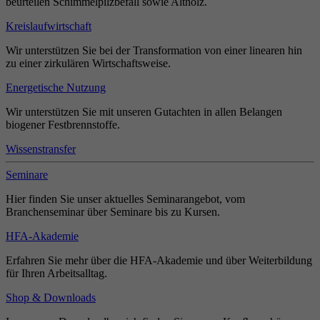
beurteilen Schimmelpilzbefall sowie Altholz.
Kreislaufwirtschaft
Wir unterstützen Sie bei der Transformation von einer linearen hin
zu einer zirkulären Wirtschaftsweise.
Energetische Nutzung
Wir unterstützen Sie mit unseren Gutachten in allen Belangen
biogener Festbrennstoffe.
Wissenstransfer
Seminare
Hier finden Sie unser aktuelles Seminarangebot, vom
Branchenseminar über Seminare bis zu Kursen.
HFA-Akademie
Erfahren Sie mehr über die HFA-Akademie und über Weiterbildung
für Ihren Arbeitsalltag.
Shop & Downloads