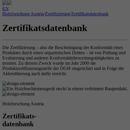
EN
Holzforschung Austria
/
Zertifizierung
/
Zertifikatsdatenbank
Zertifikatsdatenbank
Die Zertifizierung – also die Bescheinigung der Konformität eines
Produktes durch einen unparteiischen Dritten – ist von Prüfung und
Evaluierung und anderen Konformitätsbewertungstätigkeiten zu
trennen. Zu diesem Zweck wurde im Jahr 2000 die
Produktzertifizierungsstelle der ÖGH eingerichtet und in Folge die
Akkreditierung auch dafür erreicht.
Holzforschung Austria
Zertifikats-
datenbank