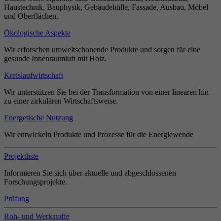
Haustechnik, Bauphysik, Gebäudehülle, Fassade, Ausbau, Möbel
und Oberflächen.
Ökologische Aspekte
Wir erforschen umweltschonende Produkte und sorgen für eine
gesunde Innenraumluft mit Holz.
Kreislaufwirtschaft
Wir unterstützen Sie bei der Transformation von einer linearen hin
zu einer zirkulären Wirtschaftsweise.
Energetische Nutzung
Wir entwickeln Produkte und Prozesse für die Energiewende
Projektliste
Informieren Sie sich über aktuelle und abgeschlossenen
Forschungsprojekte.
Prüfung
Roh- und Werkstoffe