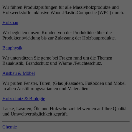
Wir führen Produktprüfungen für alle Massivholzprodukte und
Holzwerkstoffe inklusive Wood-Plastic-Composite (WPC) durch.
Holzbau
Wir begleiten unsere Kunden von der Produktidee über die
Produktentwicklung bis zur Zulassung der Holzbauprodukte.
Bauphysik
Wir unterstützen Sie gerne bei Fragen rund um die Themen
Bauakustik, Brandschutz und Wärme-/Feuchteschutz.
Ausbau & Möbel
Wir prüfen Fenster, Türen, (Glas-)Fassaden, Fußböden und Möbel
in allen Ausführungsvarianten und Materialien.
Holzschutz & Biologie
Lacke, Lasuren, Öle und Holzschutzmittel werden auf Ihre Qualität
und Umweltverträglichkeit geprüft.
Chemie