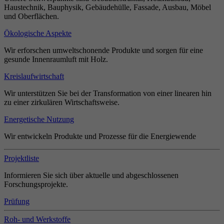
Haustechnik, Bauphysik, Gebäudehülle, Fassade, Ausbau, Möbel
und Oberflächen.
Ökologische Aspekte
Wir erforschen umweltschonende Produkte und sorgen für eine
gesunde Innenraumluft mit Holz.
Kreislaufwirtschaft
Wir unterstützen Sie bei der Transformation von einer linearen hin
zu einer zirkulären Wirtschaftsweise.
Energetische Nutzung
Wir entwickeln Produkte und Prozesse für die Energiewende
Projektliste
Informieren Sie sich über aktuelle und abgeschlossenen
Forschungsprojekte.
Prüfung
Roh- und Werkstoffe