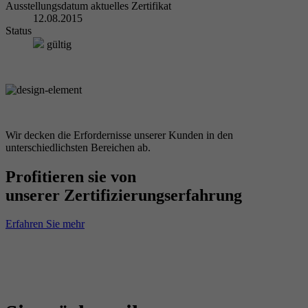
Ausstellungsdatum aktuelles Zertifikat
12.08.2015
Status
gültig
Wir decken die Erfordernisse unserer Kunden in den
unterschiedlichsten Bereichen ab.
Profitieren sie von
unserer Zertifizierungserfahrung
Erfahren Sie mehr