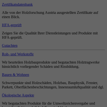
Zertifikatsdatenbank
Alle von der Holzforschung Austria ausgestellten Zertifikate auf
einen Blick.
HFA-geprüft
Zeigen Sie die Qualität Ihrer Dienstleistungen und Produkte mit
HFA-geprüft.
Gutachten
Roh- und Werkstoffe
Wir beurteilen Holzbauprodukte und begutachten Holztragwerke
hinsichtlich vorliegender Schäden und Rissbildung.
Bauen & Wohnen
Schwerpunkte sind Holzschäden, Holzbau, Bauphysik, Fenster,
Parkett, Oberflächenbeschichtungen, Innenraumluftqualität und dgl.
Ökologische Aspekte
Wir begutachten Produkte für die Umweltzeichenvergabe und