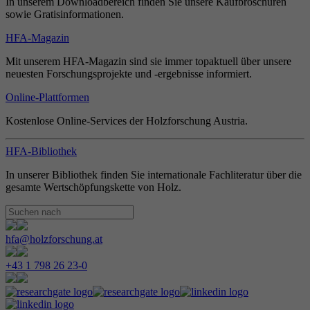
In unserem Downloadbereich finden Sie unsere Kaufbroschüren
sowie Gratisinformationen.
HFA-Magazin
Mit unserem HFA-Magazin sind sie immer topaktuell über unsere
neuesten Forschungsprojekte und -ergebnisse informiert.
Online-Plattformen
Kostenlose Online-Services der Holzforschung Austria.
HFA-Bibliothek
In unserer Bibliothek finden Sie internationale Fachliteratur über die
gesamte Wertschöpfungskette von Holz.
hfa@holzforschung.at
+43 1 798 26 23-0