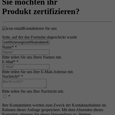
Sie möchten ihr
Produkt zertifizieren?
Kontaktieren Sie uns
Seite, auf der das Formular abgeschickt wurde
Name*
*
Bitte teilen Sie uns Ihren Namen mit.
E-Mail*
*
Bitte teilen Sie uns Ihre E-Mail-Adresse mit.
Nachricht*
*
Bitte teilen Sie uns Ihre Nachricht mit.
*
Ihre Kontaktdaten werden zum Zweck der Kontaktaufnahme im
Rahmen dieser Anfrage gespeichert. Mit dem Absenden dieses
Formulars stimmen Sie dieser Verwendung zu. Weitere