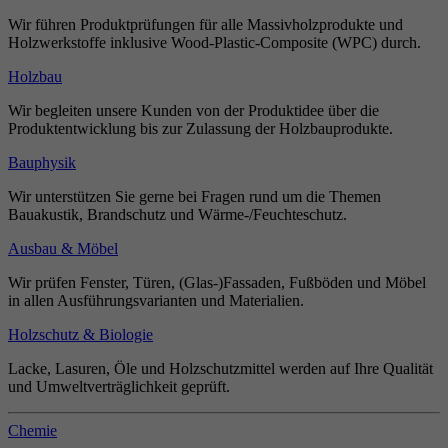
Wir führen Produktprüfungen für alle Massivholzprodukte und
Holzwerkstoffe inklusive Wood-Plastic-Composite (WPC) durch.
Holzbau
Wir begleiten unsere Kunden von der Produktidee über die
Produktentwicklung bis zur Zulassung der Holzbauprodukte.
Bauphysik
Wir unterstützen Sie gerne bei Fragen rund um die Themen
Bauakustik, Brandschutz und Wärme-/Feuchteschutz.
Ausbau & Möbel
Wir prüfen Fenster, Türen, (Glas-)Fassaden, Fußböden und Möbel
in allen Ausführungsvarianten und Materialien.
Holzschutz & Biologie
Lacke, Lasuren, Öle und Holzschutzmittel werden auf Ihre Qualität
und Umweltverträglichkeit geprüft.
Chemie