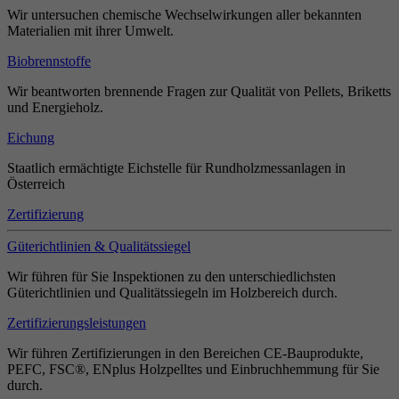
Wir untersuchen chemische Wechselwirkungen aller bekannten
Materialien mit ihrer Umwelt.
Biobrennstoffe
Wir beantworten brennende Fragen zur Qualität von Pellets, Briketts
und Energieholz.
Eichung
Staatlich ermächtigte Eichstelle für Rundholzmessanlagen in
Österreich
Zertifizierung
Güterichtlinien & Qualitätssiegel
Wir führen für Sie Inspektionen zu den unterschiedlichsten
Güterichtlinien und Qualitätssiegeln im Holzbereich durch.
Zertifizierungsleistungen
Wir führen Zertifizierungen in den Bereichen CE-Bauprodukte,
PEFC, FSC®, ENplus Holzpelltes und Einbruchhemmung für Sie
durch.