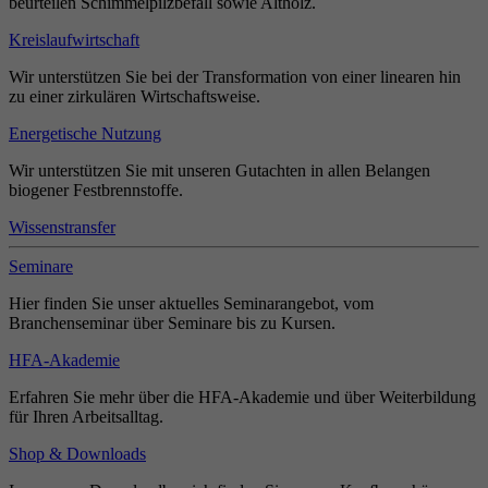
beurteilen Schimmelpilzbefall sowie Altholz.
Kreislaufwirtschaft
Wir unterstützen Sie bei der Transformation von einer linearen hin
zu einer zirkulären Wirtschaftsweise.
Energetische Nutzung
Wir unterstützen Sie mit unseren Gutachten in allen Belangen
biogener Festbrennstoffe.
Wissenstransfer
Seminare
Hier finden Sie unser aktuelles Seminarangebot, vom
Branchenseminar über Seminare bis zu Kursen.
HFA-Akademie
Erfahren Sie mehr über die HFA-Akademie und über Weiterbildung
für Ihren Arbeitsalltag.
Shop & Downloads