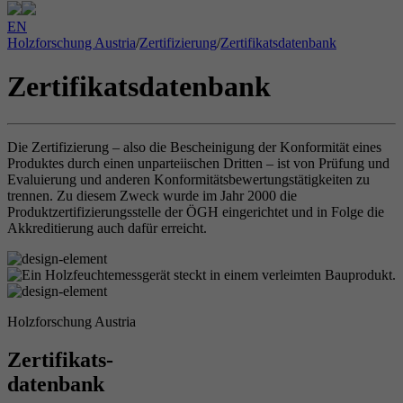
EN
Holzforschung Austria
/
Zertifizierung
/
Zertifikatsdatenbank
Zertifikatsdatenbank
Die Zertifizierung – also die Bescheinigung der Konformität eines
Produktes durch einen unparteiischen Dritten – ist von Prüfung und
Evaluierung und anderen Konformitätsbewertungstätigkeiten zu
trennen. Zu diesem Zweck wurde im Jahr 2000 die
Produktzertifizierungsstelle der ÖGH eingerichtet und in Folge die
Akkreditierung auch dafür erreicht.
Holzforschung Austria
Zertifikats-
datenbank