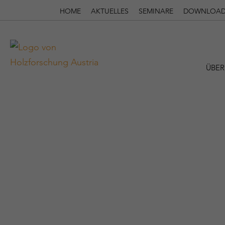
HOME
AKTUELLES
SEMINARE
DOWNLOAD
ÜBER