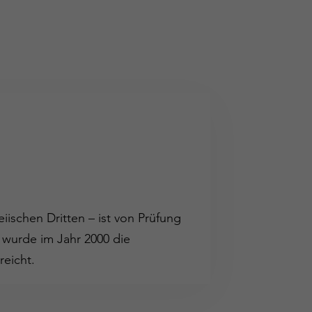
iischen Dritten – ist von Prüfung
 wurde im Jahr 2000 die
reicht.