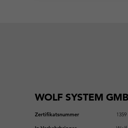
WOLF SYSTEM GM
Zertifikatsnummer
1359