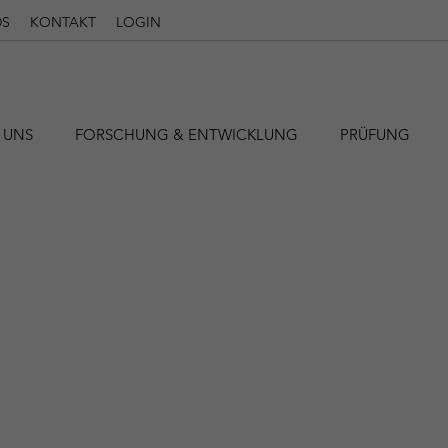
S
KONTAKT
LOGIN
 UNS
FORSCHUNG & ENTWICKLUNG
PRÜFUNG