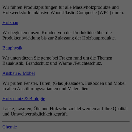
Wir führen Produktprüfungen für alle Massivholzprodukte und
Holzwerkstoffe inklusive Wood-Plastic-Composite (WPC) durch.
Holzbau
Wir begleiten unsere Kunden von der Produktidee über die
Produktentwicklung bis zur Zulassung der Holzbauprodukte.
Bauphysik
Wir unterstützen Sie gerne bei Fragen rund um die Themen
Bauakustik, Brandschutz und Wärme-/Feuchteschutz.
Ausbau & Möbel
Wir prüfen Fenster, Türen, (Glas-)Fassaden, Fußböden und Möbel
in allen Ausführungsvarianten und Materialien.
Holzschutz & Biologie
Lacke, Lasuren, Öle und Holzschutzmittel werden auf Ihre Qualität
und Umweltverträglichkeit geprüft.
Chemie