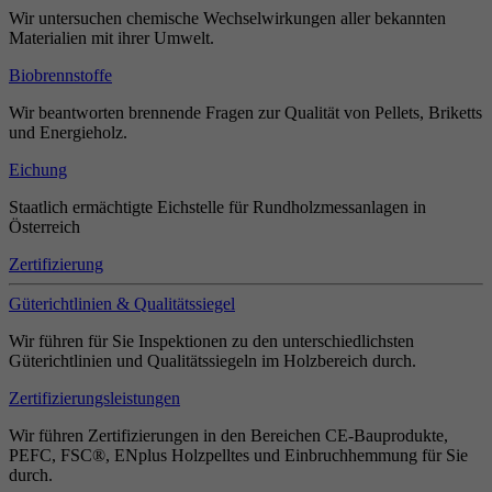
Wir untersuchen chemische Wechselwirkungen aller bekannten
Materialien mit ihrer Umwelt.
Biobrennstoffe
Wir beantworten brennende Fragen zur Qualität von Pellets, Briketts
und Energieholz.
Eichung
Staatlich ermächtigte Eichstelle für Rundholzmessanlagen in
Österreich
Zertifizierung
Güterichtlinien & Qualitätssiegel
Wir führen für Sie Inspektionen zu den unterschiedlichsten
Güterichtlinien und Qualitätssiegeln im Holzbereich durch.
Zertifizierungsleistungen
Wir führen Zertifizierungen in den Bereichen CE-Bauprodukte,
PEFC, FSC®, ENplus Holzpelltes und Einbruchhemmung für Sie
durch.