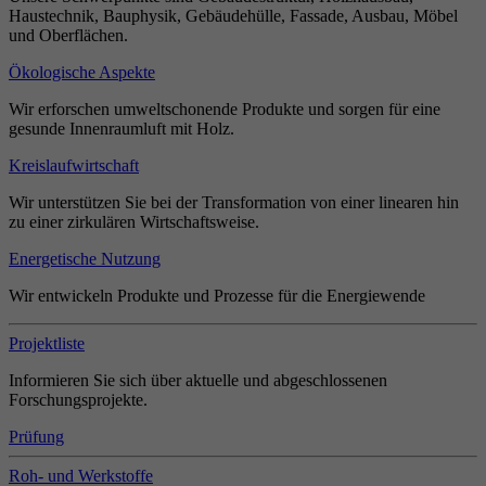
Haustechnik, Bauphysik, Gebäudehülle, Fassade, Ausbau, Möbel
und Oberflächen.
Ökologische Aspekte
Wir erforschen umweltschonende Produkte und sorgen für eine
gesunde Innenraumluft mit Holz.
Kreislaufwirtschaft
Wir unterstützen Sie bei der Transformation von einer linearen hin
zu einer zirkulären Wirtschaftsweise.
Energetische Nutzung
Wir entwickeln Produkte und Prozesse für die Energiewende
Projektliste
Informieren Sie sich über aktuelle und abgeschlossenen
Forschungsprojekte.
Prüfung
Roh- und Werkstoffe