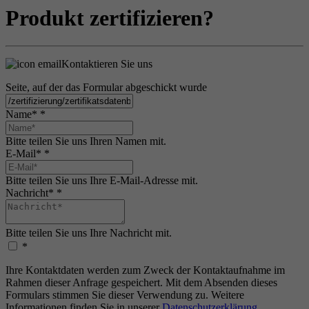
Produkt zertifizieren?
Kontaktieren Sie uns
Seite, auf der das Formular abgeschickt wurde
Name*
*
Bitte teilen Sie uns Ihren Namen mit.
E-Mail*
*
Bitte teilen Sie uns Ihre E-Mail-Adresse mit.
Nachricht*
*
Bitte teilen Sie uns Ihre Nachricht mit.
*
Ihre Kontaktdaten werden zum Zweck der Kontaktaufnahme im
Rahmen dieser Anfrage gespeichert. Mit dem Absenden dieses
Formulars stimmen Sie dieser Verwendung zu. Weitere
Informationen finden Sie in unserer
Datenschutzerklärung
.