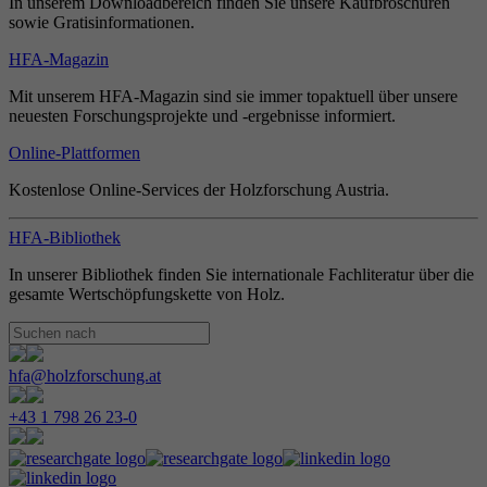
In unserem Downloadbereich finden Sie unsere Kaufbroschüren
sowie Gratisinformationen.
HFA-Magazin
Mit unserem HFA-Magazin sind sie immer topaktuell über unsere
neuesten Forschungsprojekte und -ergebnisse informiert.
Online-Plattformen
Kostenlose Online-Services der Holzforschung Austria.
HFA-Bibliothek
In unserer Bibliothek finden Sie internationale Fachliteratur über die
gesamte Wertschöpfungskette von Holz.
hfa@holzforschung.at
+43 1 798 26 23-0