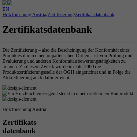
EN
Holzforschung Austria
/
Zertifizierung
/
Zertifikatsdatenbank
Zertifikatsdatenbank
Die Zertifizierung – also die Bescheinigung der Konformität eines
Produktes durch einen unparteiischen Dritten – ist von Prüfung und
Evaluierung und anderen Konformitätsbewertungstätigkeiten zu
trennen. Zu diesem Zweck wurde im Jahr 2000 die
Produktzertifizierungsstelle der ÖGH eingerichtet und in Folge die
Akkreditierung auch dafür erreicht.
Holzforschung Austria
Zertifikats-
datenbank