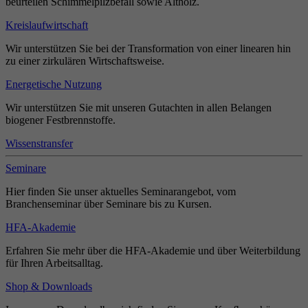
beurteilen Schimmelpilzbefall sowie Altholz.
Kreislaufwirtschaft
Wir unterstützen Sie bei der Transformation von einer linearen hin
zu einer zirkulären Wirtschaftsweise.
Energetische Nutzung
Wir unterstützen Sie mit unseren Gutachten in allen Belangen
biogener Festbrennstoffe.
Wissenstransfer
Seminare
Hier finden Sie unser aktuelles Seminarangebot, vom
Branchenseminar über Seminare bis zu Kursen.
HFA-Akademie
Erfahren Sie mehr über die HFA-Akademie und über Weiterbildung
für Ihren Arbeitsalltag.
Shop & Downloads