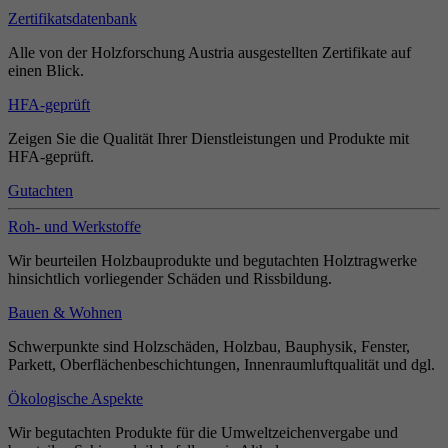
Zertifikatsdatenbank
Alle von der Holzforschung Austria ausgestellten Zertifikate auf
einen Blick.
HFA-geprüft
Zeigen Sie die Qualität Ihrer Dienstleistungen und Produkte mit
HFA-geprüft.
Gutachten
Roh- und Werkstoffe
Wir beurteilen Holzbauprodukte und begutachten Holztragwerke
hinsichtlich vorliegender Schäden und Rissbildung.
Bauen & Wohnen
Schwerpunkte sind Holzschäden, Holzbau, Bauphysik, Fenster,
Parkett, Oberflächenbeschichtungen, Innenraumluftqualität und dgl.
Ökologische Aspekte
Wir begutachten Produkte für die Umweltzeichenvergabe und