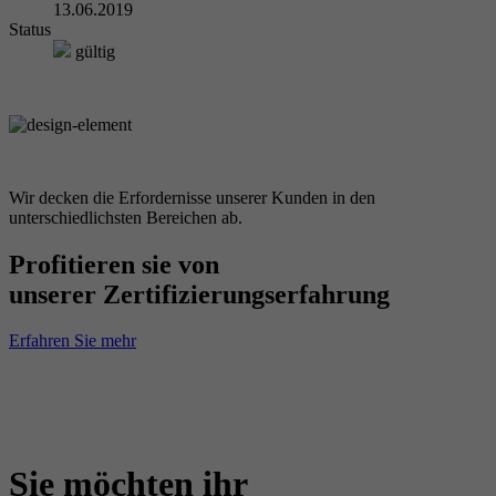
13.06.2019
Status
gültig
Wir decken die Erfordernisse unserer Kunden in den
unterschiedlichsten Bereichen ab.
Profitieren sie von
unserer Zertifizierungserfahrung
Erfahren Sie mehr
Sie möchten ihr