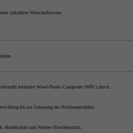
einer zirkulären Wirtschaftsweise.
ojekte.
erkstoffe inklusive Wood-Plastic-Composite (WPC) durch.
twicklung bis zur Zulassung der Holzbauprodukte.
ik, Brandschutz und Wärme-/Feuchteschutz.