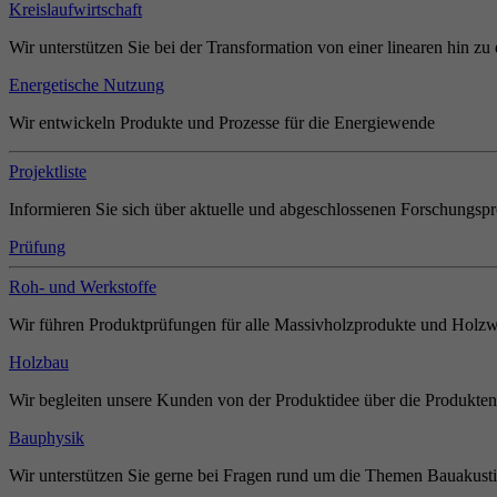
Kreislaufwirtschaft
Wir unterstützen Sie bei der Transformation von einer linearen hin zu 
Energetische Nutzung
Wir entwickeln Produkte und Prozesse für die Energiewende
Projektliste
Informieren Sie sich über aktuelle und abgeschlossenen Forschungspr
Prüfung
Roh- und Werkstoffe
Wir führen Produktprüfungen für alle Massivholzprodukte und Holzw
Holzbau
Wir begleiten unsere Kunden von der Produktidee über die Produkten
Bauphysik
Wir unterstützen Sie gerne bei Fragen rund um die Themen Bauakust