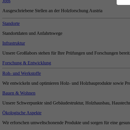
Jobs
Ausgeschriebene Stellen an der Holzforschung Austria
Standorte
Standortdaten und Anfahrtswege
Infrastruktur
Unsere Großlabors stehen für Ihre Prüfungen und Forschungen bereit
Forschung & Entwicklung
Roh- und Werkstoffe
Wir entwickeln und optimieren Holz- und Holzbauprodukte sowie Pro
Bauen & Wohnen
Unsere Schwerpunkte sind Gebäudestruktur, Holzhausbau, Haustechn
Ökologische Aspekte
Wir erforschen umweltschonende Produkte und sorgen für eine gesun