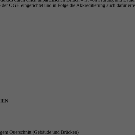
 der ÖGH eingerichtet und in Folge die Akkreditierung auch dafür erre
ALIEN
ckigem Querschnitt (Gebäude und Brücken)