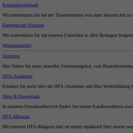
Kreislaufwirtschaft
Wir unterstützen Sie bei der Transformation von einer linearen hin zu 
Energetische Nutzung
Wir unterstützen Sie mit unseren Gutachten in allen Belangen biogene
Wissenstransfer
Seminare
Hier finden Sie unser aktuelles Seminarangebot, vom Branchensemina
HFA-Akademie
Erfahren Sie mehr über die HFA-Akademie und über Weiterbildung für
Shop & Downloads
In unserem Downloadbereich finden Sie unsere Kaufbroschüren sowie
HFA-Magazin
Mit unserem HFA-Magazin sind sie immer topaktuell über unsere neue