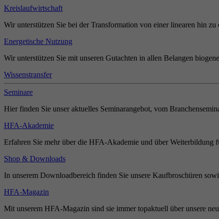
Kreislaufwirtschaft
Wir unterstützen Sie bei der Transformation von einer linearen hin zu 
Energetische Nutzung
Wir unterstützen Sie mit unseren Gutachten in allen Belangen biogene
Wissenstransfer
Seminare
Hier finden Sie unser aktuelles Seminarangebot, vom Branchensemina
HFA-Akademie
Erfahren Sie mehr über die HFA-Akademie und über Weiterbildung für
Shop & Downloads
In unserem Downloadbereich finden Sie unsere Kaufbroschüren sowie
HFA-Magazin
Mit unserem HFA-Magazin sind sie immer topaktuell über unsere neue