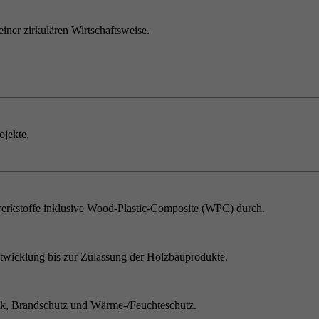
einer zirkulären Wirtschaftsweise.
ojekte.
erkstoffe inklusive Wood-Plastic-Composite (WPC) durch.
twicklung bis zur Zulassung der Holzbauprodukte.
ik, Brandschutz und Wärme-/Feuchteschutz.