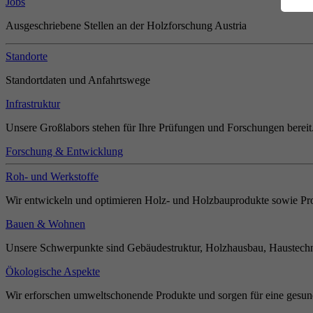
Jobs
Ausgeschriebene Stellen an der Holzforschung Austria
Standorte
Standortdaten und Anfahrtswege
Infrastruktur
Unsere Großlabors stehen für Ihre Prüfungen und Forschungen bereit
Forschung & Entwicklung
Roh- und Werkstoffe
Wir entwickeln und optimieren Holz- und Holzbauprodukte sowie Pro
Bauen & Wohnen
Unsere Schwerpunkte sind Gebäudestruktur, Holzhausbau, Haustechn
Ökologische Aspekte
Wir erforschen umweltschonende Produkte und sorgen für eine gesun