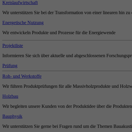
Kreislaufwirtschaft
Wir unterstützen Sie bei der Transformation von einer linearen hin zu 
Energetische Nutzung
Wir entwickeln Produkte und Prozesse für die Energiewende
Projektliste
Informieren Sie sich über aktuelle und abgeschlossenen Forschungspr
Prüfung
Roh- und Werkstoffe
Wir führen Produktprüfungen für alle Massivholzprodukte und Holzw
Holzbau
Wir begleiten unsere Kunden von der Produktidee über die Produkten
Bauphysik
Wir unterstützen Sie gerne bei Fragen rund um die Themen Bauakust