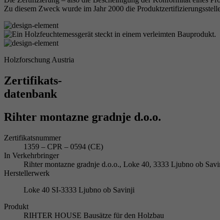
Zu diesem Zweck wurde im Jahr 2000 die Produktzertifizierungsstelle
Holzforschung Austria
Zertifikats-
datenbank
Rihter montazne gradnje d.o.o.
Zertifikatsnummer
1359 – CPR – 0594 (CE)
In Verkehrbringer
Rihter montazne gradnje d.o.o., Loke 40, 3333 Ljubno ob S
Herstellerwerk
Loke 40 SI-3333 Ljubno ob Savinji
Produkt
RIHTER HOUSE Bausätze für den Holzbau