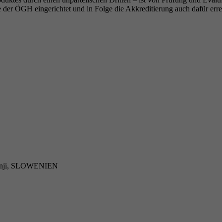
 der ÖGH eingerichtet und in Folge die Akkreditierung auch dafür erre
avinji, SLOWENIEN