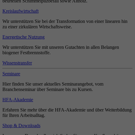
beurteilen Schimmelpilzbefall sowie Altholz.
Kreislaufwirtschaft
Wir unterstützen Sie bei der Transformation von einer linearen hin
zu einer zirkulären Wirtschaftsweise.
Energetische Nutzung
Wir unterstützen Sie mit unseren Gutachten in allen Belangen
biogener Festbrennstoffe.
Wissenstransfer
Seminare
Hier finden Sie unser aktuelles Seminarangebot, vom
Branchenseminar über Seminare bis zu Kursen.
HFA-Akademie
Erfahren Sie mehr über die HFA-Akademie und über Weiterbildung
für Ihren Arbeitsalltag.
Shop & Downloads