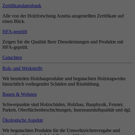
Zertifikatsdatenbank
Alle von der Holzforschung Austria ausgestellten Zertifikate auf
einen Blick.
HFA-geprüft
Zeigen Sie die Qualität Ihrer Dienstleistungen und Produkte mit
HFA-geprüft.
Gutachten
Roh- und Werkstoffe
Wir beurteilen Holzbauprodukte und begutachten Holztragwerke
hinsichtlich vorliegender Schäden und Rissbildung.
Bauen & Wohnen
Schwerpunkte sind Holzschäden, Holzbau, Bauphysik, Fenster,
Parkett, Oberflächenbeschichtungen, Innenraumluftqualität und dgl.
Ökologische Aspekte
Wir begutachten Produkte für die Umweltzeichenvergabe und