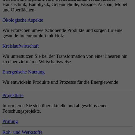
Haustechnik, Bauphysik, Gebäudehülle, Fassade, Ausbau, Möbel
und Oberflächen.
Ökologische Aspekte
Wir erforschen umweltschonende Produkte und sorgen für eine
gesunde Innenraumluft mit Holz.
Kreislaufwirtschaft
Wir unterstützen Sie bei der Transformation von einer linearen hin
zu einer zirkulären Wirtschaftsweise.
Energetische Nutzung
Wir entwickeln Produkte und Prozesse für die Energiewende
Projektliste
Informieren Sie sich über aktuelle und abgeschlossenen
Forschungsprojekte.
Prüfung
Roh- und Werkstoffe