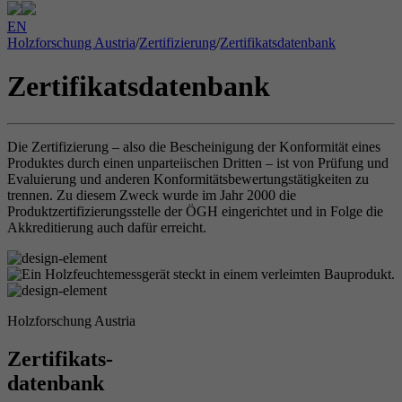
EN
Holzforschung Austria
/
Zertifizierung
/
Zertifikatsdatenbank
Zertifikatsdatenbank
Die Zertifizierung – also die Bescheinigung der Konformität eines
Produktes durch einen unparteiischen Dritten – ist von Prüfung und
Evaluierung und anderen Konformitätsbewertungstätigkeiten zu
trennen. Zu diesem Zweck wurde im Jahr 2000 die
Produktzertifizierungsstelle der ÖGH eingerichtet und in Folge die
Akkreditierung auch dafür erreicht.
Holzforschung Austria
Zertifikats-
datenbank