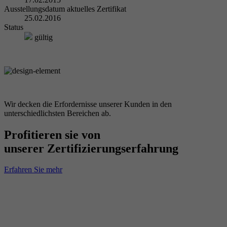
Ausstellungsdatum aktuelles Zertifikat
25.02.2016
Status
gültig
Wir decken die Erfordernisse unserer Kunden in den
unterschiedlichsten Bereichen ab.
Profitieren sie von
unserer Zertifizierungserfahrung
Erfahren Sie mehr