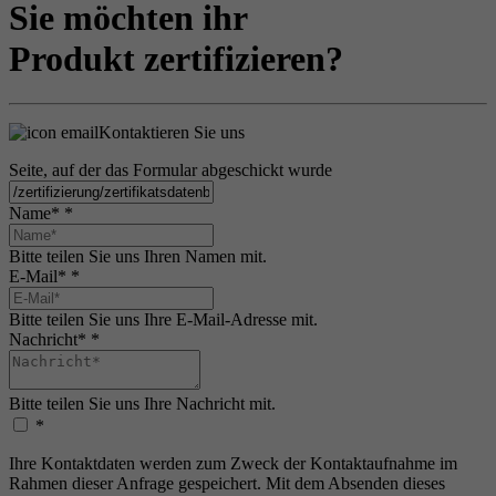
Sie möchten ihr
Produkt zertifizieren?
Kontaktieren Sie uns
Seite, auf der das Formular abgeschickt wurde
Name*
*
Bitte teilen Sie uns Ihren Namen mit.
E-Mail*
*
Bitte teilen Sie uns Ihre E-Mail-Adresse mit.
Nachricht*
*
Bitte teilen Sie uns Ihre Nachricht mit.
*
Ihre Kontaktdaten werden zum Zweck der Kontaktaufnahme im
Rahmen dieser Anfrage gespeichert. Mit dem Absenden dieses