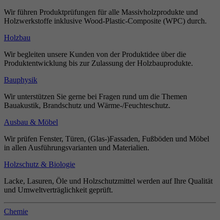
Wir führen Produktprüfungen für alle Massivholzprodukte und
Holzwerkstoffe inklusive Wood-Plastic-Composite (WPC) durch.
Holzbau
Wir begleiten unsere Kunden von der Produktidee über die
Produktentwicklung bis zur Zulassung der Holzbauprodukte.
Bauphysik
Wir unterstützen Sie gerne bei Fragen rund um die Themen
Bauakustik, Brandschutz und Wärme-/Feuchteschutz.
Ausbau & Möbel
Wir prüfen Fenster, Türen, (Glas-)Fassaden, Fußböden und Möbel
in allen Ausführungsvarianten und Materialien.
Holzschutz & Biologie
Lacke, Lasuren, Öle und Holzschutzmittel werden auf Ihre Qualität
und Umweltverträglichkeit geprüft.
Chemie