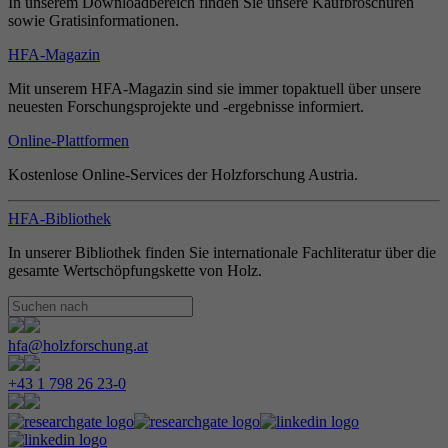
In unserem Downloadbereich finden Sie unsere Kaufbroschüren
sowie Gratisinformationen.
HFA-Magazin
Mit unserem HFA-Magazin sind sie immer topaktuell über unsere
neuesten Forschungsprojekte und -ergebnisse informiert.
Online-Plattformen
Kostenlose Online-Services der Holzforschung Austria.
HFA-Bibliothek
In unserer Bibliothek finden Sie internationale Fachliteratur über die
gesamte Wertschöpfungskette von Holz.
hfa@holzforschung.at
+43 1 798 26 23-0