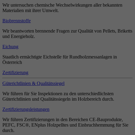
Wir untersuchen chemische Wechselwirkungen aller bekannten
Materialien mit ihrer Umwelt.
Biobrennstoffe
Wir beantworten brennende Fragen zur Qualität von Pellets, Briketts
und Energieholz.
Eichung
Staatlich ermächtigte Eichstelle für Rundholzmessanlagen in
Österreich
Zertifizierung
Güterichtlinien & Qualitätssiegel
Wir führen für Sie Inspektionen zu den unterschiedlichsten
Güterichtlinien und Qualitätssiegeln im Holzbereich durch.
Zertifizierungsleistungen
Wir führen Zertifizierungen in den Bereichen CE-Bauprodukte,
PEFC, FSC®, ENplus Holzpelltes und Einbruchhemmung für Sie
durch.