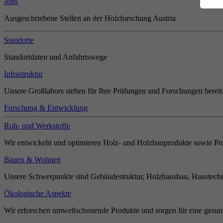
Jobs
Ausgeschriebene Stellen an der Holzforschung Austria
Standorte
Standortdaten und Anfahrtswege
Infrastruktur
Unsere Großlabors stehen für Ihre Prüfungen und Forschungen bereit
Forschung & Entwicklung
Roh- und Werkstoffe
Wir entwickeln und optimieren Holz- und Holzbauprodukte sowie Pro
Bauen & Wohnen
Unsere Schwerpunkte sind Gebäudestruktur, Holzhausbau, Haustechn
Ökologische Aspekte
Wir erforschen umweltschonende Produkte und sorgen für eine gesun