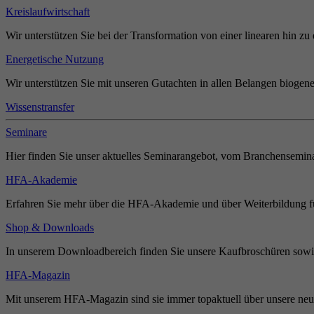
Kreislaufwirtschaft
Wir unterstützen Sie bei der Transformation von einer linearen hin zu 
Energetische Nutzung
Wir unterstützen Sie mit unseren Gutachten in allen Belangen biogene
Wissenstransfer
Seminare
Hier finden Sie unser aktuelles Seminarangebot, vom Branchensemina
HFA-Akademie
Erfahren Sie mehr über die HFA-Akademie und über Weiterbildung für
Shop & Downloads
In unserem Downloadbereich finden Sie unsere Kaufbroschüren sowie
HFA-Magazin
Mit unserem HFA-Magazin sind sie immer topaktuell über unsere neue