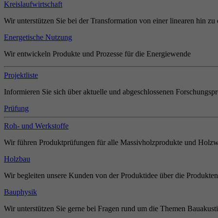
Kreislaufwirtschaft
Wir unterstützen Sie bei der Transformation von einer linearen hin zu 
Energetische Nutzung
Wir entwickeln Produkte und Prozesse für die Energiewende
Projektliste
Informieren Sie sich über aktuelle und abgeschlossenen Forschungspr
Prüfung
Roh- und Werkstoffe
Wir führen Produktprüfungen für alle Massivholzprodukte und Holzw
Holzbau
Wir begleiten unsere Kunden von der Produktidee über die Produkten
Bauphysik
Wir unterstützen Sie gerne bei Fragen rund um die Themen Bauakust