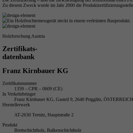
Zu diesem Zweck wurde im Jahr 2000 die Produktzertifizierungsstelle
Holzforschung Austria
Zertifikats-
datenbank
Franz Kirnbauer KG
Zertifikatsnummer
1359 – CPR – 0609 (CE)
In Verkehrbringer
Franz Kirnbauer KG, Gasteil 9, 2640 Prigglitz, ÖSTERREIC
Herstellerwerk
AT-2630 Ternitz, Hauptstraße 2
Produkt
Brettschichtholz, Balkenschichtholz