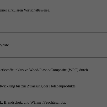
einer zirkulären Wirtschaftsweise.
ojekte.
erkstoffe inklusive Wood-Plastic-Composite (WPC) durch.
twicklung bis zur Zulassung der Holzbauprodukte.
ik, Brandschutz und Wärme-/Feuchteschutz.