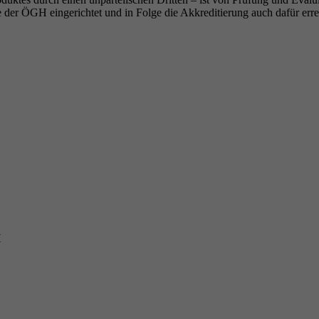
 der ÖGH eingerichtet und in Folge die Akkreditierung auch dafür erre
H