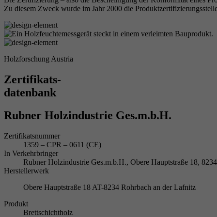
Zu diesem Zweck wurde im Jahr 2000 die Produktzertifizierungsstelle
Holzforschung Austria
Zertifikats-
datenbank
Rubner Holzindustrie Ges.m.b.H.
Zertifikatsnummer
1359 – CPR – 0611 (CE)
In Verkehrbringer
Rubner Holzindustrie Ges.m.b.H., Obere Hauptstraße 18, 8
Herstellerwerk
Obere Hauptstraße 18 AT-8234 Rohrbach an der Lafnitz
Produkt
Brettschichtholz