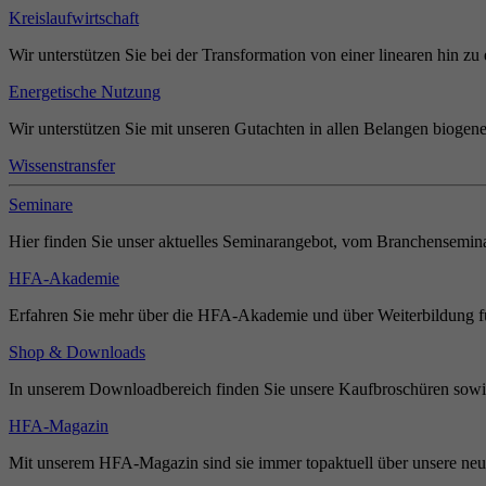
Kreislaufwirtschaft
Wir unterstützen Sie bei der Transformation von einer linearen hin zu 
Energetische Nutzung
Wir unterstützen Sie mit unseren Gutachten in allen Belangen biogene
Wissenstransfer
Seminare
Hier finden Sie unser aktuelles Seminarangebot, vom Branchensemina
HFA-Akademie
Erfahren Sie mehr über die HFA-Akademie und über Weiterbildung für
Shop & Downloads
In unserem Downloadbereich finden Sie unsere Kaufbroschüren sowie
HFA-Magazin
Mit unserem HFA-Magazin sind sie immer topaktuell über unsere neue