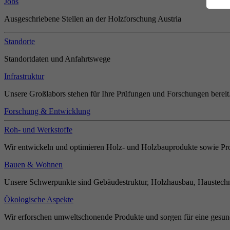
Jobs
Ausgeschriebene Stellen an der Holzforschung Austria
Standorte
Standortdaten und Anfahrtswege
Infrastruktur
Unsere Großlabors stehen für Ihre Prüfungen und Forschungen bereit
Forschung & Entwicklung
Roh- und Werkstoffe
Wir entwickeln und optimieren Holz- und Holzbauprodukte sowie Pro
Bauen & Wohnen
Unsere Schwerpunkte sind Gebäudestruktur, Holzhausbau, Haustechn
Ökologische Aspekte
Wir erforschen umweltschonende Produkte und sorgen für eine gesun