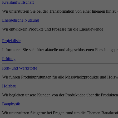
Kreislaufwirtschaft
Wir unterstützen Sie bei der Transformation von einer linearen hin zu 
Energetische Nutzung
Wir entwickeln Produkte und Prozesse für die Energiewende
Projektliste
Informieren Sie sich über aktuelle und abgeschlossenen Forschungspr
Prüfung
Roh- und Werkstoffe
Wir führen Produktprüfungen für alle Massivholzprodukte und Holzw
Holzbau
Wir begleiten unsere Kunden von der Produktidee über die Produkten
Bauphysik
Wir unterstützen Sie gerne bei Fragen rund um die Themen Bauakust