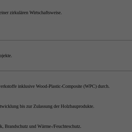
einer zirkulären Wirtschaftsweise.
ojekte.
erkstoffe inklusive Wood-Plastic-Composite (WPC) durch.
twicklung bis zur Zulassung der Holzbauprodukte.
ik, Brandschutz und Wärme-/Feuchteschutz.