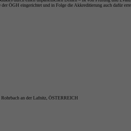
 der ÖGH eingerichtet und in Folge die Akkreditierung auch dafür erre
234 Rohrbach an der Lafnitz, ÖSTERREICH