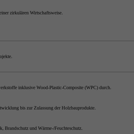
einer zirkulären Wirtschaftsweise.
ojekte.
erkstoffe inklusive Wood-Plastic-Composite (WPC) durch.
twicklung bis zur Zulassung der Holzbauprodukte.
ik, Brandschutz und Wärme-/Feuchteschutz.