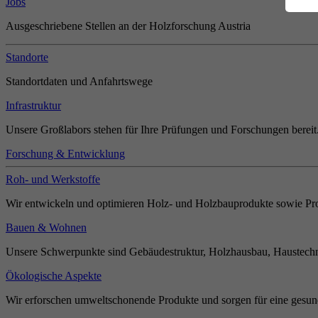
Jobs
Ausgeschriebene Stellen an der Holzforschung Austria
Standorte
Standortdaten und Anfahrtswege
Infrastruktur
Unsere Großlabors stehen für Ihre Prüfungen und Forschungen bereit
Forschung & Entwicklung
Roh- und Werkstoffe
Wir entwickeln und optimieren Holz- und Holzbauprodukte sowie Pro
Bauen & Wohnen
Unsere Schwerpunkte sind Gebäudestruktur, Holzhausbau, Haustechn
Ökologische Aspekte
Wir erforschen umweltschonende Produkte und sorgen für eine gesun