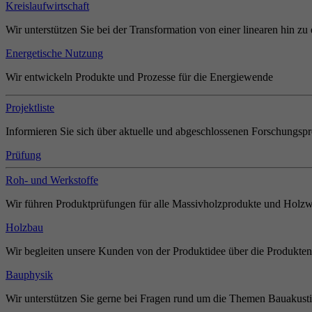
Kreislaufwirtschaft
Wir unterstützen Sie bei der Transformation von einer linearen hin zu 
Energetische Nutzung
Wir entwickeln Produkte und Prozesse für die Energiewende
Projektliste
Informieren Sie sich über aktuelle und abgeschlossenen Forschungspr
Prüfung
Roh- und Werkstoffe
Wir führen Produktprüfungen für alle Massivholzprodukte und Holzw
Holzbau
Wir begleiten unsere Kunden von der Produktidee über die Produkten
Bauphysik
Wir unterstützen Sie gerne bei Fragen rund um die Themen Bauakust