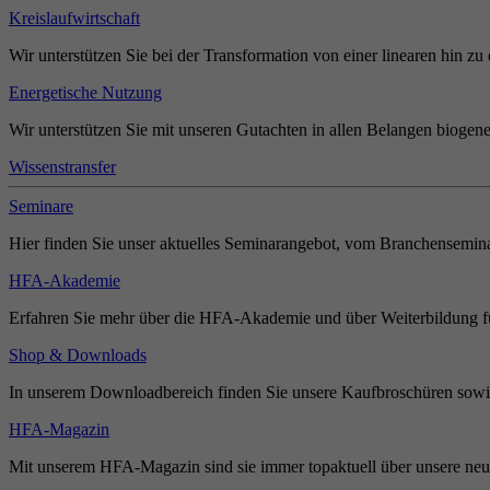
Kreislaufwirtschaft
Wir unterstützen Sie bei der Transformation von einer linearen hin zu 
Energetische Nutzung
Wir unterstützen Sie mit unseren Gutachten in allen Belangen biogene
Wissenstransfer
Seminare
Hier finden Sie unser aktuelles Seminarangebot, vom Branchensemina
HFA-Akademie
Erfahren Sie mehr über die HFA-Akademie und über Weiterbildung für
Shop & Downloads
In unserem Downloadbereich finden Sie unsere Kaufbroschüren sowie
HFA-Magazin
Mit unserem HFA-Magazin sind sie immer topaktuell über unsere neue