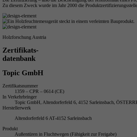
Zu diesem Zweck wurde im Jahr 2000 die Produktzertifizierungsstelle
Holzforschung Austria
Zertifikats-
datenbank
Topic GmbH
Zertifikatsnummer
1359 – CPR – 0614 (CE)
In Verkehrbringer
Topic GmbH, Altendorferfeld 6, 4152 Sarleinsbach, ÖSTER
Herstellerwerk
Altendorferfeld 6 AT-4152 Sarleinsbach
Produkt
Außentüren in Fluchtwegen (Fähigkeit zur Freigabe)