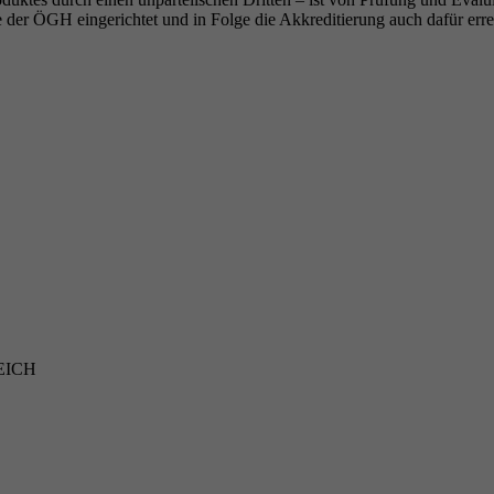
 der ÖGH eingerichtet und in Folge die Akkreditierung auch dafür erre
REICH