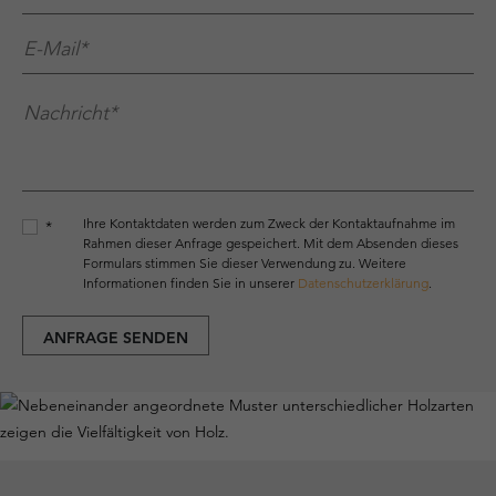
E-Mail*
*
Nachricht*
*
Ihre Kontaktdaten werden zum Zweck der Kontaktaufnahme im
*
Rahmen dieser Anfrage gespeichert. Mit dem Absenden dieses
Formulars stimmen Sie dieser Verwendung zu. Weitere
Informationen finden Sie in unserer
Datenschutzerklärung
.
ANFRAGE SENDEN