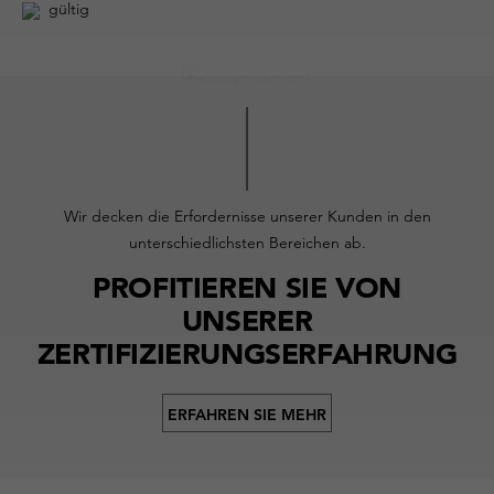
gültig
Wir decken die Erfordernisse unserer Kunden in den
unterschiedlichsten Bereichen ab.
PROFITIEREN SIE VON
UNSERER
ZERTIFIZIERUNGSERFAHRUNG
ERFAHREN SIE MEHR