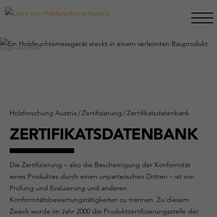
Holzforschung Austria
/
Zertifizierung
/
Zertifikatsdatenbank
ZERTIFIKATSDATENBANK
Die Zertifizierung – also die Bescheinigung der Konformität
eines Produktes durch einen unparteiischen Dritten – ist von
Prüfung und Evaluierung und anderen
Konformitätsbewertungstätigkeiten zu trennen. Zu diesem
Zweck wurde im Jahr 2000 die Produktzertifizierungsstelle der