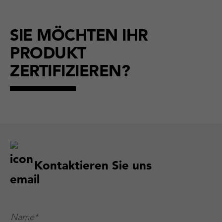
SIE MÖCHTEN IHR
PRODUKT
ZERTIFIZIEREN?
Kontaktieren Sie uns
Name*
*