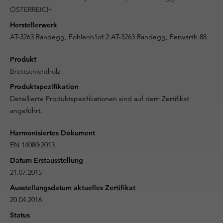
ÖSTERREICH
Herstellerwerk
AT-3263 Randegg, Fohlenh1of 2 AT-3263 Randegg, Perwarth 88
Produkt
Brettschichtholz
Produktspezifikation
Detaillierte Produktspezifikationen sind auf dem Zertifikat
angeführt.
Harmonisiertes Dokument
EN 14080:2013
Datum Erstausstellung
21.07.2015
Ausstellungsdatum aktuelles Zertifikat
20.04.2016
Status