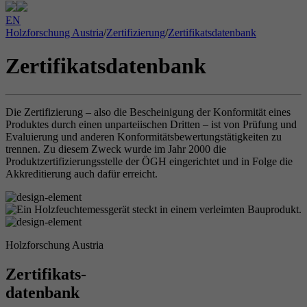
EN
Holzforschung Austria
/
Zertifizierung
/
Zertifikatsdatenbank
Zertifikatsdatenbank
Die Zertifizierung – also die Bescheinigung der Konformität eines
Produktes durch einen unparteiischen Dritten – ist von Prüfung und
Evaluierung und anderen Konformitätsbewertungstätigkeiten zu
trennen. Zu diesem Zweck wurde im Jahr 2000 die
Produktzertifizierungsstelle der ÖGH eingerichtet und in Folge die
Akkreditierung auch dafür erreicht.
Holzforschung Austria
Zertifikats-
datenbank