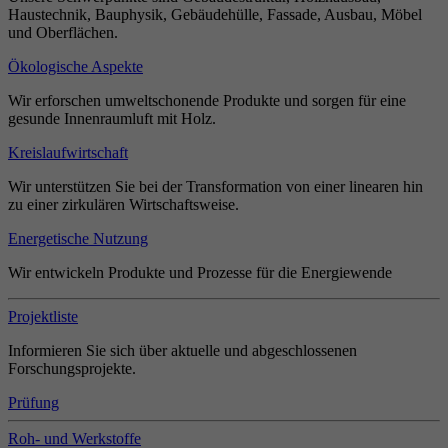
Haustechnik, Bauphysik, Gebäudehülle, Fassade, Ausbau, Möbel
und Oberflächen.
Ökologische Aspekte
Wir erforschen umweltschonende Produkte und sorgen für eine
gesunde Innenraumluft mit Holz.
Kreislaufwirtschaft
Wir unterstützen Sie bei der Transformation von einer linearen hin
zu einer zirkulären Wirtschaftsweise.
Energetische Nutzung
Wir entwickeln Produkte und Prozesse für die Energiewende
Projektliste
Informieren Sie sich über aktuelle und abgeschlossenen
Forschungsprojekte.
Prüfung
Roh- und Werkstoffe