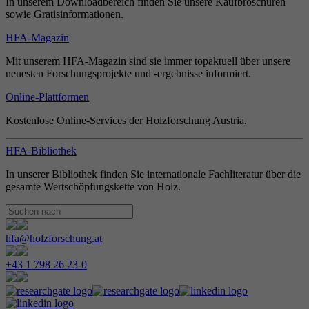
In unserem Downloadbereich finden Sie unsere Kaufbroschüren
sowie Gratisinformationen.
HFA-Magazin
Mit unserem HFA-Magazin sind sie immer topaktuell über unsere
neuesten Forschungsprojekte und -ergebnisse informiert.
Online-Plattformen
Kostenlose Online-Services der Holzforschung Austria.
HFA-Bibliothek
In unserer Bibliothek finden Sie internationale Fachliteratur über die
gesamte Wertschöpfungskette von Holz.
hfa@holzforschung.at
+43 1 798 26 23-0