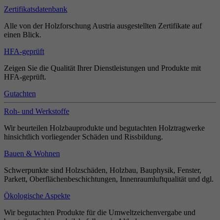
Zertifikatsdatenbank
Alle von der Holzforschung Austria ausgestellten Zertifikate auf
einen Blick.
HFA-geprüft
Zeigen Sie die Qualität Ihrer Dienstleistungen und Produkte mit
HFA-geprüft.
Gutachten
Roh- und Werkstoffe
Wir beurteilen Holzbauprodukte und begutachten Holztragwerke
hinsichtlich vorliegender Schäden und Rissbildung.
Bauen & Wohnen
Schwerpunkte sind Holzschäden, Holzbau, Bauphysik, Fenster,
Parkett, Oberflächenbeschichtungen, Innenraumluftqualität und dgl.
Ökologische Aspekte
Wir begutachten Produkte für die Umweltzeichenvergabe und