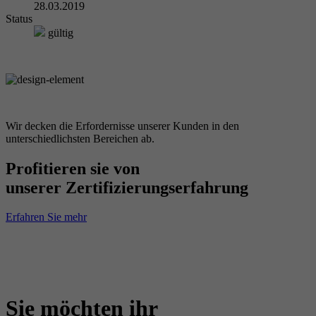
28.03.2019
Status
gültig
Wir decken die Erfordernisse unserer Kunden in den
unterschiedlichsten Bereichen ab.
Profitieren sie von
unserer Zertifizierungserfahrung
Erfahren Sie mehr
Sie möchten ihr