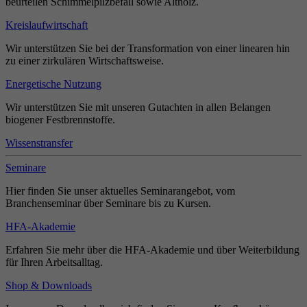
beurteilen Schimmelpilzbefall sowie Altholz.
Kreislaufwirtschaft
Wir unterstützen Sie bei der Transformation von einer linearen hin
zu einer zirkulären Wirtschaftsweise.
Energetische Nutzung
Wir unterstützen Sie mit unseren Gutachten in allen Belangen
biogener Festbrennstoffe.
Wissenstransfer
Seminare
Hier finden Sie unser aktuelles Seminarangebot, vom
Branchenseminar über Seminare bis zu Kursen.
HFA-Akademie
Erfahren Sie mehr über die HFA-Akademie und über Weiterbildung
für Ihren Arbeitsalltag.
Shop & Downloads