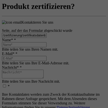
Produkt zertifizieren?
Kontaktieren Sie uns
Seite, auf der das Formular abgeschickt wurde
Name*
*
Bitte teilen Sie uns Ihren Namen mit.
E-Mail*
*
Bitte teilen Sie uns Ihre E-Mail-Adresse mit.
Nachricht*
*
Bitte teilen Sie uns Ihre Nachricht mit.
*
Ihre Kontaktdaten werden zum Zweck der Kontaktaufnahme im
Rahmen dieser Anfrage gespeichert. Mit dem Absenden dieses
Formulars stimmen Sie dieser Verwendung zu. Weitere
Informationen finden Sie in unserer
Datenschutzerklärung
.