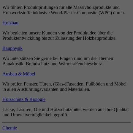
Wir führen Produktprüfungen für alle Massivholzprodukte und
Holzwerkstoffe inklusive Wood-Plastic-Composite (WPC) durch.
Holzbau
Wir begleiten unsere Kunden von der Produktidee über die
Produktentwicklung bis zur Zulassung der Holzbauprodukte.
Bauphysik
Wir unterstützen Sie gerne bei Fragen rund um die Themen
Bauakustik, Brandschutz und Wärme-/Feuchteschutz.
Ausbau & Möbel
Wir prüfen Fenster, Türen, (Glas-)Fassaden, Fußböden und Möbel
in allen Ausführungsvarianten und Materialien.
Holzschutz & Biologie
Lacke, Lasuren, Öle und Holzschutzmittel werden auf Ihre Qualität
und Umweltverträglichkeit geprüft.
Chemie