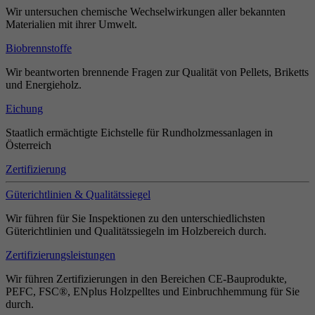
Wir untersuchen chemische Wechselwirkungen aller bekannten
Materialien mit ihrer Umwelt.
Biobrennstoffe
Wir beantworten brennende Fragen zur Qualität von Pellets, Briketts
und Energieholz.
Eichung
Staatlich ermächtigte Eichstelle für Rundholzmessanlagen in
Österreich
Zertifizierung
Güterichtlinien & Qualitätssiegel
Wir führen für Sie Inspektionen zu den unterschiedlichsten
Güterichtlinien und Qualitätssiegeln im Holzbereich durch.
Zertifizierungsleistungen
Wir führen Zertifizierungen in den Bereichen CE-Bauprodukte,
PEFC, FSC®, ENplus Holzpelltes und Einbruchhemmung für Sie
durch.