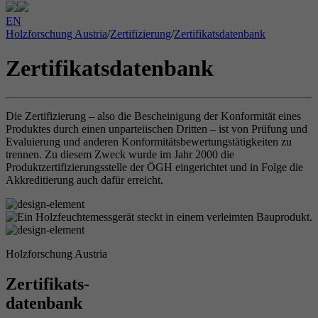
EN
Holzforschung Austria
/
Zertifizierung
/
Zertifikatsdatenbank
Zertifikatsdatenbank
Die Zertifizierung – also die Bescheinigung der Konformität eines
Produktes durch einen unparteiischen Dritten – ist von Prüfung und
Evaluierung und anderen Konformitätsbewertungstätigkeiten zu
trennen. Zu diesem Zweck wurde im Jahr 2000 die
Produktzertifizierungsstelle der ÖGH eingerichtet und in Folge die
Akkreditierung auch dafür erreicht.
Holzforschung Austria
Zertifikats-
datenbank