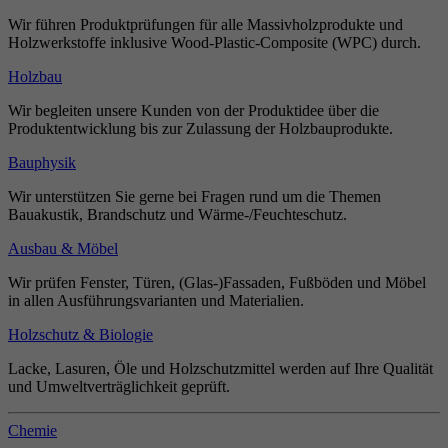
Wir führen Produktprüfungen für alle Massivholzprodukte und
Holzwerkstoffe inklusive Wood-Plastic-Composite (WPC) durch.
Holzbau
Wir begleiten unsere Kunden von der Produktidee über die
Produktentwicklung bis zur Zulassung der Holzbauprodukte.
Bauphysik
Wir unterstützen Sie gerne bei Fragen rund um die Themen
Bauakustik, Brandschutz und Wärme-/Feuchteschutz.
Ausbau & Möbel
Wir prüfen Fenster, Türen, (Glas-)Fassaden, Fußböden und Möbel
in allen Ausführungsvarianten und Materialien.
Holzschutz & Biologie
Lacke, Lasuren, Öle und Holzschutzmittel werden auf Ihre Qualität
und Umweltverträglichkeit geprüft.
Chemie