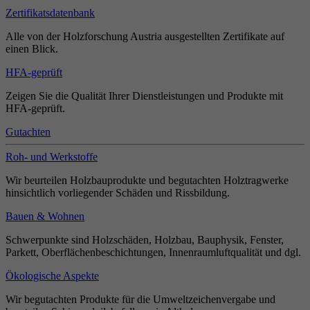
Zertifikatsdatenbank
Alle von der Holzforschung Austria ausgestellten Zertifikate auf
einen Blick.
HFA-geprüft
Zeigen Sie die Qualität Ihrer Dienstleistungen und Produkte mit
HFA-geprüft.
Gutachten
Roh- und Werkstoffe
Wir beurteilen Holzbauprodukte und begutachten Holztragwerke
hinsichtlich vorliegender Schäden und Rissbildung.
Bauen & Wohnen
Schwerpunkte sind Holzschäden, Holzbau, Bauphysik, Fenster,
Parkett, Oberflächenbeschichtungen, Innenraumluftqualität und dgl.
Ökologische Aspekte
Wir begutachten Produkte für die Umweltzeichenvergabe und