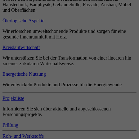
Haustechnik, Bauphysik, Gebäudehülle, Fassade, Ausbau, Möbel
und Oberflächen.
Ökologische Aspekte
Wir erforschen umweltschonende Produkte und sorgen für eine
gesunde Innenraumluft mit Holz.
Kreislaufwirtschaft
Wir unterstützen Sie bei der Transformation von einer linearen hin
zu einer zirkulären Wirtschaftsweise.
Energetische Nutzung
Wir entwickeln Produkte und Prozesse für die Energiewende
Projektliste
Informieren Sie sich über aktuelle und abgeschlossenen
Forschungsprojekte.
Prüfung
Roh- und Werkstoffe