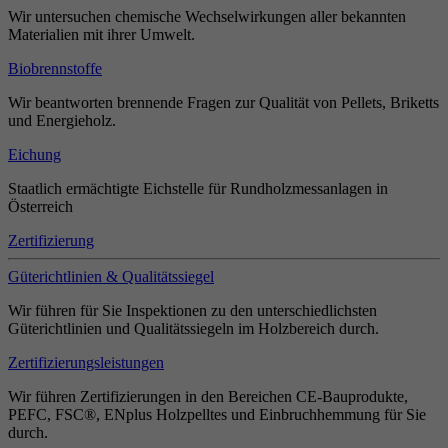
Wir untersuchen chemische Wechselwirkungen aller bekannten
Materialien mit ihrer Umwelt.
Biobrennstoffe
Wir beantworten brennende Fragen zur Qualität von Pellets, Briketts
und Energieholz.
Eichung
Staatlich ermächtigte Eichstelle für Rundholzmessanlagen in
Österreich
Zertifizierung
Güterichtlinien & Qualitätssiegel
Wir führen für Sie Inspektionen zu den unterschiedlichsten
Güterichtlinien und Qualitätssiegeln im Holzbereich durch.
Zertifizierungsleistungen
Wir führen Zertifizierungen in den Bereichen CE-Bauprodukte,
PEFC, FSC®, ENplus Holzpelltes und Einbruchhemmung für Sie
durch.