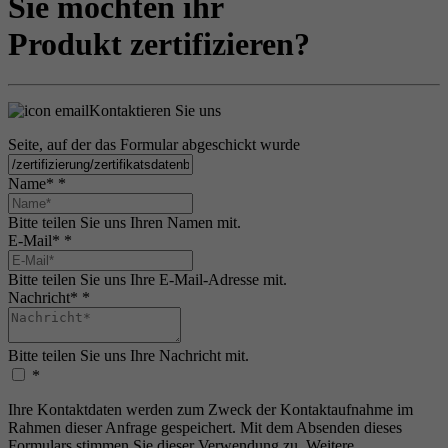
Sie möchten ihr
Produkt zertifizieren?
Kontaktieren Sie uns
Seite, auf der das Formular abgeschickt wurde
Name*
*
Bitte teilen Sie uns Ihren Namen mit.
E-Mail*
*
Bitte teilen Sie uns Ihre E-Mail-Adresse mit.
Nachricht*
*
Bitte teilen Sie uns Ihre Nachricht mit.
*
Ihre Kontaktdaten werden zum Zweck der Kontaktaufnahme im
Rahmen dieser Anfrage gespeichert. Mit dem Absenden dieses
Formulars stimmen Sie dieser Verwendung zu. Weitere