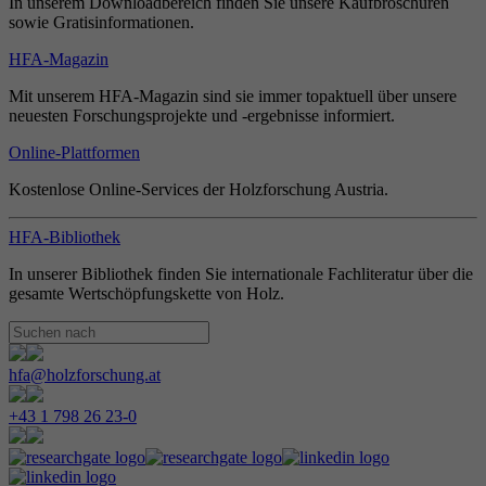
In unserem Downloadbereich finden Sie unsere Kaufbroschüren
sowie Gratisinformationen.
HFA-Magazin
Mit unserem HFA-Magazin sind sie immer topaktuell über unsere
neuesten Forschungsprojekte und -ergebnisse informiert.
Online-Plattformen
Kostenlose Online-Services der Holzforschung Austria.
HFA-Bibliothek
In unserer Bibliothek finden Sie internationale Fachliteratur über die
gesamte Wertschöpfungskette von Holz.
hfa@holzforschung.at
+43 1 798 26 23-0