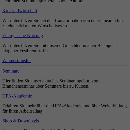
beurteilen Schimmelpilzbefall sowie Altholz.
Kreislaufwirtschaft
Wir unterstützen Sie bei der Transformation von einer linearen hin
zu einer zirkulären Wirtschaftsweise.
Energetische Nutzung
Wir unterstützen Sie mit unseren Gutachten in allen Belangen
biogener Festbrennstoffe.
Wissenstransfer
Seminare
Hier finden Sie unser aktuelles Seminarangebot, vom
Branchenseminar über Seminare bis zu Kursen.
HFA-Akademie
Erfahren Sie mehr über die HFA-Akademie und über Weiterbildung
für Ihren Arbeitsalltag.
Shop & Downloads