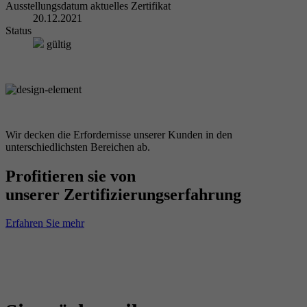
Ausstellungsdatum aktuelles Zertifikat
20.12.2021
Status
gültig
Wir decken die Erfordernisse unserer Kunden in den
unterschiedlichsten Bereichen ab.
Profitieren sie von
unserer Zertifizierungserfahrung
Erfahren Sie mehr