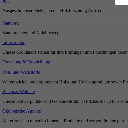
Jobs
Ausgeschriebene Stellen an der Holzforschung Austria
Standorte
Standortdaten und Anfahrtswege
Infrastruktur
Unsere Großlabors stehen für Ihre Prüfungen und Forschungen bereit
Forschung & Entwicklung
Roh- und Werkstoffe
Wir entwickeln und optimieren Holz- und Holzbauprodukte sowie Pro
Bauen & Wohnen
Unsere Schwerpunkte sind Gebäudestruktur, Holzhausbau, Haustechn
Ökologische Aspekte
Wir erforschen umweltschonende Produkte und sorgen für eine gesun