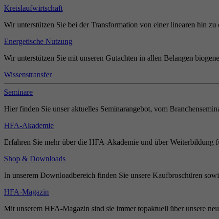
Kreislaufwirtschaft
Wir unterstützen Sie bei der Transformation von einer linearen hin zu 
Energetische Nutzung
Wir unterstützen Sie mit unseren Gutachten in allen Belangen biogene
Wissenstransfer
Seminare
Hier finden Sie unser aktuelles Seminarangebot, vom Branchensemina
HFA-Akademie
Erfahren Sie mehr über die HFA-Akademie und über Weiterbildung für
Shop & Downloads
In unserem Downloadbereich finden Sie unsere Kaufbroschüren sowie
HFA-Magazin
Mit unserem HFA-Magazin sind sie immer topaktuell über unsere neue