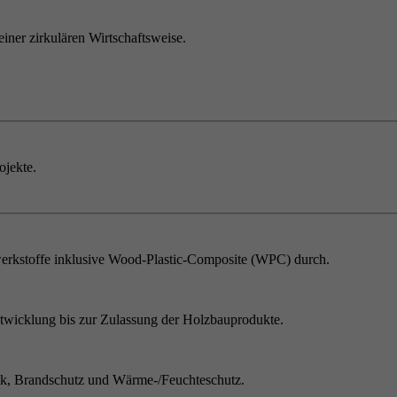
einer zirkulären Wirtschaftsweise.
ojekte.
erkstoffe inklusive Wood-Plastic-Composite (WPC) durch.
twicklung bis zur Zulassung der Holzbauprodukte.
ik, Brandschutz und Wärme-/Feuchteschutz.