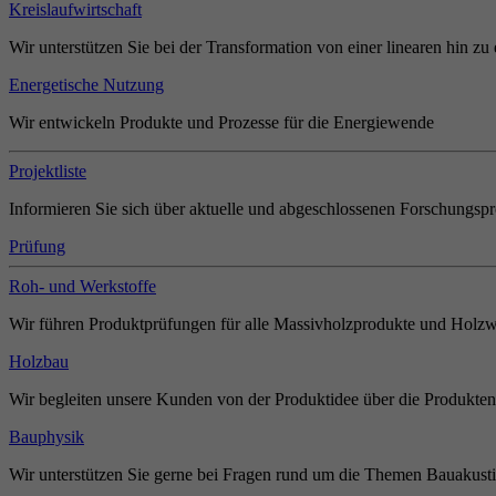
Kreislaufwirtschaft
Wir unterstützen Sie bei der Transformation von einer linearen hin zu 
Energetische Nutzung
Wir entwickeln Produkte und Prozesse für die Energiewende
Projektliste
Informieren Sie sich über aktuelle und abgeschlossenen Forschungspr
Prüfung
Roh- und Werkstoffe
Wir führen Produktprüfungen für alle Massivholzprodukte und Holzw
Holzbau
Wir begleiten unsere Kunden von der Produktidee über die Produkten
Bauphysik
Wir unterstützen Sie gerne bei Fragen rund um die Themen Bauakust