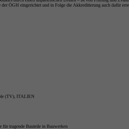
 der ÖGH eingerichtet und in Folge die Akkreditierung auch dafür erre
ivole (TV), ITALIEN
e für tragende Bauteile in Bauwerken