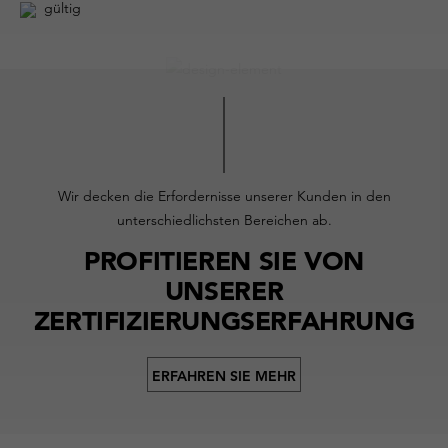
gültig
Wir decken die Erfordernisse unserer Kunden in den
unterschiedlichsten Bereichen ab.
PROFITIEREN SIE VON
UNSERER
ZERTIFIZIERUNGSERFAHRUNG
ERFAHREN SIE MEHR