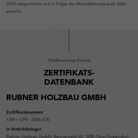
ÖGH eingerichtet und in Folge die Akkreditierung auch dafür
erreicht.
Holzforschung Austria
ZERTIFIKATS-
DATENBANK
RUBNER HOLZBAU GMBH
Zertifikatsnummer
1359 – CPR – 0706 (CE)
In Verkehrbringer
Rubner Holzbau GmbH, Rennersdorf 62, 3200 Ober-Grafendorf,