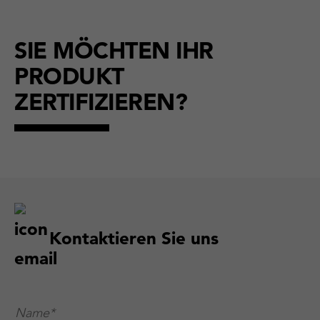
SIE MÖCHTEN IHR
PRODUKT
ZERTIFIZIEREN?
Kontaktieren Sie uns
Name*
*