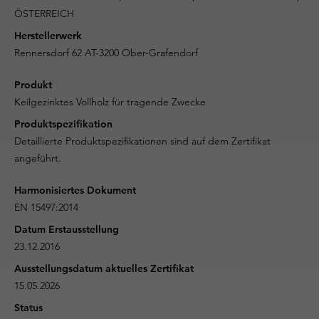
ÖSTERREICH
Herstellerwerk
Rennersdorf 62 AT-3200 Ober-Grafendorf
Produkt
Keilgezinktes Vollholz für tragende Zwecke
Produktspezifikation
Detaillierte Produktspezifikationen sind auf dem Zertifikat
angeführt.
Harmonisiertes Dokument
EN 15497:2014
Datum Erstausstellung
23.12.2016
Ausstellungsdatum aktuelles Zertifikat
15.05.2026
Status