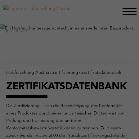
Holzforschung Austria
/
Zertifizierung
/
Zertifikatsdatenbank
ZERTIFIKATSDATENBANK
Die Zertifizierung – also die Bescheinigung der Konformität
eines Produktes durch einen unparteiischen Dritten – ist von
Prüfung und Evaluierung und anderen
Konformitätsbewertungstätigkeiten zu trennen. Zu diesem
Zweck wurde im Jahr 2000 die Produktzertifizierungsstelle der