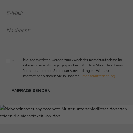
E-Mail*
*
Nachricht*
*
Ihre Kontaktdaten werden zum Zweck der Kontaktaufnahme im
*
Rahmen dieser Anfrage gespeichert. Mit dem Absenden dieses
Formulars stimmen Sie dieser Verwendung zu. Weitere
Informationen finden Sie in unserer
Datenschutzerklärung
.
ANFRAGE SENDEN