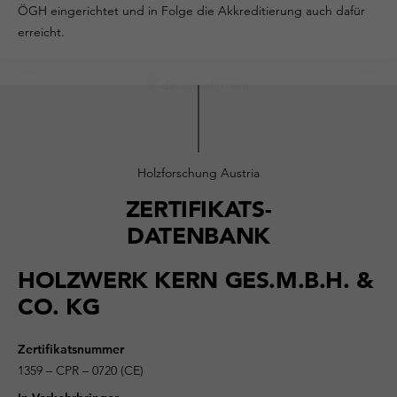
ÖGH eingerichtet und in Folge die Akkreditierung auch dafür
erreicht.
Holzforschung Austria
ZERTIFIKATS-
DATENBANK
HOLZWERK KERN GES.M.B.H. &
CO. KG
Zertifikatsnummer
1359 – CPR – 0720 (CE)