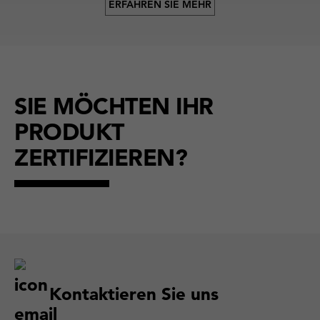
ERFAHREN SIE MEHR
SIE MÖCHTEN IHR
PRODUKT
ZERTIFIZIEREN?
Kontaktieren Sie uns