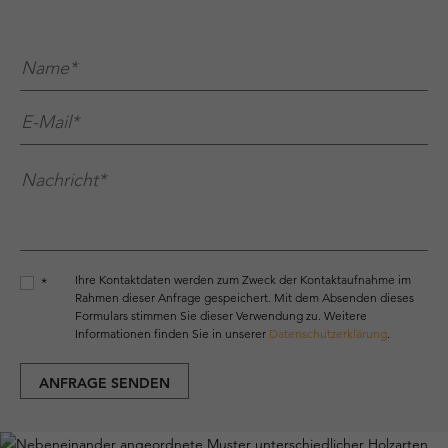
Name*
*
E-Mail*
*
Nachricht*
*
Ihre Kontaktdaten werden zum Zweck der Kontaktaufnahme im
*
Rahmen dieser Anfrage gespeichert. Mit dem Absenden dieses
Formulars stimmen Sie dieser Verwendung zu. Weitere
Informationen finden Sie in unserer
Datenschutzerklärung
.
ANFRAGE SENDEN