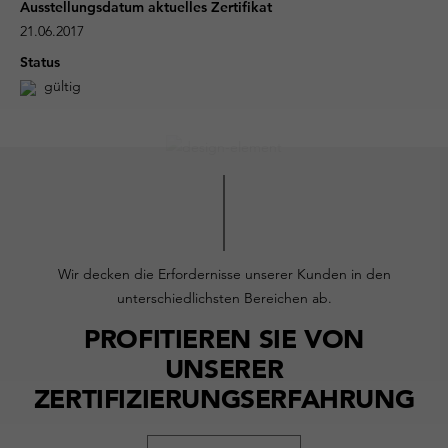
Ausstellungsdatum aktuelles Zertifikat
21.06.2017
Status
gültig
Wir decken die Erfordernisse unserer Kunden in den
unterschiedlichsten Bereichen ab.
PROFITIEREN SIE VON
UNSERER
ZERTIFIZIERUNGSERFAHRUNG