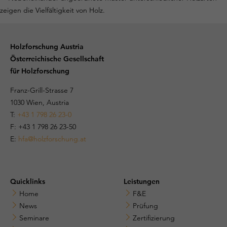
Holzforschung Austria
Österreichische Gesellschaft
für Holzforschung
Franz-Grill-Strasse 7
1030 Wien, Austria
T:
+43 1 798 26 23-0
​​F: +43 1 798 26 23-50
E:
hfa@holzforschung.at
Quicklinks
Leistungen
Home
F&E
News
Prüfung
Seminare
Zertifizierung