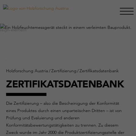
Holzforschung Austria
/
Zertifizierung
/
Zertifikatsdatenbank
ZERTIFIKATSDATENBANK
Die Zertifizierung – also die Bescheinigung der Konformität
eines Produktes durch einen unparteiischen Dritten – ist von
Prüfung und Evaluierung und anderen
Konformitätsbewertungstätigkeiten zu trennen. Zu diesem
Zweck wurde im Jahr 2000 die Produktzertifizierungsstelle der