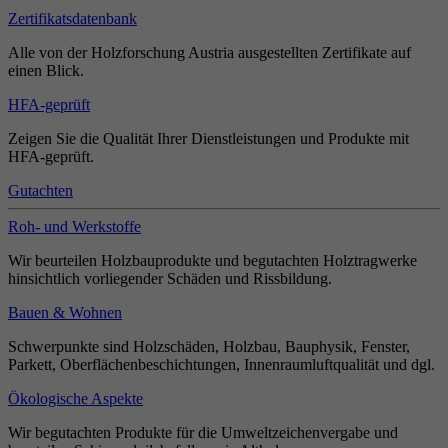
Zertifikatsdatenbank
Alle von der Holzforschung Austria ausgestellten Zertifikate auf
einen Blick.
HFA-geprüft
Zeigen Sie die Qualität Ihrer Dienstleistungen und Produkte mit
HFA-geprüft.
Gutachten
Roh- und Werkstoffe
Wir beurteilen Holzbauprodukte und begutachten Holztragwerke
hinsichtlich vorliegender Schäden und Rissbildung.
Bauen & Wohnen
Schwerpunkte sind Holzschäden, Holzbau, Bauphysik, Fenster,
Parkett, Oberflächenbeschichtungen, Innenraumluftqualität und dgl.
Ökologische Aspekte
Wir begutachten Produkte für die Umweltzeichenvergabe und