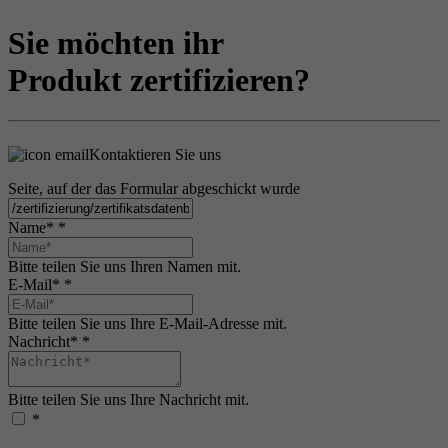
Sie möchten ihr
Produkt zertifizieren?
Kontaktieren Sie uns
Seite, auf der das Formular abgeschickt wurde
Name*
*
Bitte teilen Sie uns Ihren Namen mit.
E-Mail*
*
Bitte teilen Sie uns Ihre E-Mail-Adresse mit.
Nachricht*
*
Bitte teilen Sie uns Ihre Nachricht mit.
*