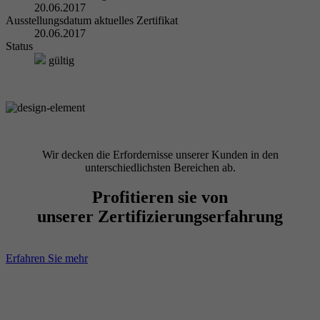
20.06.2017
Ausstellungsdatum aktuelles Zertifikat
20.06.2017
Status
gültig
Wir decken die Erfordernisse unserer Kunden in den
unterschiedlichsten Bereichen ab.
Profitieren sie von
unserer Zertifizierungserfahrung
Erfahren Sie mehr