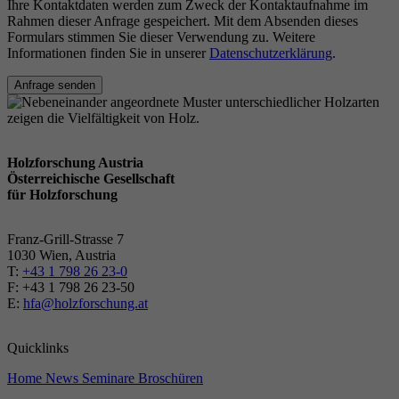
Ihre Kontaktdaten werden zum Zweck der Kontaktaufnahme im
Rahmen dieser Anfrage gespeichert. Mit dem Absenden dieses
Formulars stimmen Sie dieser Verwendung zu. Weitere
Informationen finden Sie in unserer
Datenschutzerklärung
.
Anfrage senden
Holzforschung Austria
Österreichische Gesellschaft
für Holzforschung
Franz-Grill-Strasse 7
1030 Wien, Austria
T:
+43 1 798 26 23-0
​​F: +43 1 798 26 23-50
E:
hfa@holzforschung.at
Quicklinks
Home
News
Seminare
Broschüren