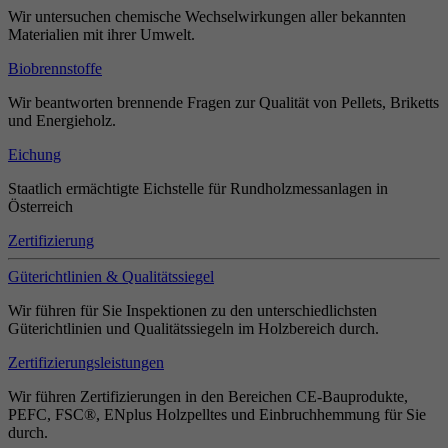
Wir untersuchen chemische Wechselwirkungen aller bekannten
Materialien mit ihrer Umwelt.
Biobrennstoffe
Wir beantworten brennende Fragen zur Qualität von Pellets, Briketts
und Energieholz.
Eichung
Staatlich ermächtigte Eichstelle für Rundholzmessanlagen in
Österreich
Zertifizierung
Güterichtlinien & Qualitätssiegel
Wir führen für Sie Inspektionen zu den unterschiedlichsten
Güterichtlinien und Qualitätssiegeln im Holzbereich durch.
Zertifizierungsleistungen
Wir führen Zertifizierungen in den Bereichen CE-Bauprodukte,
PEFC, FSC®, ENplus Holzpelltes und Einbruchhemmung für Sie
durch.