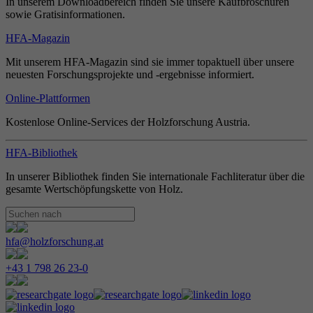
In unserem Downloadbereich finden Sie unsere Kaufbroschüren
sowie Gratisinformationen.
HFA-Magazin
Mit unserem HFA-Magazin sind sie immer topaktuell über unsere
neuesten Forschungsprojekte und -ergebnisse informiert.
Online-Plattformen
Kostenlose Online-Services der Holzforschung Austria.
HFA-Bibliothek
In unserer Bibliothek finden Sie internationale Fachliteratur über die
gesamte Wertschöpfungskette von Holz.
hfa@holzforschung.at
+43 1 798 26 23-0