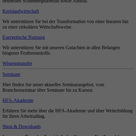
beurteilen Schimmelpilzbefall sowie Altholz.
Kreislaufwirtschaft
Wir unterstützen Sie bei der Transformation von einer linearen hin
zu einer zirkulären Wirtschaftsweise.
Energetische Nutzung
Wir unterstützen Sie mit unseren Gutachten in allen Belangen
biogener Festbrennstoffe.
Wissenstransfer
Seminare
Hier finden Sie unser aktuelles Seminarangebot, vom
Branchenseminar über Seminare bis zu Kursen.
HFA-Akademie
Erfahren Sie mehr über die HFA-Akademie und über Weiterbildung
für Ihren Arbeitsalltag.
Shop & Downloads