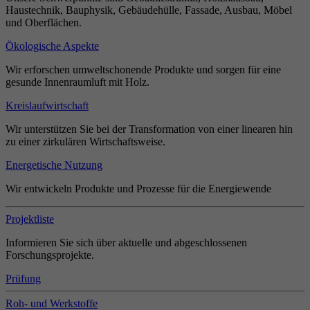
Haustechnik, Bauphysik, Gebäudehülle, Fassade, Ausbau, Möbel
und Oberflächen.
Ökologische Aspekte
Wir erforschen umweltschonende Produkte und sorgen für eine
gesunde Innenraumluft mit Holz.
Kreislaufwirtschaft
Wir unterstützen Sie bei der Transformation von einer linearen hin
zu einer zirkulären Wirtschaftsweise.
Energetische Nutzung
Wir entwickeln Produkte und Prozesse für die Energiewende
Projektliste
Informieren Sie sich über aktuelle und abgeschlossenen
Forschungsprojekte.
Prüfung
Roh- und Werkstoffe