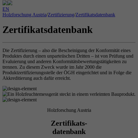
EN
Holzforschung Austria
/
Zertifizierung
/
Zertifikatsdatenbank
Zertifikatsdatenbank
Die Zertifizierung – also die Bescheinigung der Konformität eines
Produktes durch einen unparteiischen Dritten – ist von Prüfung und
Evaluierung und anderen Konformitätsbewertungstätigkeiten zu
trennen. Zu diesem Zweck wurde im Jahr 2000 die
Produktzertifizierungsstelle der ÖGH eingerichtet und in Folge die
Akkreditierung auch dafür erreicht.
Holzforschung Austria
Zertifikats-
datenbank