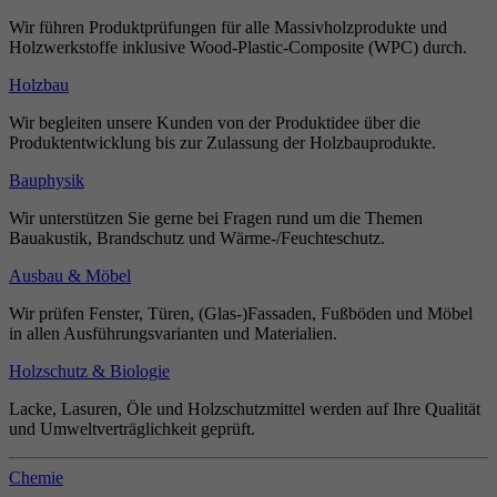
Wir führen Produktprüfungen für alle Massivholzprodukte und
Holzwerkstoffe inklusive Wood-Plastic-Composite (WPC) durch.
Holzbau
Wir begleiten unsere Kunden von der Produktidee über die
Produktentwicklung bis zur Zulassung der Holzbauprodukte.
Bauphysik
Wir unterstützen Sie gerne bei Fragen rund um die Themen
Bauakustik, Brandschutz und Wärme-/Feuchteschutz.
Ausbau & Möbel
Wir prüfen Fenster, Türen, (Glas-)Fassaden, Fußböden und Möbel
in allen Ausführungsvarianten und Materialien.
Holzschutz & Biologie
Lacke, Lasuren, Öle und Holzschutzmittel werden auf Ihre Qualität
und Umweltverträglichkeit geprüft.
Chemie