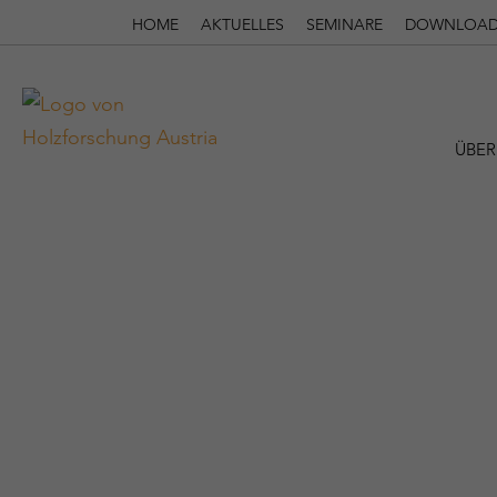
HOME
AKTUELLES
SEMINARE
DOWNLOAD
ÜBER