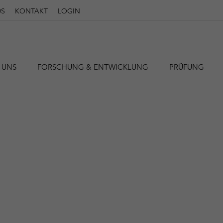
S
KONTAKT
LOGIN
 UNS
FORSCHUNG & ENTWICKLUNG
PRÜFUNG