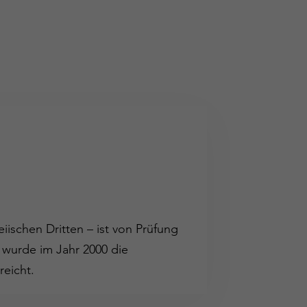
iischen Dritten – ist von Prüfung
 wurde im Jahr 2000 die
reicht.