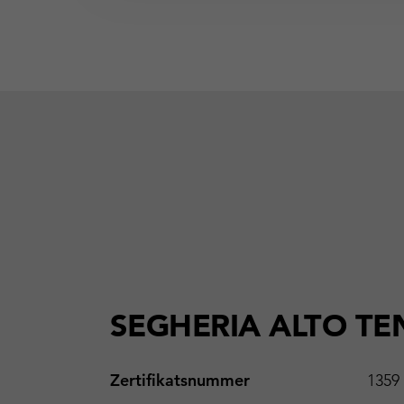
SEGHERIA ALTO TEN
Zertifikatsnummer
1359