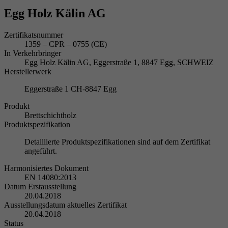
Egg Holz Kälin AG
Zertifikatsnummer
1359 – CPR – 0755 (CE)
In Verkehrbringer
Egg Holz Kälin AG, Eggerstraße 1, 8847 Egg, SCHWEIZ
Herstellerwerk
Eggerstraße 1 CH-8847 Egg
Produkt
Brettschichtholz
Produktspezifikation
Detaillierte Produktspezifikationen sind auf dem Zertifikat
angeführt.
Harmonisiertes Dokument
EN 14080:2013
Datum Erstausstellung
20.04.2018
Ausstellungsdatum aktuelles Zertifikat
20.04.2018
Status