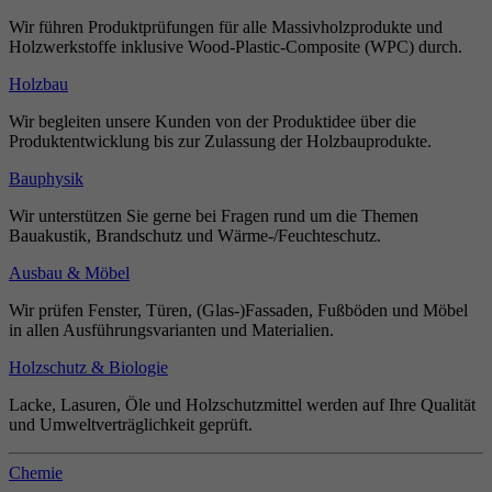
Wir führen Produktprüfungen für alle Massivholzprodukte und
Holzwerkstoffe inklusive Wood-Plastic-Composite (WPC) durch.
Holzbau
Wir begleiten unsere Kunden von der Produktidee über die
Produktentwicklung bis zur Zulassung der Holzbauprodukte.
Bauphysik
Wir unterstützen Sie gerne bei Fragen rund um die Themen
Bauakustik, Brandschutz und Wärme-/Feuchteschutz.
Ausbau & Möbel
Wir prüfen Fenster, Türen, (Glas-)Fassaden, Fußböden und Möbel
in allen Ausführungsvarianten und Materialien.
Holzschutz & Biologie
Lacke, Lasuren, Öle und Holzschutzmittel werden auf Ihre Qualität
und Umweltverträglichkeit geprüft.
Chemie