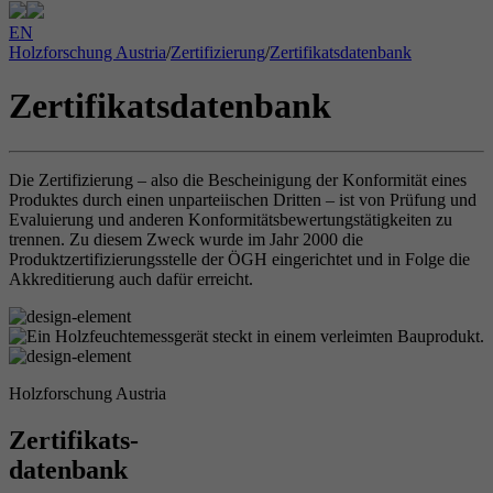
EN
Holzforschung Austria
/
Zertifizierung
/
Zertifikatsdatenbank
Zertifikatsdatenbank
Die Zertifizierung – also die Bescheinigung der Konformität eines
Produktes durch einen unparteiischen Dritten – ist von Prüfung und
Evaluierung und anderen Konformitätsbewertungstätigkeiten zu
trennen. Zu diesem Zweck wurde im Jahr 2000 die
Produktzertifizierungsstelle der ÖGH eingerichtet und in Folge die
Akkreditierung auch dafür erreicht.
Holzforschung Austria
Zertifikats-
datenbank