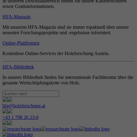
In unserem Downloadbereich finden Sie unsere Kaufbroschüren
sowie Gratisinformationen.
HFA-Magazin
Mit unserem HFA-Magazin sind sie immer topaktuell über unsere
neuesten Forschungsprojekte und -ergebnisse informiert.
Online-Plattformen
Kostenlose Online-Services der Holzforschung Austria.
HFA-Bibliothek
In unserer Bibliothek finden Sie internationale Fachliteratur über die
gesamte Wertschöpfungskette von Holz.
hfa@holzforschung.at
+43 1 798 26 23-0