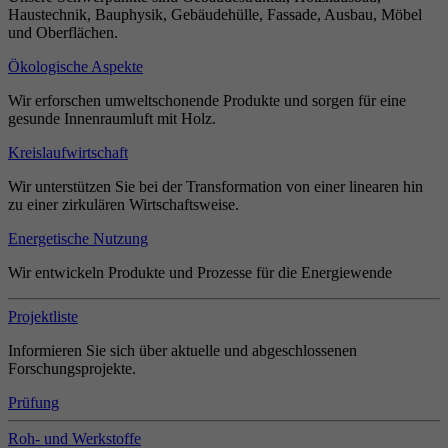
Haustechnik, Bauphysik, Gebäudehülle, Fassade, Ausbau, Möbel
und Oberflächen.
Ökologische Aspekte
Wir erforschen umweltschonende Produkte und sorgen für eine
gesunde Innenraumluft mit Holz.
Kreislaufwirtschaft
Wir unterstützen Sie bei der Transformation von einer linearen hin
zu einer zirkulären Wirtschaftsweise.
Energetische Nutzung
Wir entwickeln Produkte und Prozesse für die Energiewende
Projektliste
Informieren Sie sich über aktuelle und abgeschlossenen
Forschungsprojekte.
Prüfung
Roh- und Werkstoffe