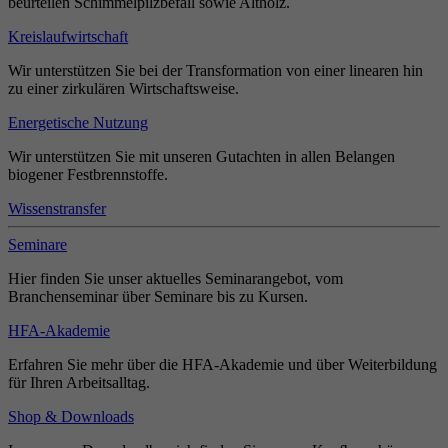
beurteilen Schimmelpilzbefall sowie Altholz.
Kreislaufwirtschaft
Wir unterstützen Sie bei der Transformation von einer linearen hin
zu einer zirkulären Wirtschaftsweise.
Energetische Nutzung
Wir unterstützen Sie mit unseren Gutachten in allen Belangen
biogener Festbrennstoffe.
Wissenstransfer
Seminare
Hier finden Sie unser aktuelles Seminarangebot, vom
Branchenseminar über Seminare bis zu Kursen.
HFA-Akademie
Erfahren Sie mehr über die HFA-Akademie und über Weiterbildung
für Ihren Arbeitsalltag.
Shop & Downloads