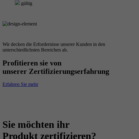
gültig
Wir decken die Erfordernisse unserer Kunden in den
unterschiedlichsten Bereichen ab.
Profitieren sie von
unserer Zertifizierungserfahrung
Erfahren Sie mehr
Sie möchten ihr
Produkt zertifizieren?