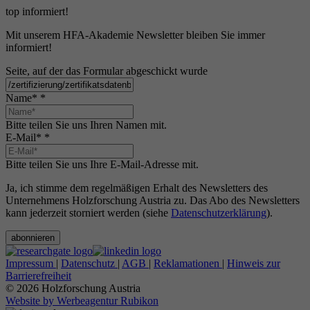
top informiert!
Mit unserem HFA-Akademie Newsletter bleiben Sie immer
informiert!
Seite, auf der das Formular abgeschickt wurde
Name*
*
Bitte teilen Sie uns Ihren Namen mit.
E-Mail*
*
Bitte teilen Sie uns Ihre E-Mail-Adresse mit.
Ja, ich stimme dem regelmäßigen Erhalt des Newsletters des
Unternehmens Holzforschung Austria zu. Das Abo des Newsletters
kann jederzeit storniert werden (siehe
Datenschutzerklärung
).
abonnieren
Impressum
|
Datenschutz
|
AGB
|
Reklamationen
|
Hinweis zur
Barrierefreiheit
© 2026 Holzforschung Austria
Website by Werbeagentur Rubikon