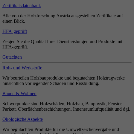
Zertifikatsdatenbank
Alle von der Holzforschung Austria ausgestellten Zertifikate auf
einen Blick.
HFA-geprüft
Zeigen Sie die Qualität Ihrer Dienstleistungen und Produkte mit
HFA-geprüft.
Gutachten
Roh- und Werkstoffe
Wir beurteilen Holzbauprodukte und begutachten Holztragwerke
hinsichtlich vorliegender Schäden und Rissbildung.
Bauen & Wohnen
Schwerpunkte sind Holzschäden, Holzbau, Bauphysik, Fenster,
Parkett, Oberflächenbeschichtungen, Innenraumluftqualität und dgl.
Ökologische Aspekte
Wir begutachten Produkte für die Umweltzeichenvergabe und