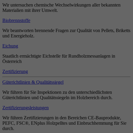
Wir untersuchen chemische Wechselwirkungen aller bekannten
Materialien mit ihrer Umwelt.
Biobrennstoffe
Wir beantworten brennende Fragen zur Qualität von Pellets, Briketts
und Energieholz.
Eichung
Staatlich ermächtigte Eichstelle für Rundholzmessanlagen in
Österreich
Zertifizierung
Güterichtlinien & Qualitätssiegel
Wir führen für Sie Inspektionen zu den unterschiedlichsten
Güterichtlinien und Qualitätssiegeln im Holzbereich durch.
Zertifizierungsleistungen
Wir führen Zertifizierungen in den Bereichen CE-Bauprodukte,
PEFC, FSC®, ENplus Holzpelltes und Einbruchhemmung für Sie
durch.