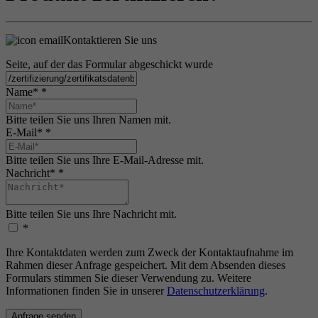
Kontaktieren Sie uns
Seite, auf der das Formular abgeschickt wurde
Name*
*
Bitte teilen Sie uns Ihren Namen mit.
E-Mail*
*
Bitte teilen Sie uns Ihre E-Mail-Adresse mit.
Nachricht*
*
Bitte teilen Sie uns Ihre Nachricht mit.
*
Ihre Kontaktdaten werden zum Zweck der Kontaktaufnahme im
Rahmen dieser Anfrage gespeichert. Mit dem Absenden dieses
Formulars stimmen Sie dieser Verwendung zu. Weitere
Informationen finden Sie in unserer
Datenschutzerklärung
.
Anfrage senden