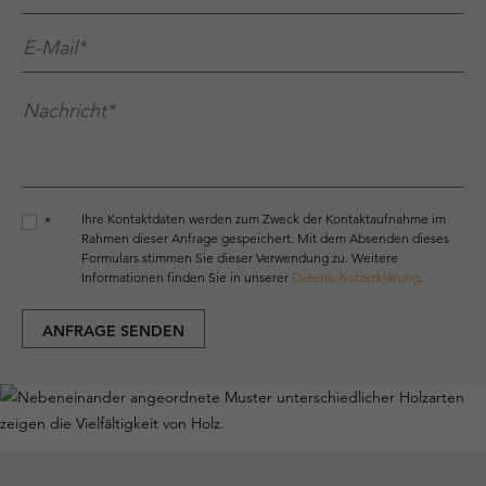
E-Mail*
*
Nachricht*
*
Ihre Kontaktdaten werden zum Zweck der Kontaktaufnahme im
*
Rahmen dieser Anfrage gespeichert. Mit dem Absenden dieses
Formulars stimmen Sie dieser Verwendung zu. Weitere
Informationen finden Sie in unserer
Datenschutzerklärung
.
ANFRAGE SENDEN