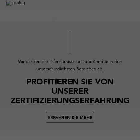
gültig
Wir decken die Erfordernisse unserer Kunden in den
unterschiedlichsten Bereichen ab.
PROFITIEREN SIE VON
UNSERER
ZERTIFIZIERUNGSERFAHRUNG
ERFAHREN SIE MEHR