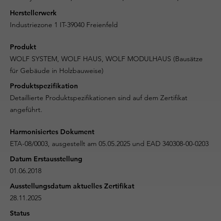
Herstellerwerk
Industriezone 1 IT-39040 Freienfeld
Produkt
WOLF SYSTEM, WOLF HAUS, WOLF MODULHAUS (Bausätze
für Gebäude in Holzbauweise)
Produktspezifikation
Detaillierte Produktspezifikationen sind auf dem Zertifikat
angeführt.
Harmonisiertes Dokument
ETA-08/0003, ausgestellt am 05.05.2025 und EAD 340308-00-0203
Datum Erstausstellung
01.06.2018
Ausstellungsdatum aktuelles Zertifikat
28.11.2025
Status