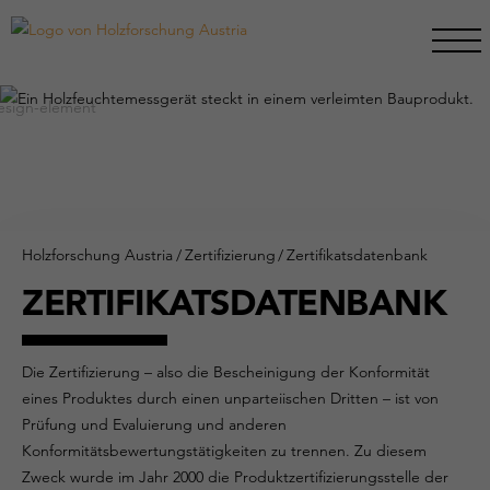
Holzforschung Austria
/
Zertifizierung
/
Zertifikatsdatenbank
ZERTIFIKATSDATENBANK
Die Zertifizierung – also die Bescheinigung der Konformität
eines Produktes durch einen unparteiischen Dritten – ist von
Prüfung und Evaluierung und anderen
Konformitätsbewertungstätigkeiten zu trennen. Zu diesem
Zweck wurde im Jahr 2000 die Produktzertifizierungsstelle der