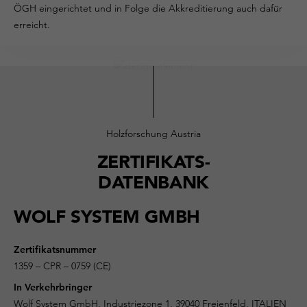
ÖGH eingerichtet und in Folge die Akkreditierung auch dafür
erreicht.
Holzforschung Austria
ZERTIFIKATS-
DATENBANK
WOLF SYSTEM GMBH
Zertifikatsnummer
1359 – CPR – 0759 (CE)
In Verkehrbringer
Wolf System GmbH, Industriezone 1, 39040 Freienfeld, ITALIEN