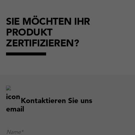
SIE MÖCHTEN IHR
PRODUKT
ZERTIFIZIEREN?
Kontaktieren Sie uns
Name*
*