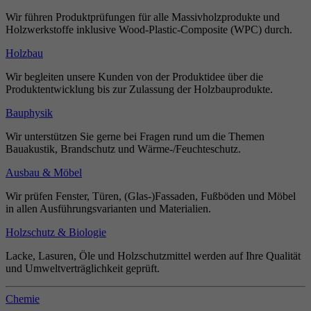
Wir führen Produktprüfungen für alle Massivholzprodukte und
Holzwerkstoffe inklusive Wood-Plastic-Composite (WPC) durch.
Holzbau
Wir begleiten unsere Kunden von der Produktidee über die
Produktentwicklung bis zur Zulassung der Holzbauprodukte.
Bauphysik
Wir unterstützen Sie gerne bei Fragen rund um die Themen
Bauakustik, Brandschutz und Wärme-/Feuchteschutz.
Ausbau & Möbel
Wir prüfen Fenster, Türen, (Glas-)Fassaden, Fußböden und Möbel
in allen Ausführungsvarianten und Materialien.
Holzschutz & Biologie
Lacke, Lasuren, Öle und Holzschutzmittel werden auf Ihre Qualität
und Umweltverträglichkeit geprüft.
Chemie