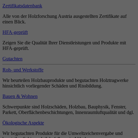
Zertifikatsdatenbank
Alle von der Holzforschung Austria ausgestellten Zertifikate auf
einen Blick.
HFA-geprüft
Zeigen Sie die Qualität Ihrer Dienstleistungen und Produkte mit
HFA-geprüft.
Gutachten
Roh- und Werkstoffe
Wir beurteilen Holzbauprodukte und begutachten Holztragwerke
hinsichtlich vorliegender Schäden und Rissbildung.
Bauen & Wohnen
Schwerpunkte sind Holzschäden, Holzbau, Bauphysik, Fenster,
Parkett, Oberflächenbeschichtungen, Innenraumluftqualität und dgl.
Ökologische Aspekte
Wir begutachten Produkte für die Umweltzeichenvergabe und