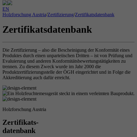
EN
Holzforschung Austria
/
Zertifizierung
/
Zertifikatsdatenbank
Zertifikatsdatenbank
Die Zertifizierung – also die Bescheinigung der Konformität eines
Produktes durch einen unparteiischen Dritten – ist von Prüfung und
Evaluierung und anderen Konformitätsbewertungstätigkeiten zu
trennen. Zu diesem Zweck wurde im Jahr 2000 die
Produktzertifizierungsstelle der ÖGH eingerichtet und in Folge die
Akkreditierung auch dafür erreicht.
Holzforschung Austria
Zertifikats-
datenbank