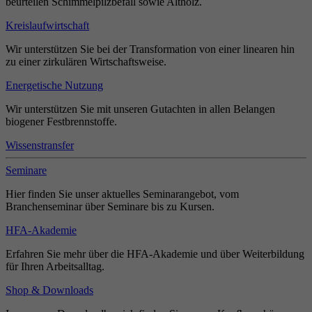
beurteilen Schimmelpilzbefall sowie Altholz.
Kreislaufwirtschaft
Wir unterstützen Sie bei der Transformation von einer linearen hin
zu einer zirkulären Wirtschaftsweise.
Energetische Nutzung
Wir unterstützen Sie mit unseren Gutachten in allen Belangen
biogener Festbrennstoffe.
Wissenstransfer
Seminare
Hier finden Sie unser aktuelles Seminarangebot, vom
Branchenseminar über Seminare bis zu Kursen.
HFA-Akademie
Erfahren Sie mehr über die HFA-Akademie und über Weiterbildung
für Ihren Arbeitsalltag.
Shop & Downloads