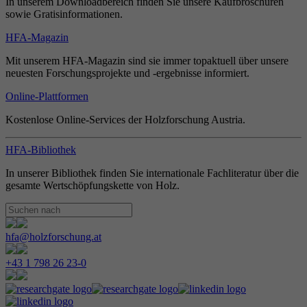
In unserem Downloadbereich finden Sie unsere Kaufbroschüren
sowie Gratisinformationen.
HFA-Magazin
Mit unserem HFA-Magazin sind sie immer topaktuell über unsere
neuesten Forschungsprojekte und -ergebnisse informiert.
Online-Plattformen
Kostenlose Online-Services der Holzforschung Austria.
HFA-Bibliothek
In unserer Bibliothek finden Sie internationale Fachliteratur über die
gesamte Wertschöpfungskette von Holz.
hfa@holzforschung.at
+43 1 798 26 23-0