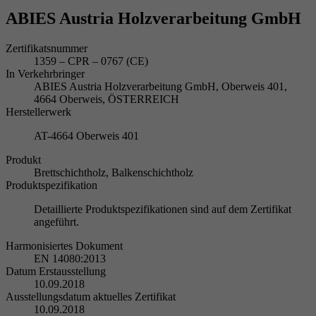
ABIES Austria Holzverarbeitung GmbH
Zertifikatsnummer
1359 – CPR – 0767 (CE)
In Verkehrbringer
ABIES Austria Holzverarbeitung GmbH, Oberweis 401,
4664 Oberweis, ÖSTERREICH
Herstellerwerk
AT-4664 Oberweis 401
Produkt
Brettschichtholz, Balkenschichtholz
Produktspezifikation
Detaillierte Produktspezifikationen sind auf dem Zertifikat
angeführt.
Harmonisiertes Dokument
EN 14080:2013
Datum Erstausstellung
10.09.2018
Ausstellungsdatum aktuelles Zertifikat
10.09.2018