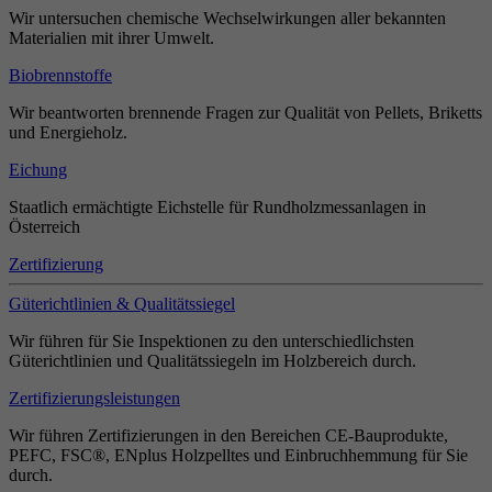
Wir untersuchen chemische Wechselwirkungen aller bekannten
Materialien mit ihrer Umwelt.
Biobrennstoffe
Wir beantworten brennende Fragen zur Qualität von Pellets, Briketts
und Energieholz.
Eichung
Staatlich ermächtigte Eichstelle für Rundholzmessanlagen in
Österreich
Zertifizierung
Güterichtlinien & Qualitätssiegel
Wir führen für Sie Inspektionen zu den unterschiedlichsten
Güterichtlinien und Qualitätssiegeln im Holzbereich durch.
Zertifizierungsleistungen
Wir führen Zertifizierungen in den Bereichen CE-Bauprodukte,
PEFC, FSC®, ENplus Holzpelltes und Einbruchhemmung für Sie
durch.