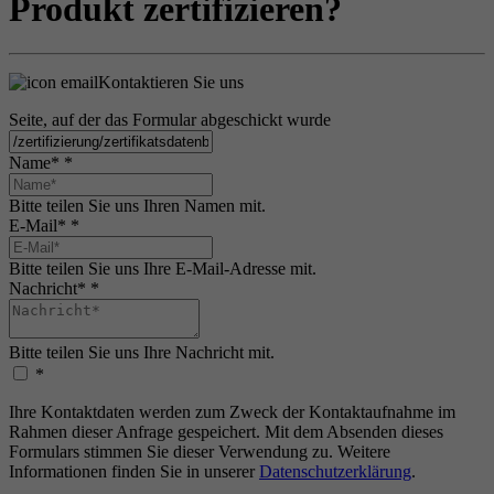
Produkt zertifizieren?
Kontaktieren Sie uns
Seite, auf der das Formular abgeschickt wurde
Name*
*
Bitte teilen Sie uns Ihren Namen mit.
E-Mail*
*
Bitte teilen Sie uns Ihre E-Mail-Adresse mit.
Nachricht*
*
Bitte teilen Sie uns Ihre Nachricht mit.
*
Ihre Kontaktdaten werden zum Zweck der Kontaktaufnahme im
Rahmen dieser Anfrage gespeichert. Mit dem Absenden dieses
Formulars stimmen Sie dieser Verwendung zu. Weitere
Informationen finden Sie in unserer
Datenschutzerklärung
.