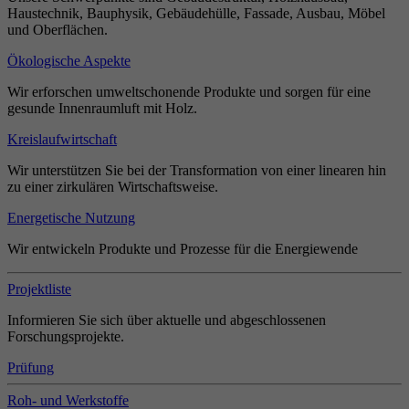
Haustechnik, Bauphysik, Gebäudehülle, Fassade, Ausbau, Möbel
und Oberflächen.
Ökologische Aspekte
Wir erforschen umweltschonende Produkte und sorgen für eine
gesunde Innenraumluft mit Holz.
Kreislaufwirtschaft
Wir unterstützen Sie bei der Transformation von einer linearen hin
zu einer zirkulären Wirtschaftsweise.
Energetische Nutzung
Wir entwickeln Produkte und Prozesse für die Energiewende
Projektliste
Informieren Sie sich über aktuelle und abgeschlossenen
Forschungsprojekte.
Prüfung
Roh- und Werkstoffe