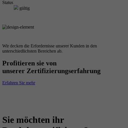
Status
gültig
Wir decken die Erfordernisse unserer Kunden in den
unterschiedlichsten Bereichen ab.
Profitieren sie von
unserer Zertifizierungserfahrung
Erfahren Sie mehr
Sie möchten ihr