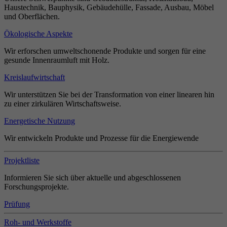
Haustechnik, Bauphysik, Gebäudehülle, Fassade, Ausbau, Möbel
und Oberflächen.
Ökologische Aspekte
Wir erforschen umweltschonende Produkte und sorgen für eine
gesunde Innenraumluft mit Holz.
Kreislaufwirtschaft
Wir unterstützen Sie bei der Transformation von einer linearen hin
zu einer zirkulären Wirtschaftsweise.
Energetische Nutzung
Wir entwickeln Produkte und Prozesse für die Energiewende
Projektliste
Informieren Sie sich über aktuelle und abgeschlossenen
Forschungsprojekte.
Prüfung
Roh- und Werkstoffe