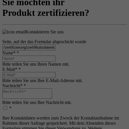
Sie möchten ihr
Produkt zertifizieren?
Kontaktieren Sie uns
Seite, auf der das Formular abgeschickt wurde
Name*
*
Bitte teilen Sie uns Ihren Namen mit.
E-Mail*
*
Bitte teilen Sie uns Ihre E-Mail-Adresse mit.
Nachricht*
*
Bitte teilen Sie uns Ihre Nachricht mit.
*
Ihre Kontaktdaten werden zum Zweck der Kontaktaufnahme im
Rahmen dieser Anfrage gespeichert. Mit dem Absenden dieses
Formulars stimmen Sie dieser Verwendung zu. Weitere