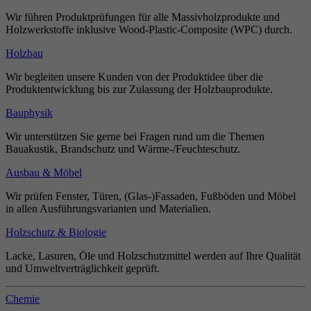
Wir führen Produktprüfungen für alle Massivholzprodukte und
Holzwerkstoffe inklusive Wood-Plastic-Composite (WPC) durch.
Holzbau
Wir begleiten unsere Kunden von der Produktidee über die
Produktentwicklung bis zur Zulassung der Holzbauprodukte.
Bauphysik
Wir unterstützen Sie gerne bei Fragen rund um die Themen
Bauakustik, Brandschutz und Wärme-/Feuchteschutz.
Ausbau & Möbel
Wir prüfen Fenster, Türen, (Glas-)Fassaden, Fußböden und Möbel
in allen Ausführungsvarianten und Materialien.
Holzschutz & Biologie
Lacke, Lasuren, Öle und Holzschutzmittel werden auf Ihre Qualität
und Umweltverträglichkeit geprüft.
Chemie