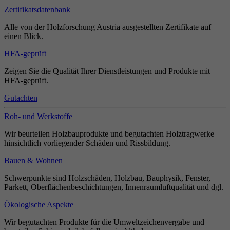
Zertifikatsdatenbank
Alle von der Holzforschung Austria ausgestellten Zertifikate auf
einen Blick.
HFA-geprüft
Zeigen Sie die Qualität Ihrer Dienstleistungen und Produkte mit
HFA-geprüft.
Gutachten
Roh- und Werkstoffe
Wir beurteilen Holzbauprodukte und begutachten Holztragwerke
hinsichtlich vorliegender Schäden und Rissbildung.
Bauen & Wohnen
Schwerpunkte sind Holzschäden, Holzbau, Bauphysik, Fenster,
Parkett, Oberflächenbeschichtungen, Innenraumluftqualität und dgl.
Ökologische Aspekte
Wir begutachten Produkte für die Umweltzeichenvergabe und