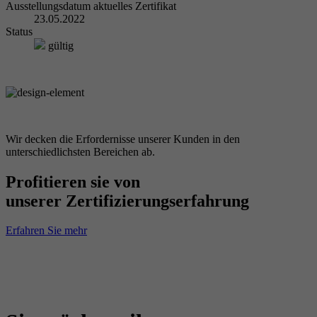
Ausstellungsdatum aktuelles Zertifikat
23.05.2022
Status
gültig
Wir decken die Erfordernisse unserer Kunden in den
unterschiedlichsten Bereichen ab.
Profitieren sie von
unserer Zertifizierungserfahrung
Erfahren Sie mehr