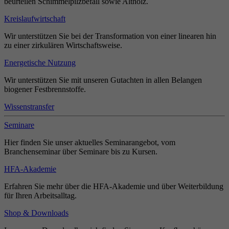
beurteilen Schimmelpilzbefall sowie Altholz.
Kreislaufwirtschaft
Wir unterstützen Sie bei der Transformation von einer linearen hin
zu einer zirkulären Wirtschaftsweise.
Energetische Nutzung
Wir unterstützen Sie mit unseren Gutachten in allen Belangen
biogener Festbrennstoffe.
Wissenstransfer
Seminare
Hier finden Sie unser aktuelles Seminarangebot, vom
Branchenseminar über Seminare bis zu Kursen.
HFA-Akademie
Erfahren Sie mehr über die HFA-Akademie und über Weiterbildung
für Ihren Arbeitsalltag.
Shop & Downloads