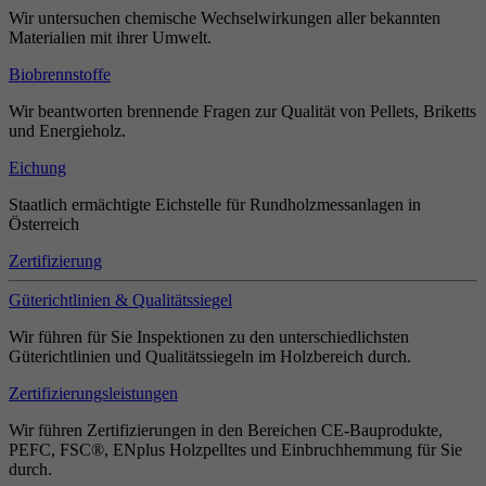
Wir untersuchen chemische Wechselwirkungen aller bekannten
Materialien mit ihrer Umwelt.
Biobrennstoffe
Wir beantworten brennende Fragen zur Qualität von Pellets, Briketts
und Energieholz.
Eichung
Staatlich ermächtigte Eichstelle für Rundholzmessanlagen in
Österreich
Zertifizierung
Güterichtlinien & Qualitätssiegel
Wir führen für Sie Inspektionen zu den unterschiedlichsten
Güterichtlinien und Qualitätssiegeln im Holzbereich durch.
Zertifizierungsleistungen
Wir führen Zertifizierungen in den Bereichen CE-Bauprodukte,
PEFC, FSC®, ENplus Holzpelltes und Einbruchhemmung für Sie
durch.