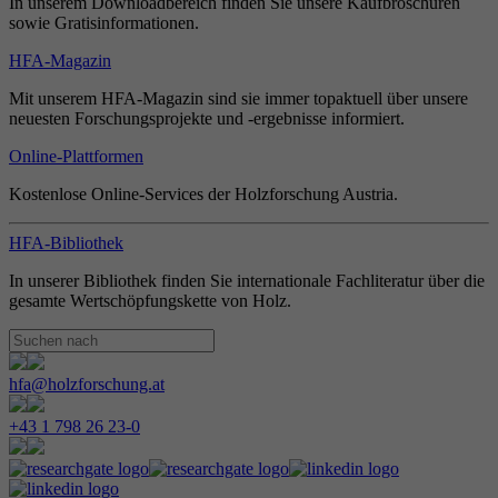
In unserem Downloadbereich finden Sie unsere Kaufbroschüren
sowie Gratisinformationen.
HFA-Magazin
Mit unserem HFA-Magazin sind sie immer topaktuell über unsere
neuesten Forschungsprojekte und -ergebnisse informiert.
Online-Plattformen
Kostenlose Online-Services der Holzforschung Austria.
HFA-Bibliothek
In unserer Bibliothek finden Sie internationale Fachliteratur über die
gesamte Wertschöpfungskette von Holz.
hfa@holzforschung.at
+43 1 798 26 23-0