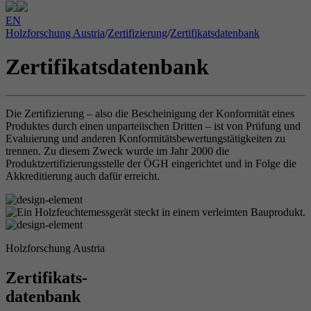
EN
Holzforschung Austria
/
Zertifizierung
/
Zertifikatsdatenbank
Zertifikatsdatenbank
Die Zertifizierung – also die Bescheinigung der Konformität eines
Produktes durch einen unparteiischen Dritten – ist von Prüfung und
Evaluierung und anderen Konformitätsbewertungstätigkeiten zu
trennen. Zu diesem Zweck wurde im Jahr 2000 die
Produktzertifizierungsstelle der ÖGH eingerichtet und in Folge die
Akkreditierung auch dafür erreicht.
Holzforschung Austria
Zertifikats-
datenbank